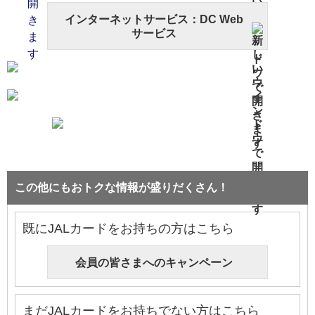
インターネットサービス：DC Web
サービス
この他にもおトクな情報が盛りだくさん！
既にJALカードをお持ちの方はこちら
会員の皆さまへのキャンペーン
まだJALカードをお持ちでない方はこちら