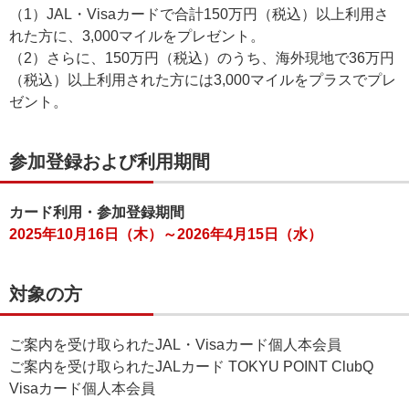
（1）JAL・Visaカードで合計150万円（税込）以上利用さ
れた方に、3,000マイルをプレゼント。
（2）さらに、150万円（税込）のうち、海外現地で36万円
（税込）以上利用された方には3,000マイルをプラスでプレ
ゼント。
参加登録および利用期間
カード利用・参加登録期間
2025年10月16日（木）～2026年4月15日（水）
対象の方
ご案内を受け取られたJAL・Visaカード個人本会員
ご案内を受け取られたJALカード TOKYU POINT ClubQ
Visaカード個人本会員