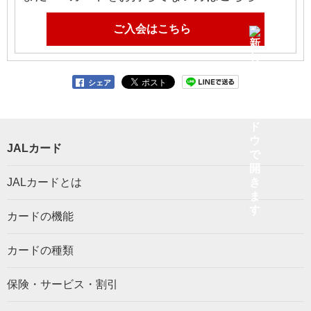
ご入会はこちら
シェア
JALカード
JALカードとは
カードの機能
カードの種類
保険・サービス・割引