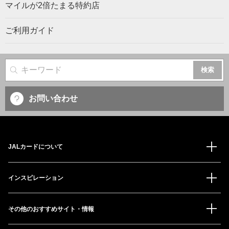
マイルが2倍たまる特約店
ご利用ガイド
サイト内検索
お問い合わせ
JALカードについて
インスピレーション
その他のおすすめサイト・情報