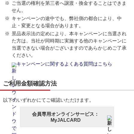
ご当選の権利を第三者へ譲渡・換金することはできま
せん。
キャンペーンの途中でも、弊社側の都合により、中
止・変更となる場合があります。
景品表示法の定めにより、本キャンペーンに当選され
た方は、当社が同時期に実施する他のキャンペーンに
当選できない場合がございますのであらかじめご了承
ください。
キャンペーンに関するよくある質問はこちら
ご利用金額確認方法
以下のいずれかにてご確認いただけます。
会員専用オンラインサービス：
MyJALCARD