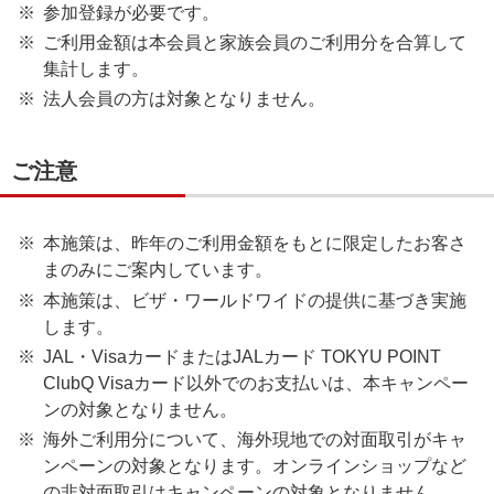
参加登録が必要です。
ご利用金額は本会員と家族会員のご利用分を合算して
集計します。
法人会員の方は対象となりません。
ご注意
本施策は、昨年のご利用金額をもとに限定したお客さ
まのみにご案内しています。
本施策は、ビザ・ワールドワイドの提供に基づき実施
します。
JAL・VisaカードまたはJALカード TOKYU POINT
ClubQ Visaカード以外でのお支払いは、本キャンペー
ンの対象となりません。
海外ご利用分について、海外現地での対面取引がキャ
ンペーンの対象となります。オンラインショップなど
の非対面取引はキャンペーンの対象となりません。