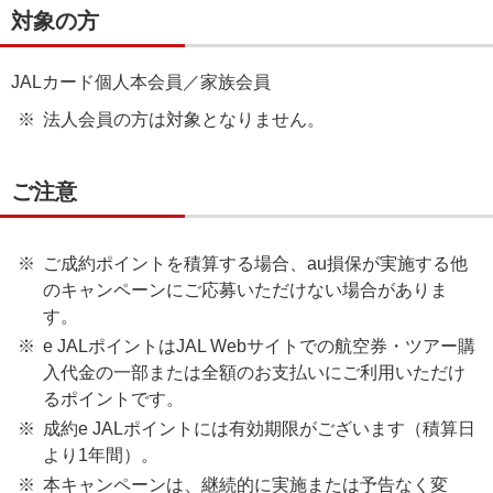
対象の方
JALカード個人本会員／家族会員
法人会員の方は対象となりません。
ご注意
ご成約ポイントを積算する場合、au損保が実施する他
のキャンペーンにご応募いただけない場合がありま
す。
e JALポイントはJAL Webサイトでの航空券・ツアー購
入代金の一部または全額のお支払いにご利用いただけ
るポイントです。
成約e JALポイントには有効期限がございます（積算日
より1年間）。
本キャンペーンは、継続的に実施または予告なく変