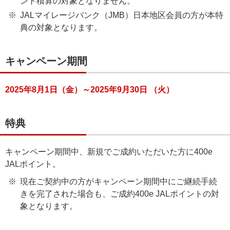
ント積算の対象となりません。
JALマイレージバンク（JMB）日本地区会員の方が本特
典の対象となります。
キャンペーン期間
2025年8月1日（金）～2025年9月30日 （火）
特典
キャンペーン期間中、新規でご成約いただいた方に400e
JALポイント。
現在ご契約中の方がキャンペーン期間中にご継続手続
きを完了された場合も、ご成約400e JALポイントの対
象となります。