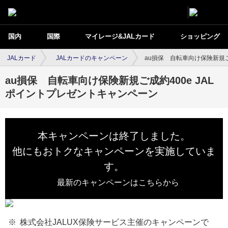
国内
国際
マイレージ&JALカード
ショッピング
JALカード
JALカードのキャンペーン
au損保 自転車向け保険新規ご
au損保 自転車向け保険新規ご成約400e JAL
ポイントプレゼントキャンペーン
本キャンペーンは終了しました。
他にもおトクなキャンペーンを実施していま
す。
最新のキャンペーンはこちらから
株式会社JALUX保険サービス主催のキャンペーンで