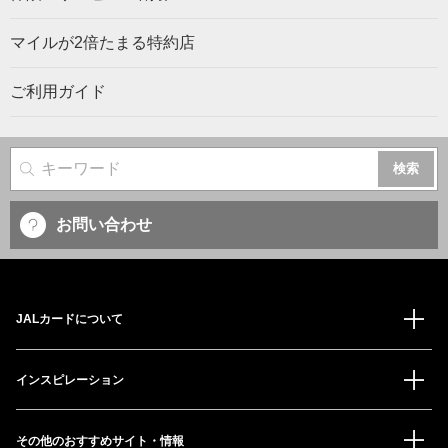
マイルが2倍たまる特約店
ご利用ガイド
サイト内検索
お問い合わせ
JALカードについて
インスピレーション
その他のおすすめサイト・情報