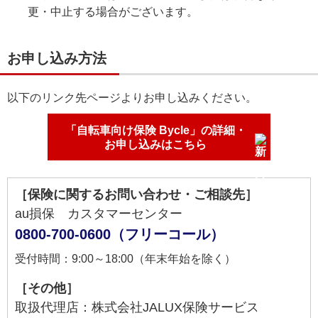
更・中止する場合がございます。
お申し込み方法
以下のリンク先ページよりお申し込みください。
「自転車向け保険 Bycle」の詳細・
お申し込みはこちら
［保険に関するお問い合わせ・ご相談先］
au損保 カスタマーセンター
0800-700-0600（フリーコール）
受付時間：9:00～18:00（年末年始を除く）
［その他］
取扱代理店：株式会社JALUX保険サービス