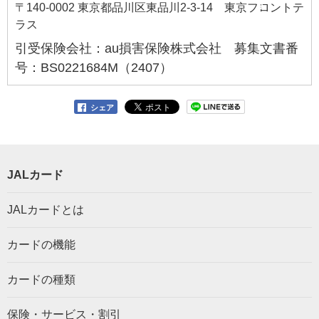
〒140-0002 東京都品川区東品川2-3-14 東京フロントテ
ラス
引受保険会社：au損害保険株式会社 募集文書番
号：BS0221684M（2407）
シェア
JALカード
JALカードとは
カードの機能
カードの種類
保険・サービス・割引