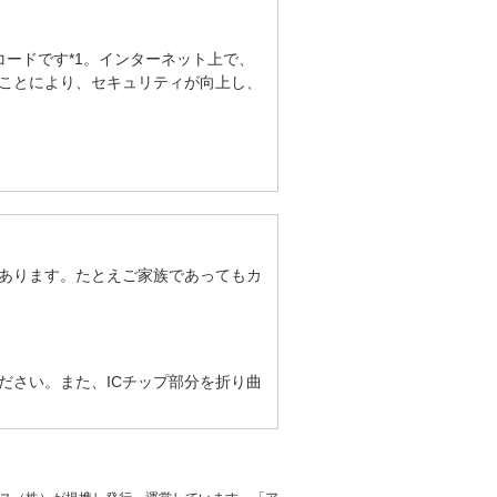
ードです*1。インターネット上で、
ことにより、セキュリティが向上し、
あります。たとえご家族であってもカ
ださい。また、ICチップ部分を折り曲