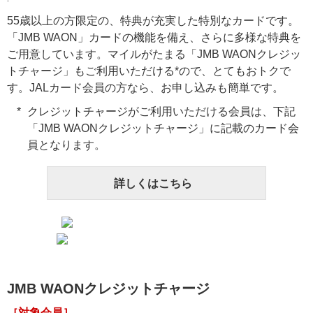
55歳以上の方限定の、特典が充実した特別なカードです。
「JMB WAON」カードの機能を備え、さらに多様な特典を
ご用意しています。マイルがたまる「JMB WAONクレジッ
トチャージ」もご利用いただける*ので、とてもおトクで
す。JALカード会員の方なら、お申し込みも簡単です。
クレジットチャージがご利用いただける会員は、下記
「JMB WAONクレジットチャージ」に記載のカード会
員となります。
詳しくはこちら
JMB WAONクレジットチャージ
［対象会員］