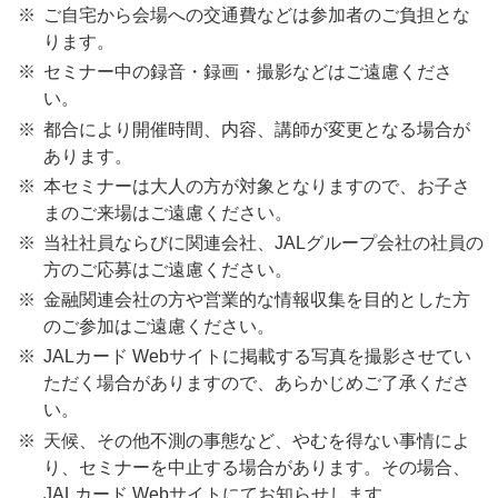
ご自宅から会場への交通費などは参加者のご負担とな
ります。
セミナー中の録音・録画・撮影などはご遠慮くださ
い。
都合により開催時間、内容、講師が変更となる場合が
あります。
本セミナーは大人の方が対象となりますので、お子さ
まのご来場はご遠慮ください。
当社社員ならびに関連会社、JALグループ会社の社員の
方のご応募はご遠慮ください。
金融関連会社の方や営業的な情報収集を目的とした方
のご参加はご遠慮ください。
JALカード Webサイトに掲載する写真を撮影させてい
ただく場合がありますので、あらかじめご了承くださ
い。
天候、その他不測の事態など、やむを得ない事情によ
り、セミナーを中止する場合があります。その場合、
JALカード Webサイトにてお知らせします。