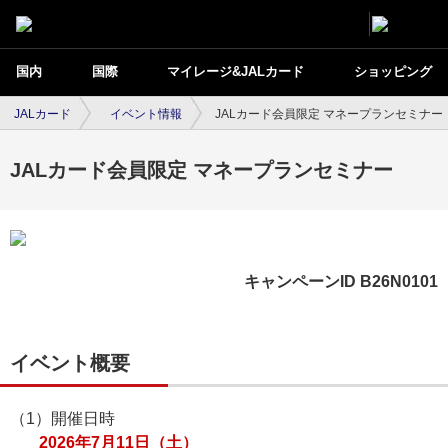
国内
国際
マイレージ&JALカード
ショッピング
JALカード
イベント情報
JALカード会員限定 マネープランセミナー
JALカード会員限定 マネープランセミナー
キャンペーンID B26N0101
イベント概要
（1）開催日時
2026年7月11日（土）