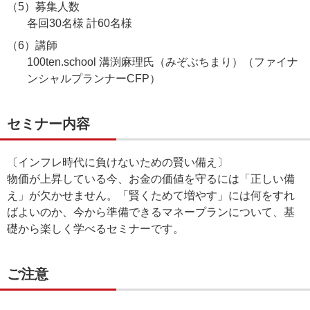
（5）募集人数
各回30名様 計60名様
（6）講師
100ten.school 溝渕麻理氏（みぞぶちまり）（ファイナ
ンシャルプランナーCFP）
セミナー内容
〔インフレ時代に負けないための賢い備え〕
物価が上昇している今、お金の価値を守るには「正しい備
え」が欠かせません。「賢くためて増やす」には何をすれ
ばよいのか、今から準備できるマネープランについて、基
礎から楽しく学べるセミナーです。
ご注意