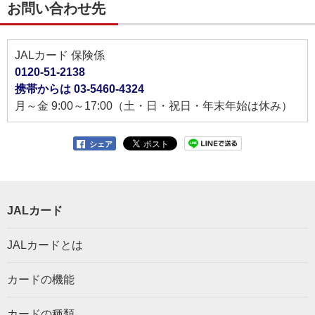
お問い合わせ先
JALカード 保険係
0120-51-2138
携帯からは 03-5460-4324
月～金 9:00～17:00（土・日・祝日・年末年始は休み）
シェア
JALカード
JALカードとは
カードの機能
カードの種類