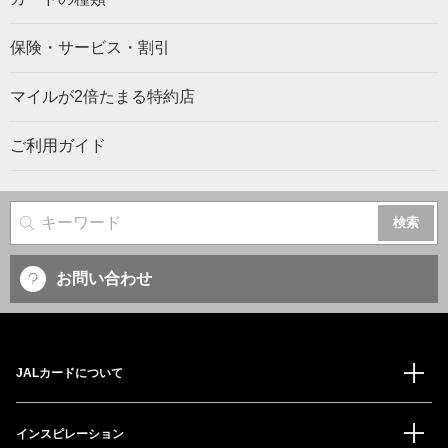
保険・サービス・割引
マイルが2倍たまる特約店
ご利用ガイド
サイト内検索
お問い合わせ
JALカードについて
インスピレーション