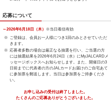
応募について
～2026年6月18日（木）
※当日着信有効
ご登録は、会員お一人様につき1回のみとさせていただ
きます。
応募者多数の場合は厳正なる抽選を行い、ご当選の方
には抽選結果を2026年6月24日（水）にMyJALCARDメ
ッセージボックスへお知らせします。また、開催日の3
日前までに代表者の方のJALカードお届けのご自宅あて
に参加票を郵送します。当日は参加票をご持参くださ
い。
お申し込みの受付は終了しました。
たくさんのご応募ありがとうございました。