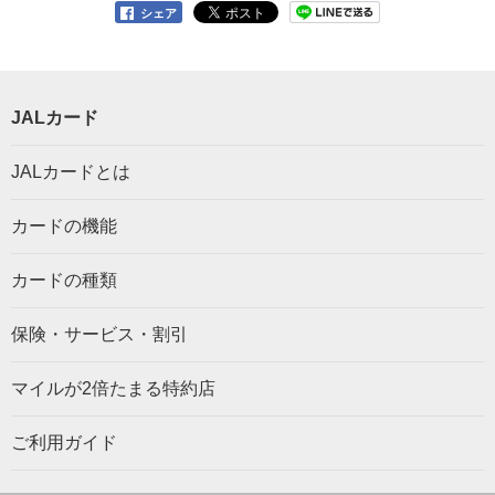
シェア
JALカード
JALカードとは
カードの機能
カードの種類
保険・サービス・割引
マイルが2倍たまる特約店
ご利用ガイド