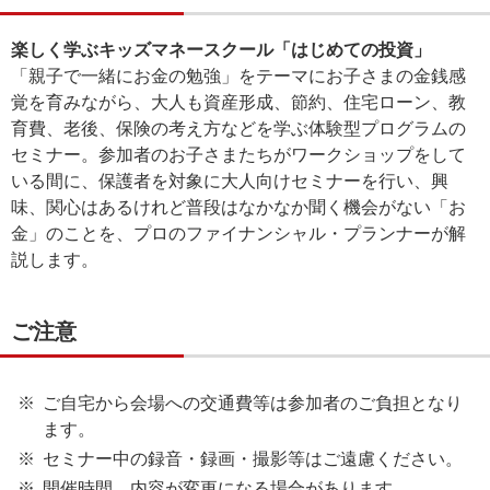
楽しく学ぶキッズマネースクール「はじめての投資」
「親子で一緒にお金の勉強」をテーマにお子さまの金銭感
覚を育みながら、大人も資産形成、節約、住宅ローン、教
育費、老後、保険の考え方などを学ぶ体験型プログラムの
セミナー。参加者のお子さまたちがワークショップをして
いる間に、保護者を対象に大人向けセミナーを行い、興
味、関心はあるけれど普段はなかなか聞く機会がない「お
金」のことを、プロのファイナンシャル・プランナーが解
説します。
ご注意
ご自宅から会場への交通費等は参加者のご負担となり
ます。
セミナー中の録音・録画・撮影等はご遠慮ください。
開催時間、内容が変更になる場合があります。