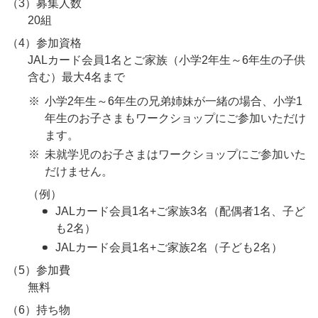
（3）募集人数
20組
（4）参加資格
JALカード会員1名とご家族（小学2年生～6年生の子供
含む）最大4名まで
小学2年生～6年生の兄弟姉妹が一緒の場合、小学1
年生のお子さまもワークショップにご参加いただけ
ます。
未就学児のお子さまはワークショップにご参加いた
だけません。
（例）
JALカード会員1名+ご家族3名（配偶者1名、子ど
も2名）
JALカード会員1名+ご家族2名（子ども2名）
（5）参加費
無料
（6）持ち物