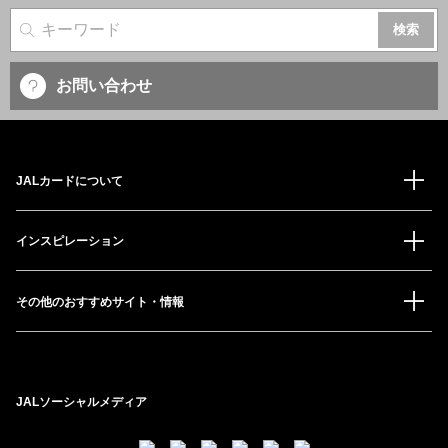
サイト内検索
お問い合わせ
JALカードについて
インスピレーション
その他のおすすめサイト・情報
JALソーシャルメディア