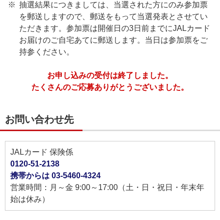
抽選結果につきましては、当選された方にのみ参加票
を郵送しますので、郵送をもって当選発表とさせてい
ただきます。参加票は開催日の3日前までにJALカード
お届けのご自宅あてに郵送します。当日は参加票をご
持参ください。
お申し込みの受付は終了しました。
たくさんのご応募ありがとうございました。
お問い合わせ先
JALカード 保険係
0120-51-2138
携帯からは 03-5460-4324
営業時間：月～金 9:00～17:00（土・日・祝日・年末年
始は休み）