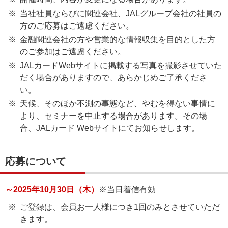
当社社員ならびに関連会社、JALグループ会社の社員の
方のご応募はご遠慮ください。
金融関連会社の方や営業的な情報収集を目的とした方
のご参加はご遠慮ください。
JALカードWebサイトに掲載する写真を撮影させていた
だく場合がありますので、あらかじめご了承くださ
い。
天候、そのほか不測の事態など、やむを得ない事情に
より、セミナーを中止する場合があります。その場
合、JALカード Webサイトにてお知らせします。
応募について
～2025年10月30日（木）
※当日着信有効
ご登録は、会員お一人様につき1回のみとさせていただ
きます。