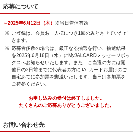
応募について
～2025年6月12日（木）
※当日着信有効
ご登録は、会員お一人様につき1回のみとさせていただ
きます。
応募者多数の場合は、厳正なる抽選を行い、抽選結果
を2025年6月18日（水）にMyJALCARDメッセージボッ
クスへお知らせいたします。また、ご当選の方には開
催日の3日前までに代表者の方にJALカードお届けのご
自宅あてに参加票を郵送いたします。当日は参加票を
ご持参ください。
お申し込みの受付は終了しました。
たくさんのご応募ありがとうございました。
お問い合わせ先