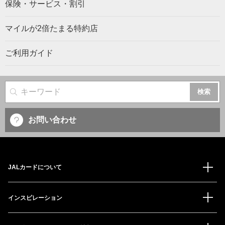
保険・サービス・割引
マイルが2倍たまる特約店
ご利用ガイド
サイト内検索
お問い合わせ
JALカードについて
インスピレーション