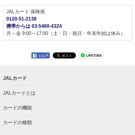
JALカード 保険係
0120-51-2138
携帯からは 03-5460-4324
月～金 9:00～17:00（土・日・祝日・年末年始は休み）
シェア
JALカード
JALカードとは
カードの機能
カードの種類