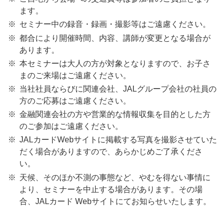
ます。
セミナー中の録音・録画・撮影等はご遠慮ください。
都合により開催時間、内容、講師が変更となる場合が
あります。
本セミナーは大人の方が対象となりますので、お子さ
まのご来場はご遠慮ください。
当社社員ならびに関連会社、JALグループ会社の社員の
方のご応募はご遠慮ください。
金融関連会社の方や営業的な情報収集を目的とした方
のご参加はご遠慮ください。
JALカードWebサイトに掲載する写真を撮影させていた
だく場合がありますので、あらかじめご了承くださ
い。
天候、そのほか不測の事態など、やむを得ない事情に
より、セミナーを中止する場合があります。その場
合、JALカード Webサイトにてお知らせいたします。