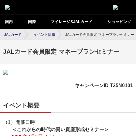
国内
国際
マイレージ&JALカード
ショッピング
JALカード
イベント情報
JALカード会員限定 マネープランセミナー
JALカード会員限定 マネープランセミナー
キャンペーンID T25N0101
イベント概要
（1）開催日時
＜これからの時代の賢い資産形成セミナー＞