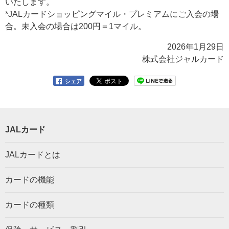
いたします。
*JALカードショッピングマイル・プレミアムにご入会の場
合。未入会の場合は200円＝1マイル。
2026年1月29日
株式会社ジャルカード
シェア
JALカード
JALカードとは
カードの機能
カードの種類