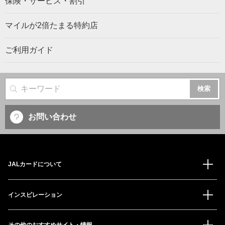
保険・サービス・割引
マイルが2倍たまる特約店
ご利用ガイド
サイト内検索
お問い合わせ
JALカードについて
インスピレーション
その他のおすすめサイト・情報