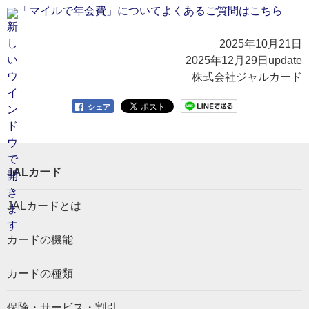
「マイルで年会費」についてよくあるご質問はこちら
2025年10月21日
2025年12月29日update
株式会社ジャルカード
シェア
JALカード
JALカードとは
カードの機能
カードの種類
保険・サービス・割引