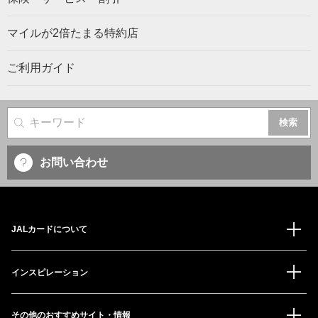
マイルが2倍たまる特約店
ご利用ガイド
サイト内検索
お問い合わせ
JALカードについて
インスピレーション
その他のおすすめサイト・情報