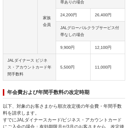
帯ありの場合
24,200円
26,400円
家族
会員
JALグローバルクラブサービス付
帯なしの場合
9,900円
12,100円
JALダイナース ビジネ
ス・アカウントカード年
5,500円
11,000円
間手数料
年会費および年間手数料の改定時期
以下、対象のお客さまから順次改定後の年会費・年間手数
料を請求します。
すでにJALダイナースカード/ビジネス・アカウントカード
にご入会の場合：有効期限月が3月のお客さまから、改定後