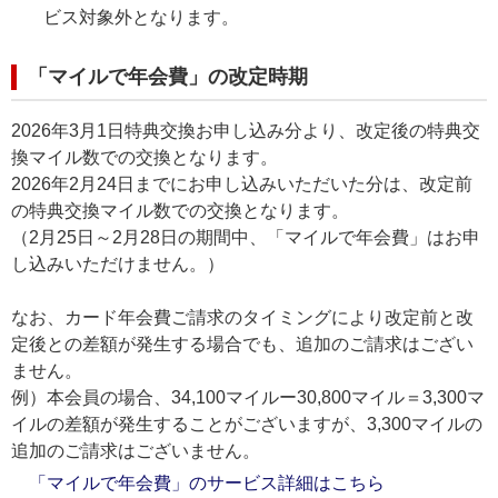
ビス対象外となります。
「マイルで年会費」の改定時期
2026年3月1日特典交換お申し込み分より、改定後の特典交
換マイル数での交換となります。
2026年2月24日までにお申し込みいただいた分は、改定前
の特典交換マイル数での交換となります。
（2月25日～2月28日の期間中、「マイルで年会費」はお申
し込みいただけません。）
なお、カード年会費ご請求のタイミングにより改定前と改
定後との差額が発生する場合でも、追加のご請求はござい
ません。
例）本会員の場合、34,100マイルー30,800マイル＝3,300マ
イルの差額が発生することがございますが、3,300マイルの
追加のご請求はございません。
「マイルで年会費」のサービス詳細はこちら