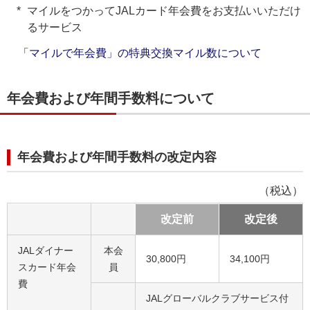
マイルをつかってJALカード年会費をお支払いいただけ
るサービス
「マイルで年会費」の特典交換マイル数について
年会費および年間手数料について
年会費および年間手数料の改定内容
（税込）
改定前
改定後
JALダイナー
本会
30,800円
34,100円
スカード年会
員
費
JALグローバルクラブサービス付