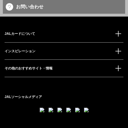
お問い合わせ
JALカードについて
インスピレーション
その他のおすすめサイト・情報
JALソーシャルメディア