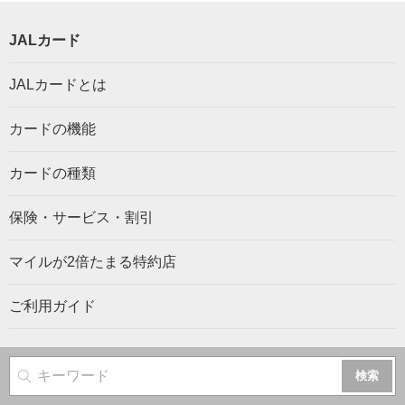
JALカード
JALカードとは
カードの機能
カードの種類
保険・サービス・割引
マイルが2倍たまる特約店
ご利用ガイド
サイト内検索