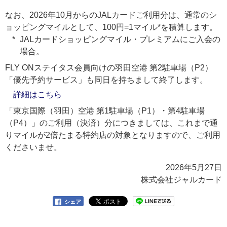
なお、2026年10月からのJALカードご利用分は、通常のシ
ョッピングマイルとして、100円=1マイル*を積算します。
JALカードショッピングマイル・プレミアムにご入会の
場合。
FLY ONステイタス会員向けの羽田空港 第2駐車場（P2）
「優先予約サービス」も同日を持ちまして終了します。
詳細はこちら
「東京国際（羽田）空港 第1駐車場（P1）・第4駐車場
（P4）」のご利用（決済）分につきましては、これまで通
りマイルが2倍たまる特約店の対象となりますので、ご利用
くださいませ。
2026年5月27日
株式会社ジャルカード
シェア