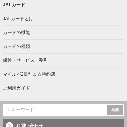
JALカード
JALカードとは
カードの機能
カードの種類
保険・サービス・割引
マイルが2倍たまる特約店
ご利用ガイド
サイト内検索
お問い合わせ