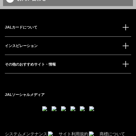
JALカードについて
インスピレーション
その他のおすすめサイト・情報
JALソーシャルメディア
システムメンテナンス
サイト利用規約
商標について