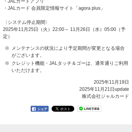
・JALカードアプリ
・JALカード 会員限定情報サイト「agora plus」
〈システム停止期間〉
2025年11月25日（火）22:00～ 11月26日（水）05:00（予
定）
メンテナンスの状況により予定期間が変更となる場合
がございます。
クレジット機能・JALタッチ＆ゴーは、通常通りご利用
いただけます。
2025年11月19日
2025年11月21日update
株式会社ジャルカード
シェア