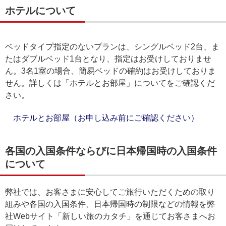
ホテルについて
ベッドタイプ指定のないプランは、シングルベッド2台、ま
たはダブルベッド1台となり、指定はお受けしておりませ
ん。3名1室の場合、簡易ベッドの確約はお受けしておりま
せん。詳しくは「ホテルとお部屋」についてをご確認くだ
さい。
ホテルとお部屋（お申し込み前にご確認ください）
各国の入国条件ならびに日本帰国時の入国条件
について
弊社では、お客さまに安心してご旅行いただくための取り
組みや各国の入国条件、日本帰国時の制限などの情報を弊
社Webサイト「新しい旅のカタチ」を通じてお客さまへお