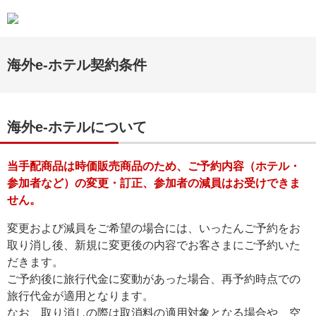
海外e-ホテル契約条件
海外e-ホテルについて
当手配商品は時価販売商品のため、ご予約内容（ホテル・
参加者など）の変更・訂正、参加者の減員はお受けできま
せん。
変更および減員をご希望の場合には、いったんご予約をお
取り消し後、新規に変更後の内容でお客さまにご予約いた
だきます。
ご予約後に旅行代金に変動があった場合、再予約時点での
旅行代金が適用となります。
なお、取り消しの際は取消料の適用対象となる場合や、空