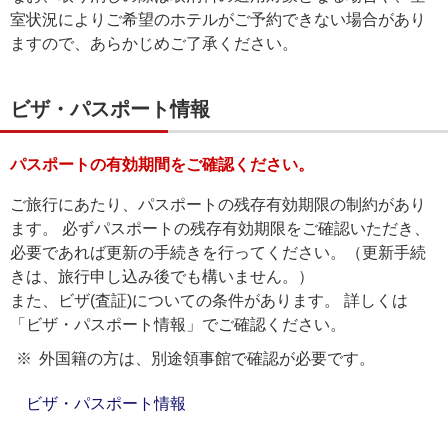
室状況によりご希望のホテルがご予約できない場合があり
ますので、あらかじめご了承ください。
ビザ・パスポート情報
パスポートの有効期間をご確認ください。
ご旅行にあたり、パスポートの残存有効期限の制約があり
ます。 必ずパスポートの残存有効期限をご確認いただき、
必要であれば更新の手続きを行ってください。（更新手続
きは、旅行申し込み後でも構いません。）
また、ビザ(査証)についての条件があります。 詳しくは
「ビザ・パスポート情報」でご確認ください。
外国籍の方は、別途領事館で確認が必要です。
ビザ・パスポート情報