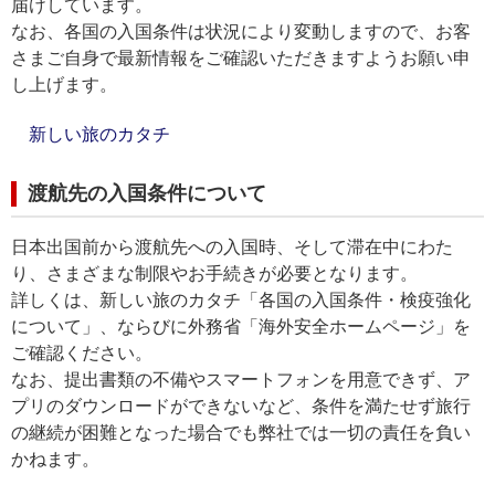
届けしています。
なお、各国の入国条件は状況により変動しますので、お客
さまご自身で最新情報をご確認いただきますようお願い申
し上げます。
新しい旅のカタチ
渡航先の入国条件について
日本出国前から渡航先への入国時、そして滞在中にわた
り、さまざまな制限やお手続きが必要となります。
詳しくは、新しい旅のカタチ「各国の入国条件・検疫強化
について」、ならびに外務省「海外安全ホームページ」を
ご確認ください。
なお、提出書類の不備やスマートフォンを用意できず、ア
プリのダウンロードができないなど、条件を満たせず旅行
の継続が困難となった場合でも弊社では一切の責任を負い
かねます。