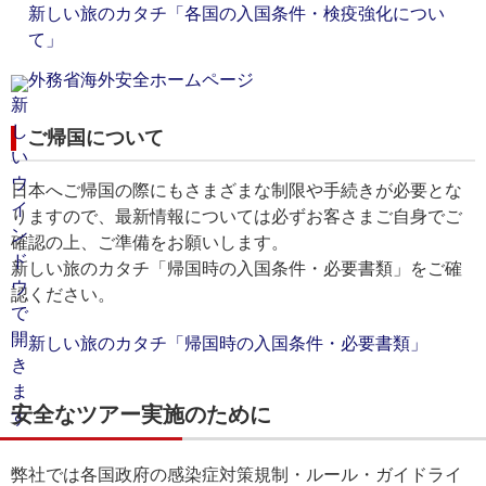
新しい旅のカタチ「各国の入国条件・検疫強化につい
て」
外務省海外安全ホームページ
ご帰国について
日本へご帰国の際にもさまざまな制限や手続きが必要とな
りますので、最新情報については必ずお客さまご自身でご
確認の上、ご準備をお願いします。
新しい旅のカタチ「帰国時の入国条件・必要書類」をご確
認ください。
新しい旅のカタチ「帰国時の入国条件・必要書類」
安全なツアー実施のために
弊社では各国政府の感染症対策規制・ルール・ガイドライ