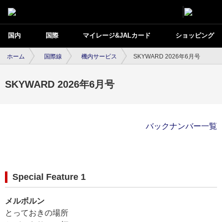
国内
国際
マイレージ&JALカード
ショッピング
ホーム
国際線
機内サービス
SKYWARD 2026年6月号
SKYWARD 2026年6月号
バックナンバー一覧
Special Feature 1
メルボルン
とっておきの場所