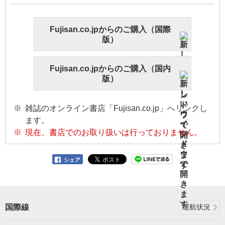
Fujisan.co.jpからのご購入（国際
版）
Fujisan.co.jpからのご購入（国内
版）
雑誌のオンライン書店「Fujisan.co.jp」へリンクし
ます。
現在、書店でのお取り扱いは行っておりません。
シェア
国際線
運航状況