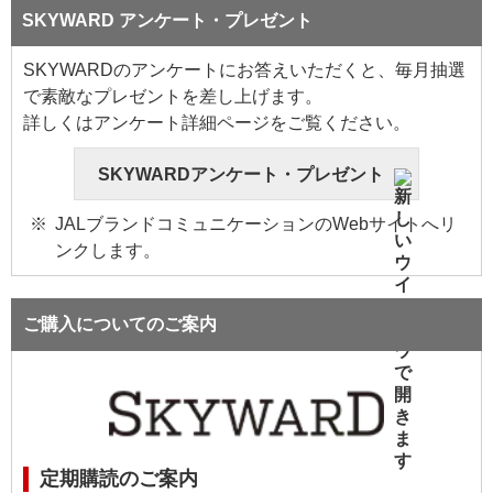
SKYWARD アンケート・プレゼント
SKYWARDのアンケートにお答えいただくと、毎月抽選
で素敵なプレゼントを差し上げます。
詳しくはアンケート詳細ページをご覧ください。
SKYWARDアンケート・プレゼント
JALブランドコミュニケーションのWebサイトへリ
ンクします。
ご購入についてのご案内
定期購読のご案内