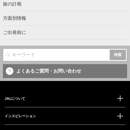
旅の計画
方面別情報
ご出発前に
サイト内検索
よくあるご質問・お問い合わせ
JALについて
インスピレーション