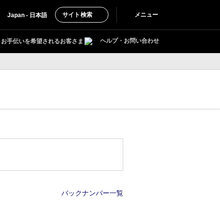
サイト検索
メニュー
Japan - 日本語
ヘルプ・お問い合わせ
お手伝いを希望されるお客さま
バックナンバー一覧