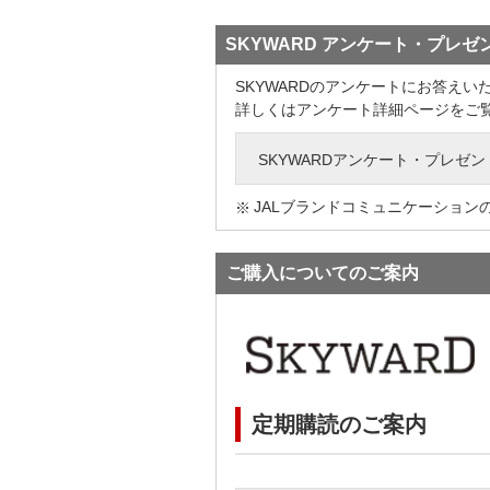
SKYWARD アンケート・プレゼ
SKYWARDのアンケートにお答え
詳しくはアンケート詳細ページをご
SKYWARDアンケート・プレゼン
JALブランドコミュニケーション
ご購入についてのご案内
定期購読のご案内