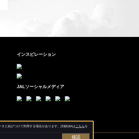
インスピレーション
JALソーシャルメディア
タと結びつけて利用する場合があります。詳細Q&Aは
こちら
を
確認