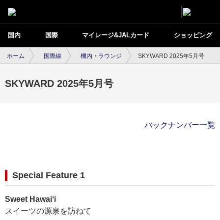
国内
国際
マイレージ&JALカード
ショッピング
ホーム
国際線
機内・ラウンジ
SKYWARD 2025年5月号
SKYWARD 2025年5月号
バックナンバー一覧
Special Feature 1
Sweet Hawaiʻi
スイーツの源泉を訪ねて