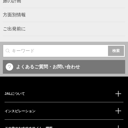
旅の計画
方面別情報
ご出発前に
サイト内検索
よくあるご質問・お問い合わせ
JALについて
インスピレーション