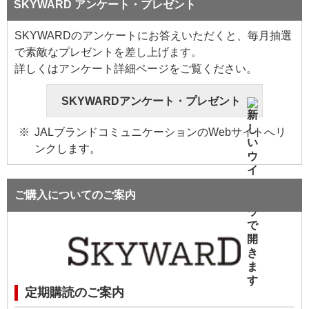
SKYWARD アンケート・プレゼント
SKYWARDのアンケートにお答えいただくと、毎月抽選
で素敵なプレゼントを差し上げます。
詳しくはアンケート詳細ページをご覧ください。
SKYWARDアンケート・プレゼント
JALブランドコミュニケーションのWebサイトへリ
ンクします。
ご購入についてのご案内
定期購読のご案内