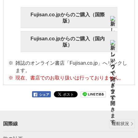
Fujisan.co.jpからのご購入（国際
版）
Fujisan.co.jpからのご購入（国内
版）
雑誌のオンライン書店「Fujisan.co.jp」へリンクし
ます。
現在、書店でのお取り扱いは行っておりません。
シェア
国際線
運航状況