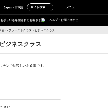
サイト検索
メニュー
Japan - 日本語
ヘルプ・お問い合わせ
お手伝いを希望されるお客さま
本着）/ ファーストクラス・ビジネスクラス
・ビジネスクラス
キッチンで調製したお食事です。
ください。