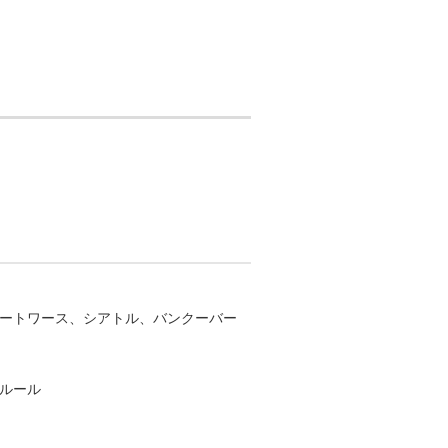
ートワース、シアトル、バンクーバー
ルール