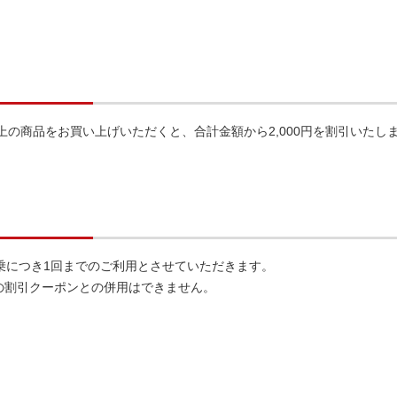
上の商品をお買い上げいただくと、合計金額から2,000円を割引いたし
乗につき1回までのご利用とさせていただきます。
他の割引クーポンとの併用はできません。