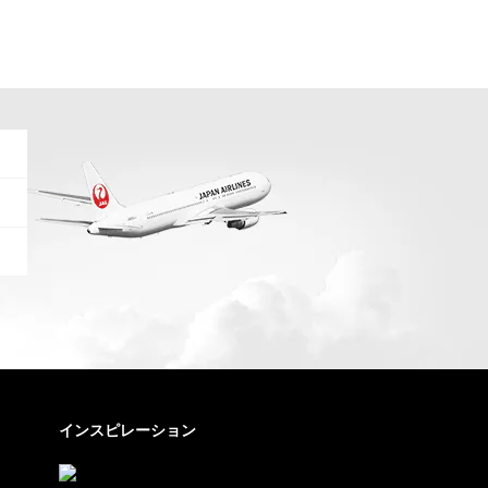
インスピレーション