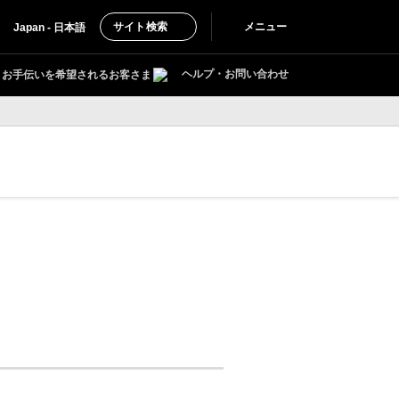
サイト検索
メニュー
Japan - 日本語
ヘルプ・お問い合わせ
お手伝いを希望されるお客さま