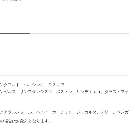
ンクフルト、ヘルシンキ、モスクワ
ンゼルス、サンフランシスコ、ボストン、サンディエゴ、ダラス・フォ
クアラルンプール、ハノイ、ホーチミン、ジャカルタ、デリー、ベンガ
乗の場合は対象外となります。