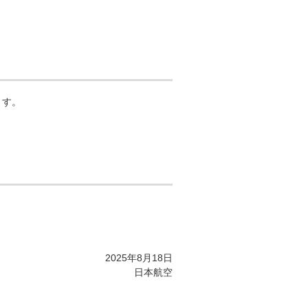
ます。
2025年8月18日
日本航空