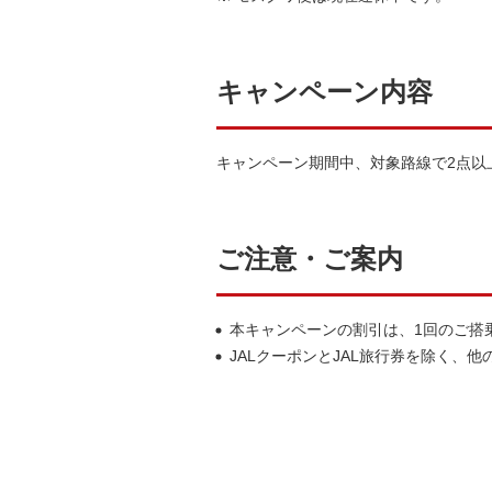
キャンペーン内容
キャンペーン期間中、対象路線で2点以
ご注意・ご案内
本キャンペーンの割引は、1回のご搭
JALクーポンとJAL旅行券を除く、