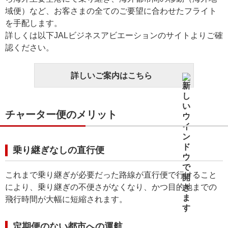
域便）など、お客さまの全てのご要望に合わせたフライト
を手配します。
詳しくは以下JALビジネスアビエーションのサイトよりご確
認ください。
詳しいご案内はこちら
チャーター便のメリット
乗り継ぎなしの直行便
これまで乗り継ぎが必要だった路線が直行便で行けること
により、乗り継ぎの不便さがなくなり、かつ目的地までの
飛行時間が大幅に短縮されます。
定期便のない都市への運航