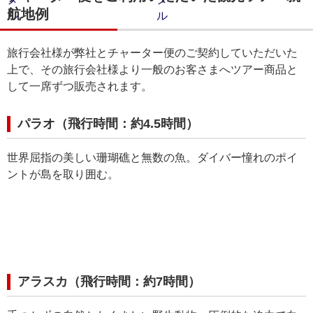
航地例
旅行会社様が弊社とチャーター便のご契約していただいた
上で、その旅行会社様より一般のお客さまへツアー商品と
して一席ずつ販売されます。
パラオ（飛行時間：約4.5時間）
世界屈指の美しい珊瑚礁と無数の魚。ダイバー憧れのポイ
ントが島を取り囲む。
アラスカ（飛行時間：約7時間）