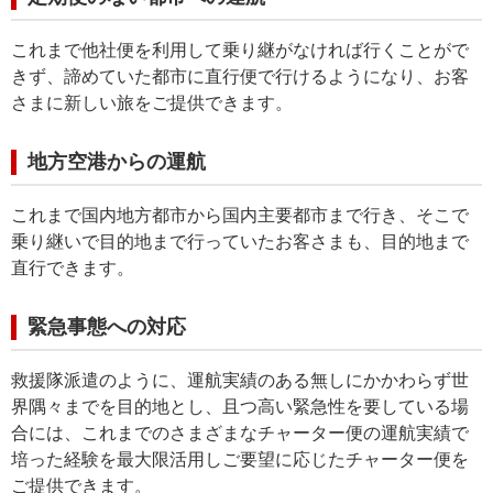
これまで他社便を利用して乗り継がなければ行くことがで
きず、諦めていた都市に直行便で行けるようになり、お客
さまに新しい旅をご提供できます。
地方空港からの運航
これまで国内地方都市から国内主要都市まで行き、そこで
乗り継いで目的地まで行っていたお客さまも、目的地まで
直行できます。
緊急事態への対応
救援隊派遣のように、運航実績のある無しにかかわらず世
界隅々までを目的地とし、且つ高い緊急性を要している場
合には、これまでのさまざまなチャーター便の運航実績で
培った経験を最大限活用しご要望に応じたチャーター便を
ご提供できます。