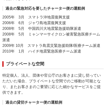
過去の緊急対応を要したチャーター便の運航例
2005年 3月 スマトラ沖地震復興支援
2006年 6月 ジャワ島地震復興支援
2008年 5月 中国四川大地震緊急援助隊派遣
2008年 5月 ミャンマーサイクロン被害緊急医療チーム
派遣
2009年 10月 スマトラ島震災緊急援助隊/医療チーム派遣
2010年 1月 ハイチ地震緊急医療チーム派遣
プライベートな空間
特定個人、法人、団体や官公庁のお客さまに貸し切ってい
ただいた場合、プライベートな空間でのご移動が可能とな
り、またお客さまのご要望に応じた細かなサービスをご提
供できます。
過去の貸切チャーター便の運航例