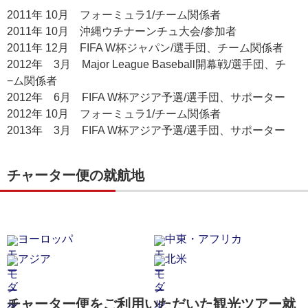
2011年 10月 フォーミュラ1/チーム関係者
2011年 10月 沖縄ウチナーンチュ大会/参加者
2011年 12月 FIFA W杯ジャパン/選手団、チーム関係者
2012年 3月 Major League Baseball開幕戦/選手団、チ
−ム関係者
2012年 6月 FIFA W杯アジア予選/選手団、サポーター
2012年 10月 フォーミュラ1/チーム関係者
2013年 3月 FIFA W杯アジア予選/選手団、サポーター
チャーター便の就航地
ヨーロッパ
中東・アフリカ
アジア
北米
チャーター便をご利用いただいた観光ツアー就