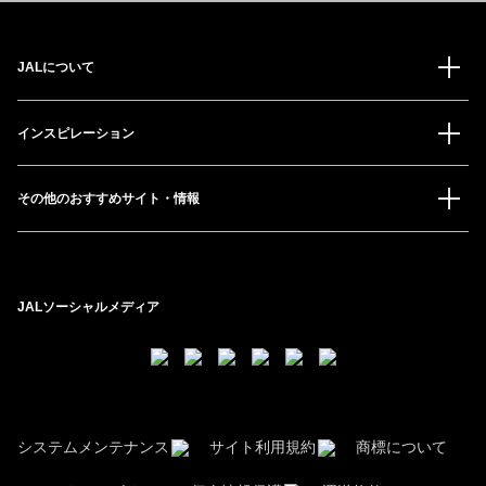
JALについて
インスピレーション
その他のおすすめサイト・情報
JALソーシャルメディア
システムメンテナンス
サイト利用規約
商標について