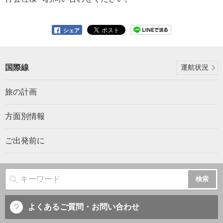
シェア
国際線
運航状況
旅の計画
方面別情報
ご出発前に
サイト内検索
よくあるご質問・お問い合わせ