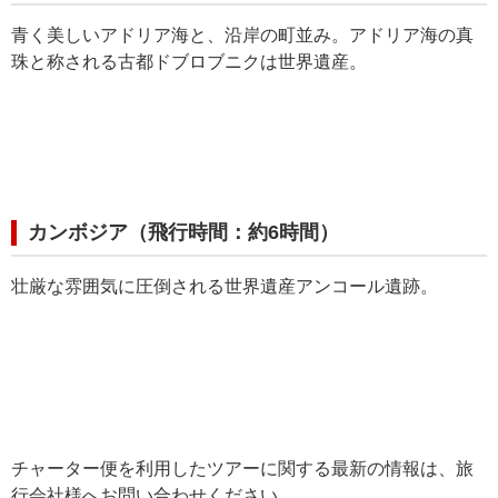
青く美しいアドリア海と、沿岸の町並み。アドリア海の真
珠と称される古都ドブロブニクは世界遺産。
カンボジア（飛行時間：約6時間）
壮厳な雰囲気に圧倒される世界遺産アンコール遺跡。
チャーター便を利用したツアーに関する最新の情報は、旅
行会社様へお問い合わせください。