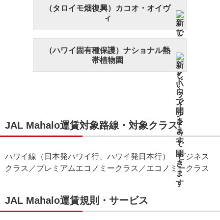
（タロイモ畑復興）カコオ・オイヴ
ィ
（ハワイ固有種保護）ナショナル熱
帯植物園
JAL Mahalo運賃対象路線・対象クラス
ハワイ線（日本発ハワイ行、ハワイ発日本行） ビジネス
クラス／プレミアムエコノミークラス／エコノミークラス
JAL Mahalo運賃規則・サービス