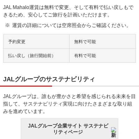
JAL Mahalo運賃は無料で変更、そして有料で払い戻しもで
きるため、安心してご旅行を計画いただけます。
運賃の詳細については空席照会からご確認ください。
予約変更
無料で可能
払い戻し（旅行開始前）
有料で可能
JALグループのサステナビリティ
JALグループは、誰もが豊かさと希望を感じられる未来を目
指して、サステナビリティ実現に向けたさまざまな取り組
みを進めています。
JALグループ企業サイト サステナビ
リティページ