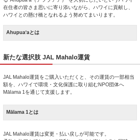
在住者の皆さま思いに寄り添いながら、ハワイに貢献し、
ハワイとの懸け橋となれるよう努めてまいります。
Ahupuaʻaとは
新たな選択肢 JAL Mahalo運賃
JAL Mahalo運賃をご購入いただくと、その運賃の一部相当
額を、ハワイで環境・文化保護に取り組むNPO団体へ
Mālama 1を通じて支援します。
Mālama 1とは
JAL Mahalo運賃は変更・払い戻しが可能です。