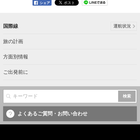
シェア
国際線
運航状況
旅の計画
方面別情報
ご出発前に
サイト内検索
よくあるご質問・お問い合わせ