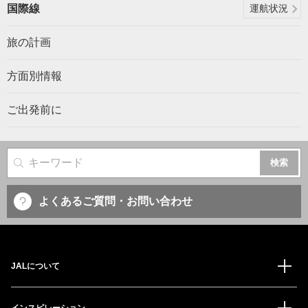
国際線
運航状況
旅の計画
方面別情報
ご出発前に
サイト内検索
よくあるご質問・お問い合わせ
JALについて
インスピレーション