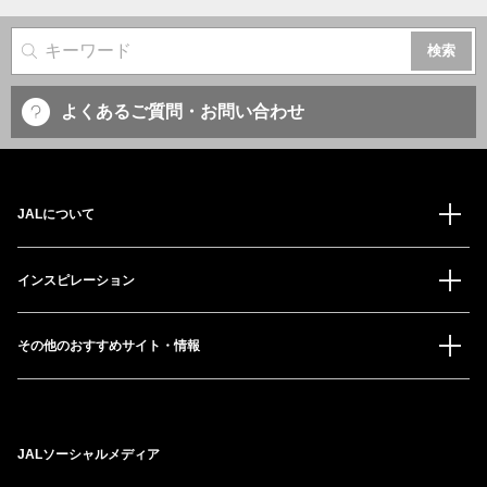
サイト内検索
よくあるご質問・お問い合わせ
JALについて
インスピレーション
その他のおすすめサイト・情報
JALソーシャルメディア