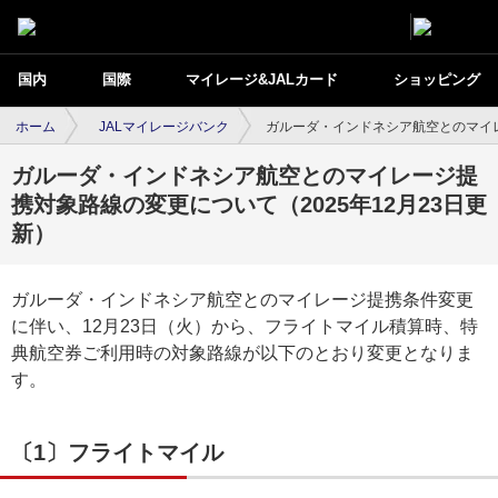
国内
国際
マイレージ&JALカード
ショッピング
ホーム
JALマイレージバンク
ガルーダ・インドネシア航空とのマイレ
ガルーダ・インドネシア航空とのマイレージ提
携対象路線の変更について（2025年12月23日更
新）
ガルーダ・インドネシア航空とのマイレージ提携条件変更
に伴い、12月23日（火）から、フライトマイル積算時、特
典航空券ご利用時の対象路線が以下のとおり変更となりま
す。
〔1〕フライトマイル