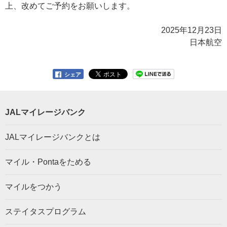
上、改めてご予約をお願いします。
2025年12月23日
日本航空
シェア
JALマイレージバンク
JALマイレージバンクとは
マイル・Pontaをためる
マイルをつかう
ステイタスプログラム