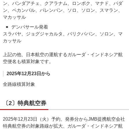
ン、バンダアチェ、クアラナム、ロンボク、マナド、パダ
ン、ペカンバル、パレンバン、ソロ、ソロン、スマラン、
マカッサル
デンパサール発着
スラバヤ、ジョグジャカルタ、バリクパパン、ソロン、マ
カッサル
上記の他、日本航空の運航するガルーダ・インドネシア航
空便名も積算対象です。
2025年12月23日から
全路線積算対象
〔2〕特典航空券
2025年12月23日（火）予約、発券分からJMB提携航空会社
特典航空券の対象路線が拡大、ガルーダ・インドネシア航