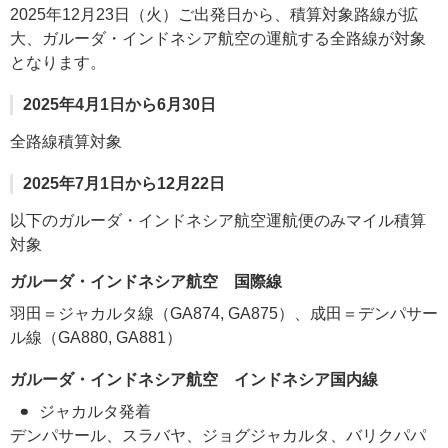
2025年12月23日（火）ご出発日から、積算対象路線が拡
大、ガルーダ・インドネシア航空の運航する全路線が対象
となります。
2025年4月1日から6月30日
全路線積算対象
2025年7月1日から12月22日
以下のガルーダ・インドネシア航空運航便のみマイル積算
対象
ガルーダ・インドネシア航空 国際線
羽田＝ジャカルタ線（GA874, GA875）、成田＝デンパサー
ル線（GA880, GA881）
ガルーダ・インドネシア航空 インドネシア国内線
ジャカルタ発着
デンパサール、スラバヤ、ジョグジャカルタ、バリクパパ