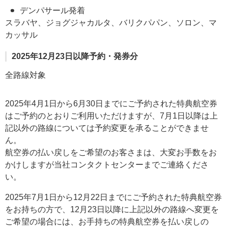
デンパサール発着
スラバヤ、ジョグジャカルタ、バリクパパン、ソロン、マ
カッサル
2025年12月23日以降予約・発券分
全路線対象
2025年4月1日から6月30日までにご予約された特典航空券
はご予約のとおりご利用いただけますが、7月1日以降は上
記以外の路線については予約変更を承ることができませ
ん。
航空券の払い戻しをご希望のお客さまは、大変お手数をお
かけしますが当社コンタクトセンターまでご連絡くださ
い。
2025年7月1日から12月22日までにご予約された特典航空券
をお持ちの方で、12月23日以降に上記以外の路線へ変更を
ご希望の場合には、お手持ちの特典航空券を払い戻しの