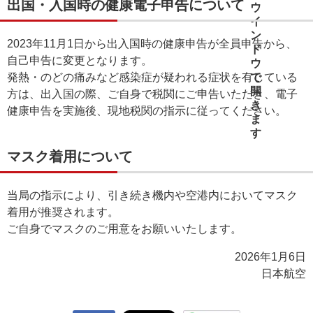
出国・入国時の健康電子申告について
2023年11月1日から出入国時の健康申告が全員申告から、
自己申告に変更となります。
発熱・のどの痛みなど感染症が疑われる症状を有している
方は、出入国の際、ご自身で税関にご申告いただき、電子
健康申告を実施後、現地税関の指示に従ってください。
マスク着用について
当局の指示により、引き続き機内や空港内においてマスク
着用が推奨されます。
ご自身でマスクのご用意をお願いいたします。
2026年1月6日
日本航空