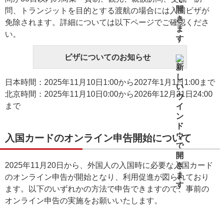
問、トランジットを目的とする渡航の場合には入国ビザが
免除されます。詳細については以下ページでご確認くださ
い。
ビザについてのお知らせ
日本時間：2025年11月10日1:00から2027年1月1日1:00まで
北京時間：2025年11月10日0:00から2026年12月31日24:00
まで
入国カードのオンライン申告開始について
2025年11月20日から、外国人の入国時に必要な入国カード
のオンライン申告が開始となり、利用促進が図られており
ます。以下のいずれかの方法で申告できますので、事前の
オンライン申告の実施をお願いいたします。