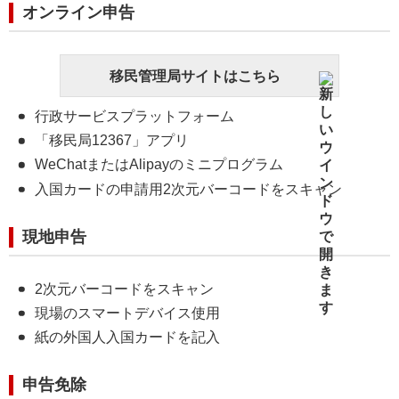
オンライン申告
移民管理局サイトはこちら
行政サービスプラットフォーム
「移民局12367」アプリ
WeChatまたはAlipayのミニプログラム
入国カードの申請用2次元バーコードをスキャン
現地申告
2次元バーコードをスキャン
現場のスマートデバイス使用
紙の外国人入国カードを記入
申告免除