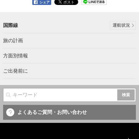
シェア
国際線
運航状況
旅の計画
方面別情報
ご出発前に
サイト内検索
よくあるご質問・お問い合わせ