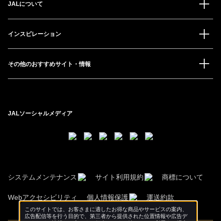
JALについて
インスピレーション
その他のおすすめサイト・情報
JALソーシャルメディア
システムメンテナンス
サイト利用規約
商標について
Webアクセシビリティ
個人情報保護
運送約款
このサイトでは、お客さまに適したお得な商品やサービスの案内、
広告配信等を行う目的で、第三者から提供された位置情報や広告デ