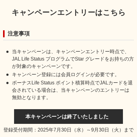
キャンペーンエントリーはこちら
注意事項
当キャンペーンは、キャンペーンエントリー時点で、
JAL Life Status プログラムでStar グレードをお持ちの方
が対象のキャンペーンです。
キャンペーン登録には会員ログインが必要です。
ボーナスLife Status ポイント積算時点でJALカードを退
会されている場合は、当キャンペーンのエントリーは
無効となります。
本キャンペーンは終了いたしました
登録受付期間：2025年7月30日（水）～9月30日（火）まで