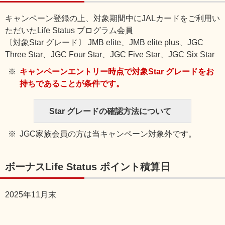
キャンペーン登録の上、対象期間中にJALカードをご利用い
ただいたLife Status プログラム会員
〔対象Star グレード〕 JMB elite、JMB elite plus、JGC
Three Star、JGC Four Star、JGC Five Star、JGC Six Star
キャンペーンエントリー時点で対象Star グレードをお
持ちであることが条件です。
Star グレードの確認方法について
JGC家族会員の方は当キャンペーン対象外です。
ボーナスLife Status ポイント積算日
2025年11月末