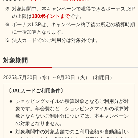
対象期間中、本キャンペーンで獲得できるボーナスLSP
の上限は
100ポイントまで
です。
ボーナスLSPは、キャンペーン終了後の所定の積算時期
に一括加算となります。
法人カードでのご利用分は対象外です。
対象期間
2025年7月30日（水）～9月30日（火）（利用日）
〔JALカードご利用条件〕
ショッピングマイルの積算対象となるご利用分が対
象です。年会費など、ショッピングマイルの積算対
象とならないご利用分については、本キャンペーン
の対象となりません。
対象期間中の対象店舗でのご利用金額を自動集計い