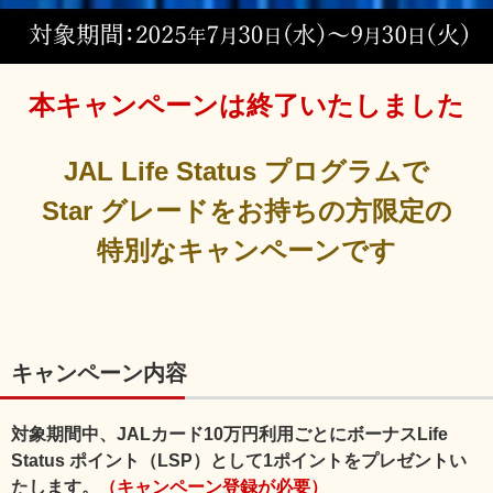
本キャンペーンは終了いたしました
JAL Life Status プログラムで
Star グレードをお持ちの方限定の
特別なキャンペーンです
キャンペーン内容
対象期間中、JALカード10万円利用ごとにボーナスLife
Status ポイント（LSP）として1ポイントをプレゼントい
たします。
（キャンペーン登録が必要）