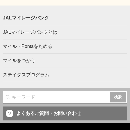
JALマイレージバンク
JALマイレージバンクとは
マイル・Pontaをためる
マイルをつかう
ステイタスプログラム
サイト内検索
よくあるご質問・お問い合わせ