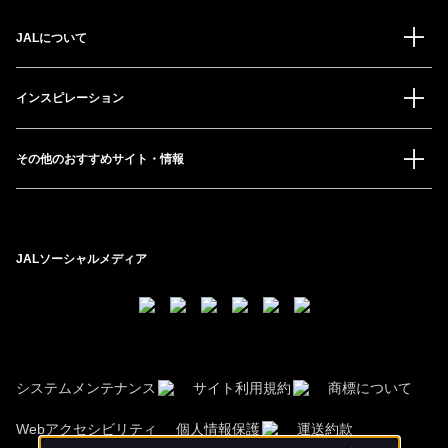
JALについて
インスピレーション
その他のおすすめサイト・情報
JALソーシャルメディア
システムメンテナンス
サイト利用規約
商標について
Webアクセシビリティ
個人情報保護
運送約款