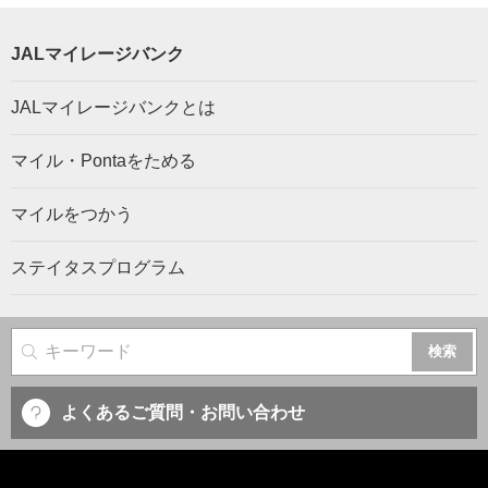
JALマイレージバンク
JALマイレージバンクとは
マイル・Pontaをためる
マイルをつかう
ステイタスプログラム
サイト内検索
よくあるご質問・お問い合わせ