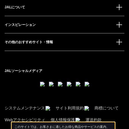
JALについて
インスピレーション
その他のおすすめサイト・情報
JALソーシャルメディア
システムメンテナンス
サイト利用規約
商標について
Webアクセシビリティ
個人情報保護
運送約款
このサイトでは、お客さまに適したお得な商品やサービスの案内、