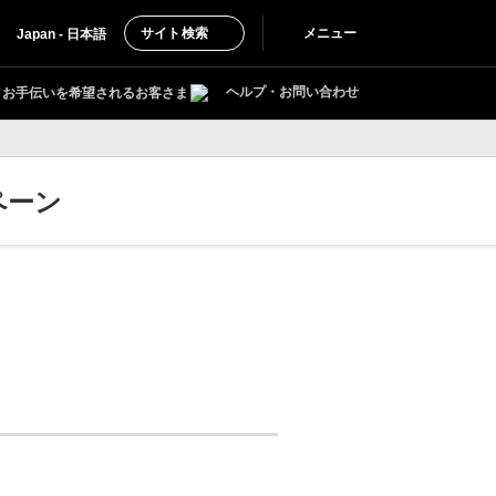
サイト検索
メニュー
Japan - 日本語
ヘルプ・お問い合わせ
お手伝いを希望されるお客さま
ペーン