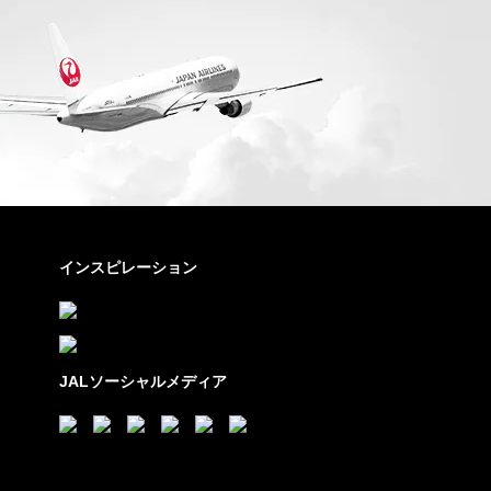
インスピレーション
JALソーシャルメディア