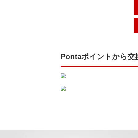
Pontaポイントから