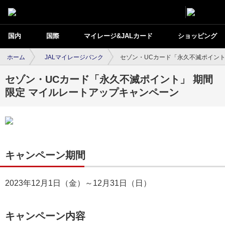
国内
国際
マイレージ&JALカード
ショッピング
ホーム
JALマイレージバンク
セゾン・UCカード「永久不滅ポイント
セゾン・UCカード「永久不滅ポイント」 期間
限定 マイルレートアップキャンペーン
キャンペーン期間
2023年12月1日（金）～12月31日（日）
キャンペーン内容