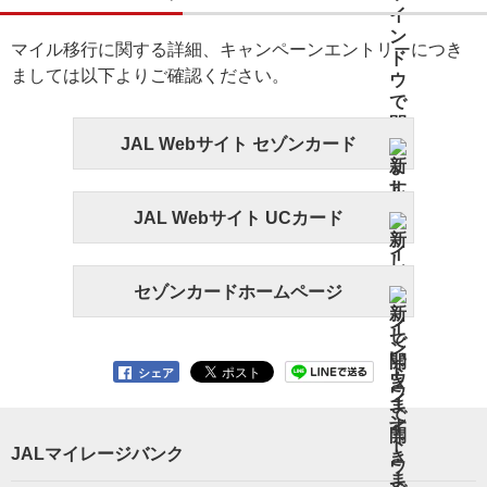
マイル移行に関する詳細、キャンペーンエントリーにつき
ましては以下よりご確認ください。
JAL Webサイト セゾンカード
JAL Webサイト UCカード
セゾンカードホームページ
シェア
JALマイレージバンク