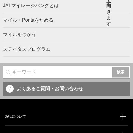
JALマイレージバンクとは
マイル・Pontaをためる
マイルをつかう
ステイタスプログラム
サイト内検索
よくあるご質問・お問い合わせ
JALについて