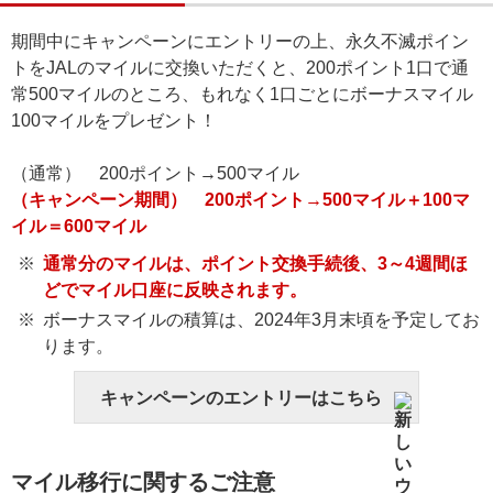
期間中にキャンペーンにエントリーの上、永久不滅ポイン
トをJALのマイルに交換いただくと、200ポイント1口で通
常500マイルのところ、もれなく1口ごとにボーナスマイル
100マイルをプレゼント！
（通常） 200ポイント→500マイル
（キャンペーン期間） 200ポイント→500マイル＋100マ
イル＝600マイル
通常分のマイルは、ポイント交換手続後、3～4週間ほ
どでマイル口座に反映されます。
ボーナスマイルの積算は、2024年3月末頃を予定してお
ります。
キャンペーンのエントリーはこちら
マイル移行に関するご注意