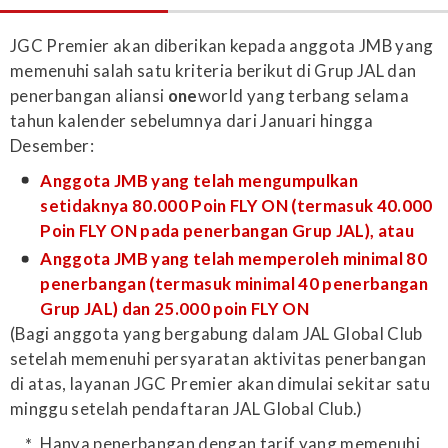
JGC Premier akan diberikan kepada anggota JMB yang
memenuhi salah satu kriteria berikut di Grup JAL dan
penerbangan aliansi
one
world yang terbang selama
tahun kalender sebelumnya dari Januari hingga
Desember:
Anggota JMB yang telah mengumpulkan
setidaknya 80.000 Poin FLY ON (termasuk 40.000
Poin FLY ON pada penerbangan Grup JAL), atau
Anggota JMB yang telah memperoleh minimal 80
penerbangan (termasuk minimal 40 penerbangan
Grup JAL) dan 25.000 poin FLY ON
(Bagi anggota yang bergabung dalam JAL Global Club
setelah memenuhi persyaratan aktivitas penerbangan
di atas, layanan JGC Premier akan dimulai sekitar satu
minggu setelah pendaftaran JAL Global Club.)
Hanya penerbangan dengan tarif yang memenuhi