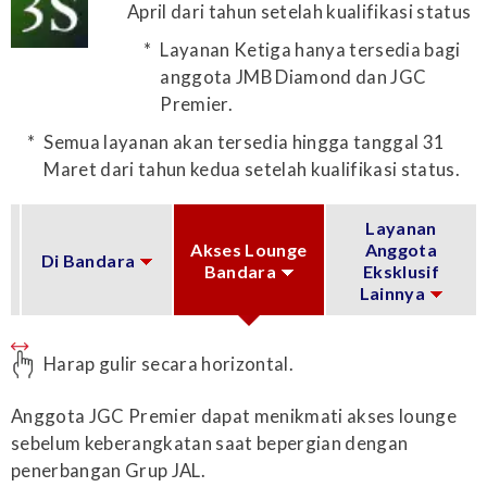
April dari tahun setelah kualifikasi status
Layanan Ketiga hanya tersedia bagi
anggota JMB Diamond dan JGC
Premier.
Semua layanan akan tersedia hingga tanggal 31
Maret dari tahun kedua setelah kualifikasi status.
Layanan
Akses Lounge
Anggota
Di Bandara
Bandara
Eksklusif
Lainnya
Harap gulir secara horizontal.
Anggota JGC Premier dapat menikmati akses lounge
sebelum keberangkatan saat bepergian dengan
penerbangan Grup JAL.