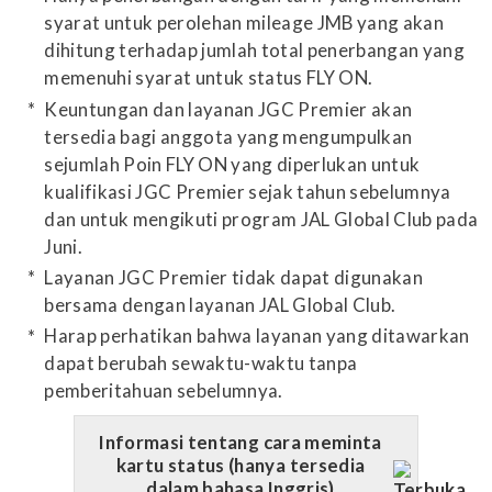
syarat untuk perolehan mileage JMB yang akan
dihitung terhadap jumlah total penerbangan yang
memenuhi syarat untuk status FLY ON.
Keuntungan dan layanan JGC Premier akan
tersedia bagi anggota yang mengumpulkan
sejumlah Poin FLY ON yang diperlukan untuk
kualifikasi JGC Premier sejak tahun sebelumnya
dan untuk mengikuti program JAL Global Club pada
Juni.
Layanan JGC Premier tidak dapat digunakan
bersama dengan layanan JAL Global Club.
Harap perhatikan bahwa layanan yang ditawarkan
dapat berubah sewaktu-waktu tanpa
pemberitahuan sebelumnya.
Informasi tentang cara meminta
kartu status (hanya tersedia
dalam bahasa Inggris)