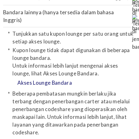
Bandara lainnya (hanya tersedia dalam bahasa
Inggris)
Tunjukkan satu kupon lounge per satu orang untuk
setiap akses lounge.
Kupon lounge tidak dapat digunakan di beberapa
lounge bandara.
Untuk informasi lebih lanjut mengenai akses
lounge, lihat Akses Lounge Bandara.
Akses Lounge Bandara
Beberapa pembatasan mungkin berlaku jika
terbang dengan penerbangan carter atau melalui
penerbangan codeshare yang dioperasikan oleh
maskapai lain. Untuk informasi lebih lanjut, lihat
layanan yang ditawarkan pada penerbangan
codeshare.