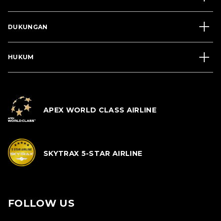
DUKUNGAN
HUKUM
APEX WORLD CLASS AIRLINE
SKYTRAX 5-STAR AIRLINE
FOLLOW US