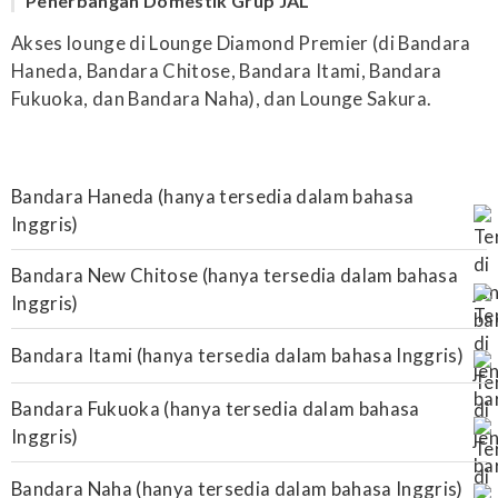
Penerbangan Domestik Grup JAL
Akses lounge di Lounge Diamond Premier (di Bandara
Haneda, Bandara Chitose, Bandara Itami, Bandara
Fukuoka, dan Bandara Naha), dan Lounge Sakura.
Bandara Haneda (hanya tersedia dalam bahasa
Inggris)
Bandara New Chitose (hanya tersedia dalam bahasa
Inggris)
Bandara Itami (hanya tersedia dalam bahasa Inggris)
Bandara Fukuoka (hanya tersedia dalam bahasa
Inggris)
Bandara Naha (hanya tersedia dalam bahasa Inggris)