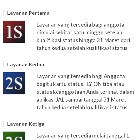
Layanan Pertama
Layanan yang tersedia bagi anggota
dimulai sekitar satu minggu setelah
kualifikasi status hingga 31 Maret dari
tahun kedua setelah kualifikasi status
Layanan Kedua
Layanan yang tersedia bagi Anggota
begitu kartu status FLY ON tiba atau
status keanggotaan Anda terlihat dalam
aplikasi JAL sampai tanggal 31 Maret
tahun kedua setelah kualifikasi status
Layanan Ketiga
Layanan yang tersedia mulai tanggal 1