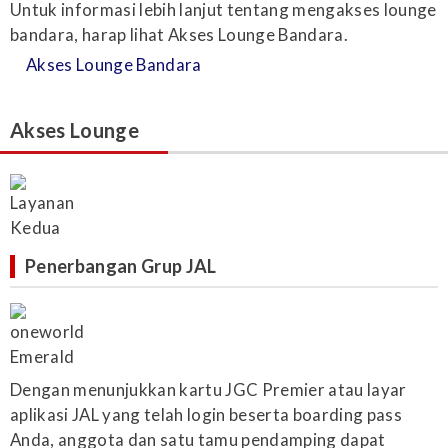
Untuk informasi lebih lanjut tentang mengakses lounge
bandara, harap lihat Akses Lounge Bandara.
Akses Lounge Bandara
Akses Lounge
Penerbangan Grup JAL
Dengan menunjukkan kartu JGC Premier atau layar
aplikasi JAL yang telah login beserta boarding pass
Anda, anggota dan satu tamu pendamping dapat