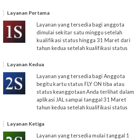
Layanan Pertama
Layanan yang tersedia bagi anggota
dimulai sekitar satu minggu setelah
kualifikasi status hingga 31 Maret dari
tahun kedua setelah kualifikasi status
Layanan Kedua
Layanan yang tersedia bagi Anggota
begitu kartu status FLY ON tiba atau
status keanggotaan Anda terlihat dalam
aplikasi JAL sampai tanggal 31 Maret
tahun kedua setelah kualifikasi status
Layanan Ketiga
Layanan yang tersedia mulai tanggal 1