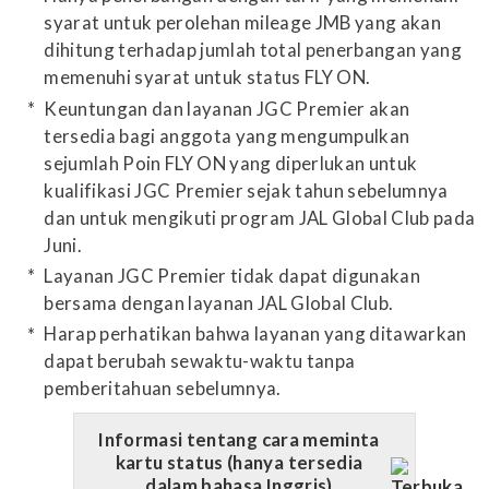
syarat untuk perolehan mileage JMB yang akan
dihitung terhadap jumlah total penerbangan yang
memenuhi syarat untuk status FLY ON.
Keuntungan dan layanan JGC Premier akan
tersedia bagi anggota yang mengumpulkan
sejumlah Poin FLY ON yang diperlukan untuk
kualifikasi JGC Premier sejak tahun sebelumnya
dan untuk mengikuti program JAL Global Club pada
Juni.
Layanan JGC Premier tidak dapat digunakan
bersama dengan layanan JAL Global Club.
Harap perhatikan bahwa layanan yang ditawarkan
dapat berubah sewaktu-waktu tanpa
pemberitahuan sebelumnya.
Informasi tentang cara meminta
kartu status (hanya tersedia
dalam bahasa Inggris)