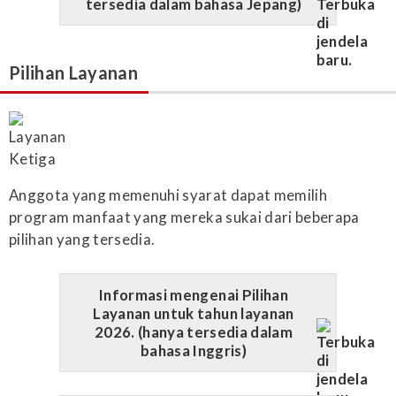
tersedia dalam bahasa Jepang)
Pilihan Layanan
Anggota yang memenuhi syarat dapat memilih
program manfaat yang mereka sukai dari beberapa
pilihan yang tersedia.
Informasi mengenai Pilihan
Layanan untuk tahun layanan
2026. (hanya tersedia dalam
bahasa Inggris)