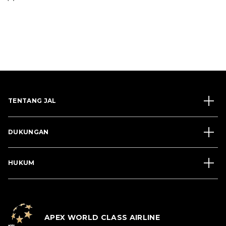
TENTANG JAL
DUKUNGAN
HUKUM
APEX WORLD CLASS AIRLINE