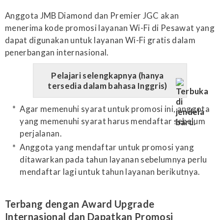
Anggota JMB Diamond dan Premier JGC akan
menerima kode promosi layanan Wi-Fi di Pesawat yang
dapat digunakan untuk layanan Wi-Fi gratis dalam
penerbangan internasional.
Pelajari selengkapnya (hanya
tersedia dalam bahasa Inggris)
Agar memenuhi syarat untuk promosi ini, anggota
yang memenuhi syarat harus mendaftar sebelum
perjalanan.
Anggota yang mendaftar untuk promosi yang
ditawarkan pada tahun layanan sebelumnya perlu
mendaftar lagi untuk tahun layanan berikutnya.
Terbang dengan Award Upgrade
Internasional dan Dapatkan Promosi