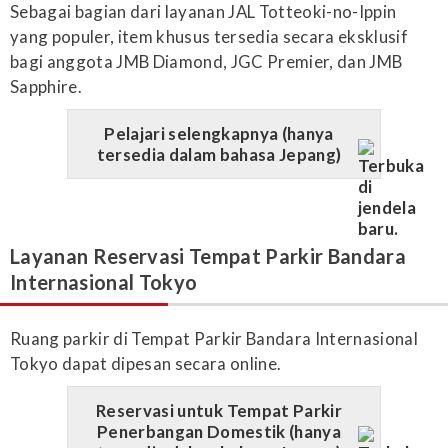
Sebagai bagian dari layanan JAL Totteoki-no-Ippin
yang populer, item khusus tersedia secara eksklusif
bagi anggota JMB Diamond, JGC Premier, dan JMB
Sapphire.
Pelajari selengkapnya (hanya
tersedia dalam bahasa Jepang)
Layanan Reservasi Tempat Parkir Bandara
Internasional Tokyo
Ruang parkir di Tempat Parkir Bandara Internasional
Tokyo dapat dipesan secara online.
Reservasi untuk Tempat Parkir
Penerbangan Domestik (hanya