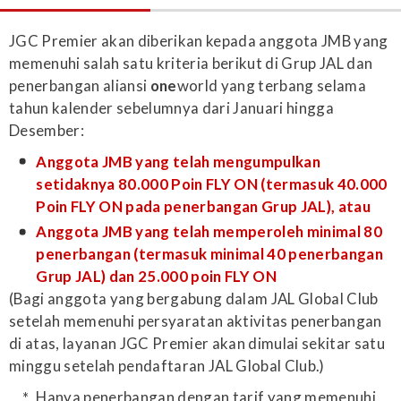
JGC Premier akan diberikan kepada anggota JMB yang
memenuhi salah satu kriteria berikut di Grup JAL dan
penerbangan aliansi
one
world yang terbang selama
tahun kalender sebelumnya dari Januari hingga
Desember:
Anggota JMB yang telah mengumpulkan
setidaknya 80.000 Poin FLY ON (termasuk 40.000
Poin FLY ON pada penerbangan Grup JAL), atau
Anggota JMB yang telah memperoleh minimal 80
penerbangan (termasuk minimal 40 penerbangan
Grup JAL) dan 25.000 poin FLY ON
(Bagi anggota yang bergabung dalam JAL Global Club
setelah memenuhi persyaratan aktivitas penerbangan
di atas, layanan JGC Premier akan dimulai sekitar satu
minggu setelah pendaftaran JAL Global Club.)
Hanya penerbangan dengan tarif yang memenuhi