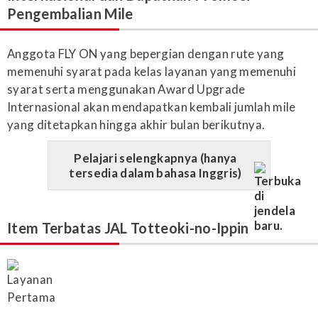
Pengembalian Mile
Anggota FLY ON yang bepergian dengan rute yang
memenuhi syarat pada kelas layanan yang memenuhi
syarat serta menggunakan Award Upgrade
Internasional akan mendapatkan kembali jumlah mile
yang ditetapkan hingga akhir bulan berikutnya.
Pelajari selengkapnya (hanya
tersedia dalam bahasa Inggris)
Item Terbatas JAL Totteoki-no-Ippin