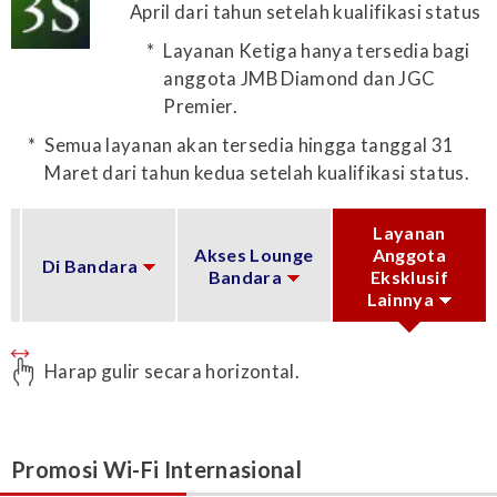
April dari tahun setelah kualifikasi status
Layanan Ketiga hanya tersedia bagi
anggota JMB Diamond dan JGC
Premier.
Semua layanan akan tersedia hingga tanggal 31
Maret dari tahun kedua setelah kualifikasi status.
Layanan
Akses Lounge
Anggota
Di Bandara
Bandara
Eksklusif
Lainnya
Harap gulir secara horizontal.
Promosi Wi-Fi Internasional