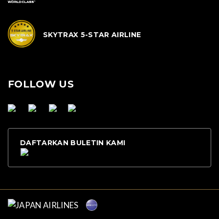
SKYTRAX 5-STAR AIRLINE
FOLLOW US
DAFTARKAN BULETIN KAMI