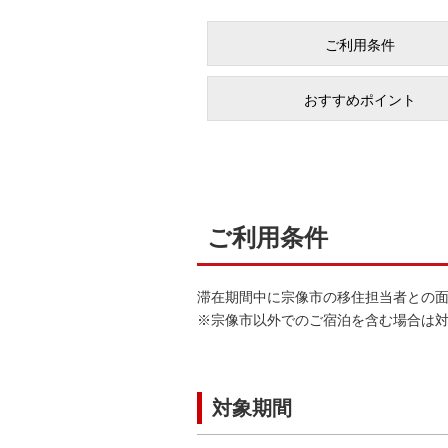
ご利用条件
おすすめポイント
ご利用条件
滞在期間中に宗像市の移住担当者との
※宗像市以外でのご宿泊を含む場合は
対象期間