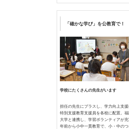
「確かな学び」を公教育で！
学校にたくさんの先生がいます
担任の先生にプラスし、学力向上支援
特別支援教育支援員を各校に配置。福
大学と連携し、学習ボランティアが充
年前から小中一貫教育で、小・中のつ