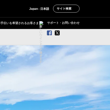
サイト検索
Japan - 日本語
サポート・お問い合わせ
お手伝いを希望されるお客さま