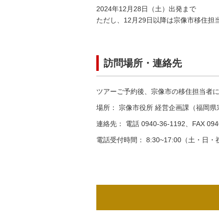
2024年12月28日（土）出発まで
ただし、12月29日以降は宗像市移住
訪問場所・連絡先
ツアーご予約後、宗像市の移住担当者
場所：
宗像市役所 経営企画課（福岡県宗
連絡先：
電話 0940-36-1192、FAX 094
電話受付時間：
8:30~17:00（土・