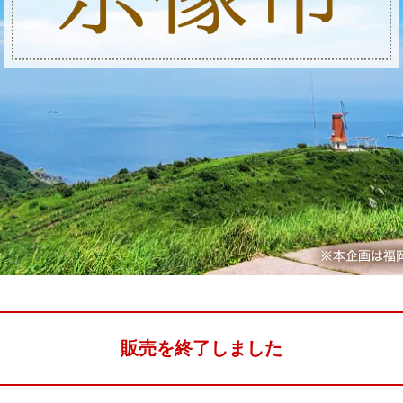
販売を終了しました