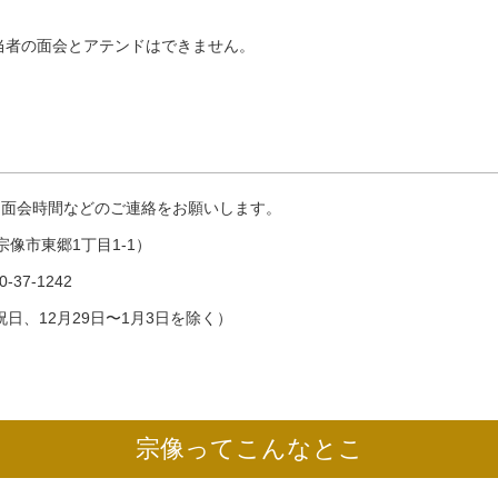
担当者の面会とアテンドはできません。
に面会時間などのご連絡をお願いします。
像市東郷1丁目1-1）
0-37-1242
日・祝日、12月29日〜1月3日を除く）
宗像ってこんなとこ