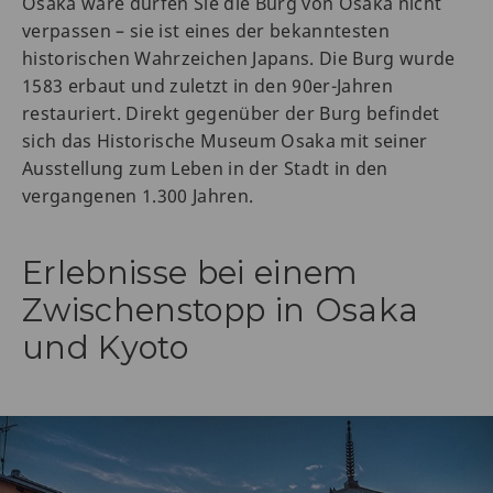
Osaka wäre dürfen Sie die Burg von Osaka nicht
verpassen – sie ist eines der bekanntesten
historischen Wahrzeichen Japans. Die Burg wurde
1583 erbaut und zuletzt in den 90er-Jahren
restauriert. Direkt gegenüber der Burg befindet
sich das Historische Museum Osaka mit seiner
Ausstellung zum Leben in der Stadt in den
vergangenen 1.300 Jahren.
Erlebnisse bei einem
Zwischenstopp in Osaka
und Kyoto