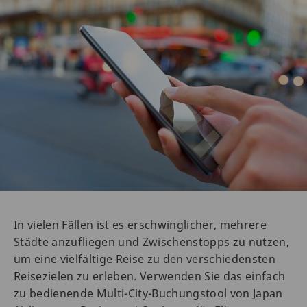
In vielen Fällen ist es erschwinglicher, mehrere
Städte anzufliegen und Zwischenstopps zu nutzen,
um eine vielfältige Reise zu den verschiedensten
Reisezielen zu erleben. Verwenden Sie das einfach
zu bedienende Multi-City-Buchungstool von Japan