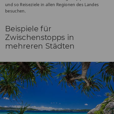
und so Reiseziele in allen Regionen des Landes
besuchen.
Beispiele für
Zwischenstopps in
mehreren Städten