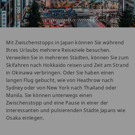
Mit Zwischenstopps in Japan können Sie während
Ihres Urlaubs mehrere Reiseziele besuchen.
Verweilen Sie in mehreren Städten, können Sie zum
Skifahren nach Hokkaido reisen und Zeit am Strand
in Okinawa verbringen. Oder Sie haben einen
langen Flug gebucht, wie von Heathrow nach
Sydney oder von New York nach Thailand oder
Manila. Sie können unterwegs einen
Zwischenstopp und eine Pause in einer der
interessanten und pulsierenden Städte Japans wie
Osaka einlegen.