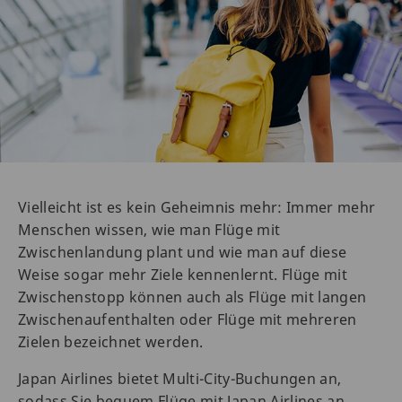
Vielleicht ist es kein Geheimnis mehr: Immer mehr
Menschen wissen, wie man Flüge mit
Zwischenlandung plant und wie man auf diese
Weise sogar mehr Ziele kennenlernt. Flüge mit
Zwischenstopp können auch als Flüge mit langen
Zwischenaufenthalten oder Flüge mit mehreren
Zielen bezeichnet werden.
Japan Airlines bietet Multi-City-Buchungen an,
sodass Sie bequem Flüge mit Japan Airlines an