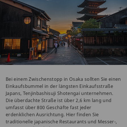
Bei einem Zwischenstopp in Osaka sollten Sie einen
Einkaufsbummel in der längsten Einkaufsstraße
Japans, Tenjinbashisuji Shotengai unternehmen.
Die überdachte Straße ist über 2,6 km lang und
umfasst über 800 Geschäfte fast jeder
erdenklichen Ausrichtung. Hier finden Sie
traditionelle japanische Restaurants und Messer-,