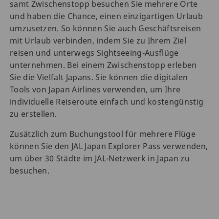
samt Zwischenstopp besuchen Sie mehrere Orte
und haben die Chance, einen einzigartigen Urlaub
umzusetzen. So können Sie auch Geschäftsreisen
mit Urlaub verbinden, indem Sie zu Ihrem Ziel
reisen und unterwegs Sightseeing-Ausflüge
unternehmen. Bei einem Zwischenstopp erleben
Sie die Vielfalt Japans. Sie können die digitalen
Tools von Japan Airlines verwenden, um Ihre
individuelle Reiseroute einfach und kostengünstig
zu erstellen.
Zusätzlich zum Buchungstool für mehrere Flüge
können Sie den JAL Japan Explorer Pass verwenden,
um über 30 Städte im JAL-Netzwerk in Japan zu
besuchen.