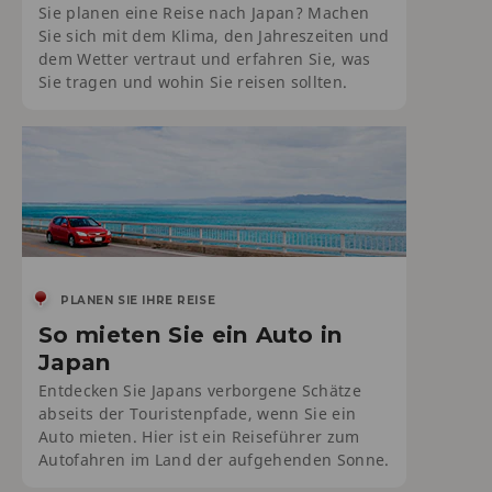
Sie planen eine Reise nach Japan? Machen
Sie sich mit dem Klima, den Jahreszeiten und
dem Wetter vertraut und erfahren Sie, was
Sie tragen und wohin Sie reisen sollten.
PLANEN SIE IHRE REISE
So mieten Sie ein Auto in
Japan
Entdecken Sie Japans verborgene Schätze
abseits der Touristenpfade, wenn Sie ein
Auto mieten. Hier ist ein Reiseführer zum
Autofahren im Land der aufgehenden Sonne.