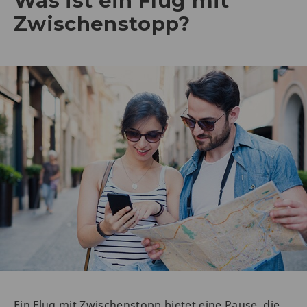
Was ist ein Flug mit
Zwischenstopp?
Ein Flug mit Zwischenstopp bietet eine Pause, die