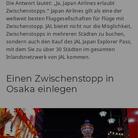
Die Antwort lautet: „Ja, Japan Airlines erlaubt
Zwischenstopps.“ Japan Airlines gilt als eine der
weltweit besten Fluggesellschaften für Flüge mit
Zwischenstopp. JAL bietet nicht nur die Möglichkeit,
Zwischenstopps in mehreren Städten zu buchen,
sondern auch den Kauf des JAL Japan Explorer Pass,
mit dem Sie zu über 30 Städten im gesamten
Inlandsnetzwerk von JAL kommen.
Einen Zwischenstopp in
Osaka einlegen