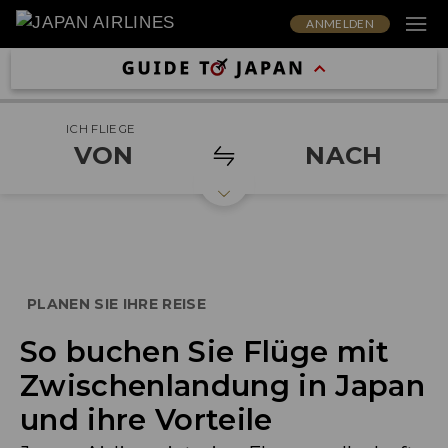
ANMELDEN
ICH FLIEGE
VON
NACH
PLANEN SIE IHRE REISE
So buchen Sie Flüge mit
Zwischenlandung in Japan
und ihre Vorteile