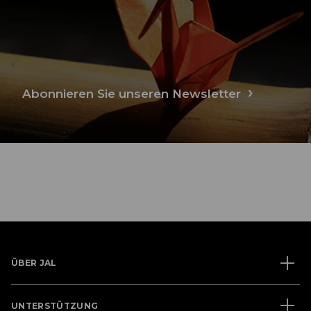
Abonnieren Sie unseren Newsletter
ÜBER JAL
UNTERSTÜTZUNG