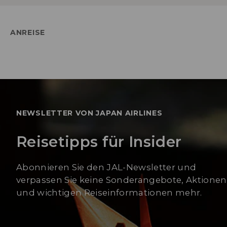
ANREISE
NEWSLETTER VON JAPAN AIRLINES
Reisetipps für Insider
Abonnieren Sie den JAL-Newsletter und
verpassen Sie keine Sonderangebote, Aktionen
und wichtigen Reiseinformationen mehr.