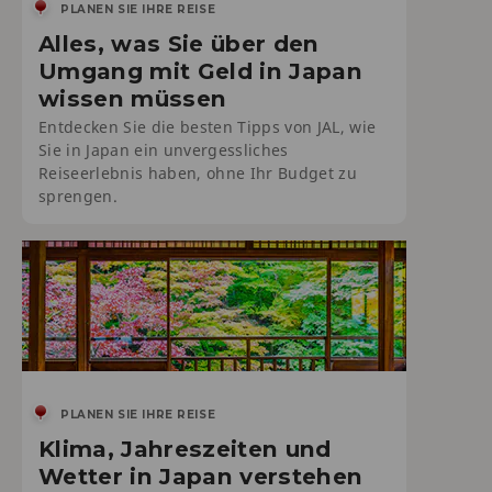
PLANEN SIE IHRE REISE
Alles, was Sie über den
Umgang mit Geld in Japan
wissen müssen
Entdecken Sie die besten Tipps von JAL, wie
Sie in Japan ein unvergessliches
Reiseerlebnis haben, ohne Ihr Budget zu
sprengen.
PLANEN SIE IHRE REISE
Klima, Jahreszeiten und
Wetter in Japan verstehen