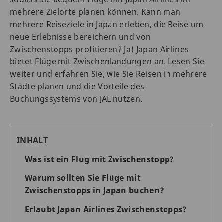
mehrere Zielorte planen können. Kann man
mehrere Reiseziele in Japan erleben, die Reise um
neue Erlebnisse bereichern und von
Zwischenstopps profitieren? Ja! Japan Airlines
bietet Flüge mit Zwischenlandungen an. Lesen Sie
weiter und erfahren Sie, wie Sie Reisen in mehrere
Städte planen und die Vorteile des
Buchungssystems von JAL nutzen.
INHALT
Was ist ein Flug mit Zwischenstopp?
Warum sollten Sie Flüge mit
Zwischenstopps in Japan buchen?
Erlaubt Japan Airlines Zwischenstopps?