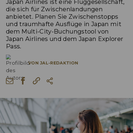
Japan Airlines ist eine Fluggesellschaft,
die sich für Zwischenlandungen
anbietet. Planen Sie Zwischenstopps
und traumhafte Ausflüge in Japan mit
dem Multi-City-Buchungstool von
Japan Airlines und dem Japan Explorer
Pass.
VON
JAL-REDAKTION