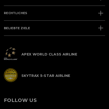
RECHTLICHES
BELIEBTE ZIELE
APEX WORLD CLASS AIRLINE
SKYTRAX 5-STAR AIRLINE
FOLLOW US