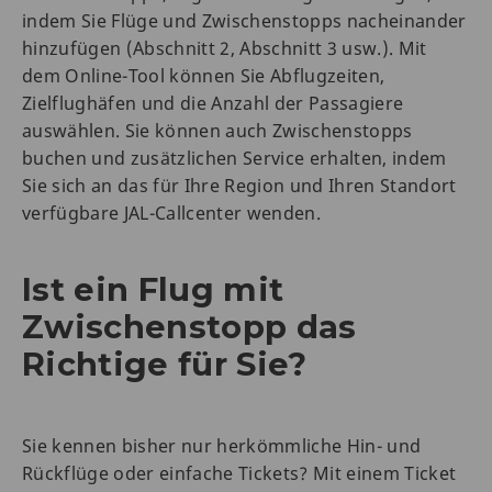
indem Sie Flüge und Zwischenstopps nacheinander
hinzufügen (Abschnitt 2, Abschnitt 3 usw.). Mit
dem Online-Tool können Sie Abflugzeiten,
Zielflughäfen und die Anzahl der Passagiere
auswählen. Sie können auch Zwischenstopps
buchen und zusätzlichen Service erhalten, indem
Sie sich an das für Ihre Region und Ihren Standort
verfügbare JAL-Callcenter wenden.
Ist ein Flug mit
Zwischenstopp das
Richtige für Sie?
Sie kennen bisher nur herkömmliche Hin- und
Rückflüge oder einfache Tickets? Mit einem Ticket