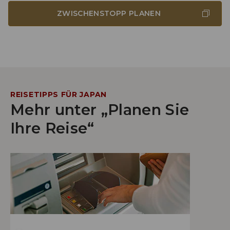
ZWISCHENSTOPP PLANEN
REISETIPPS FÜR JAPAN
Mehr unter „Planen Sie
Ihre Reise“