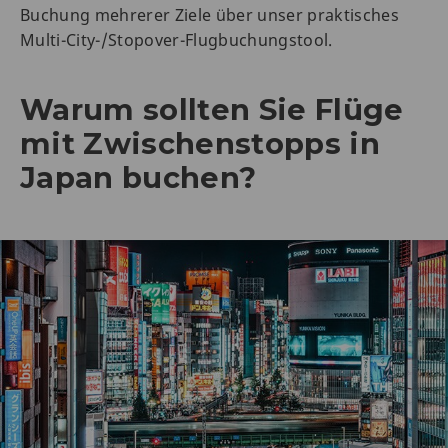
Buchung mehrerer Ziele über unser praktisches
Multi-City-/Stopover-Flugbuchungstool.
Warum sollten Sie Flüge
mit Zwischenstopps in
Japan buchen?