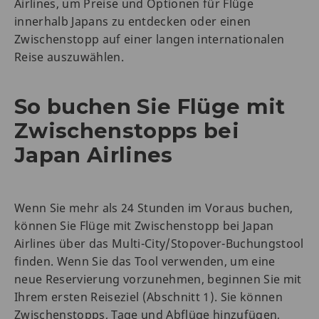
Airlines, um Preise und Optionen für Flüge
innerhalb Japans zu entdecken oder einen
Zwischenstopp auf einer langen internationalen
Reise auszuwählen.
So buchen Sie Flüge mit
Zwischenstopps bei
Japan Airlines
Wenn Sie mehr als 24 Stunden im Voraus buchen,
können Sie Flüge mit Zwischenstopp bei Japan
Airlines über das Multi-City/Stopover-Buchungstool
finden. Wenn Sie das Tool verwenden, um eine
neue Reservierung vorzunehmen, beginnen Sie mit
Ihrem ersten Reiseziel (Abschnitt 1). Sie können
Zwischenstopps, Tage und Abflüge hinzufügen,