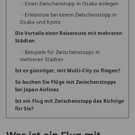
Einen Zwischenstopp in Osaka einlegen
Erlebnisse bei einem Zwischenstopp in
Osaka und Kyoto
Die Vorteile einer Reiseroute mit mehreren
Städten
Beispiele für Zwischenstopps in
mehreren Städten
Ist es günstiger, mit Multi-City zu fliegen?
So buchen Sie Flüge mit Zwischenstopps
bei Japan Airlines
Ist ein Flug mit Zwischenstopp das Richtige
für Sie?