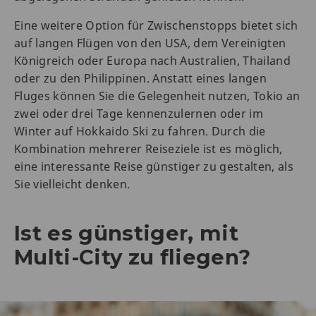
Eine weitere Option für Zwischenstopps bietet sich
auf langen Flügen von den USA, dem Vereinigten
Königreich oder Europa nach Australien, Thailand
oder zu den Philippinen. Anstatt eines langen
Fluges können Sie die Gelegenheit nutzen, Tokio an
zwei oder drei Tage kennenzulernen oder im
Winter auf Hokkaido Ski zu fahren. Durch die
Kombination mehrerer Reiseziele ist es möglich,
eine interessante Reise günstiger zu gestalten, als
Sie vielleicht denken.
Ist es günstiger, mit
Multi-City zu fliegen?