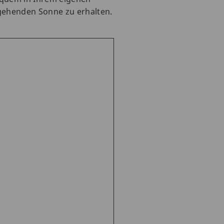
fgehenden Sonne zu erhalten.