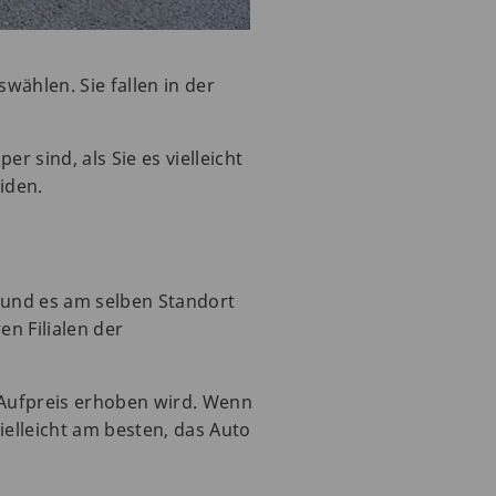
ählen. Sie fallen in der
 sind, als Sie es vielleicht
iden.
 und es am selben Standort
n Filialen der
n Aufpreis erhoben wird. Wenn
ielleicht am besten, das Auto