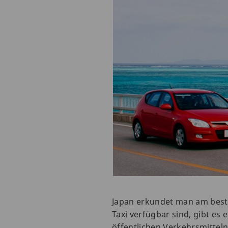
Japan erkundet man am beste
Taxi verfügbar sind, gibt es
öffentlichen Verkehrsmittel