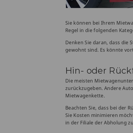
Sie können bei Ihrem Mietwa
Regel in die folgenden Kate
Denken Sie daran, dass die St
gewohnt sind. Es könnte vorte
Hin- oder Rück
Die meisten Mietwagenunter
zurückzugeben. Andere Auto
Mietwagenkette.
Beachten Sie, dass bei der R
Sie Kosten minimieren möchte
in der Filiale der Abholung 