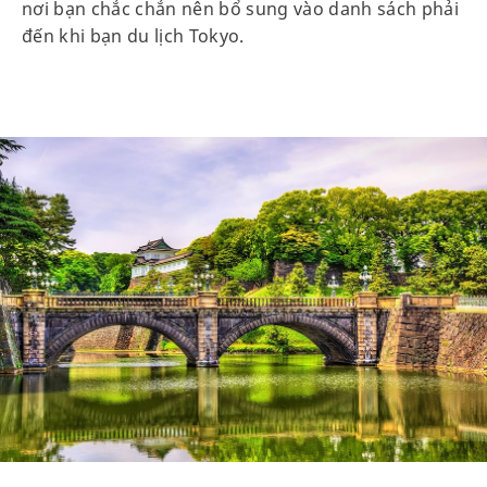
nơi bạn chắc chắn nên bổ sung vào danh sách phải
đến khi bạn du lịch Tokyo.