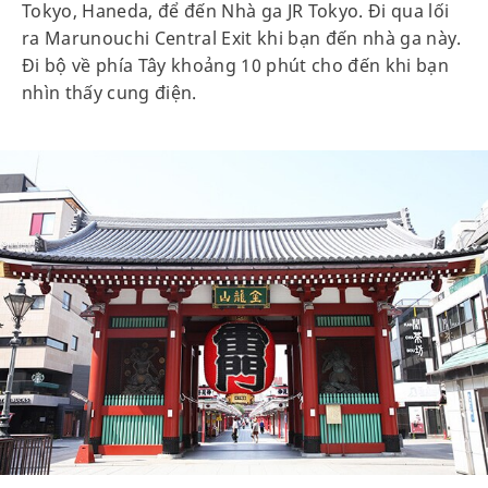
Tokyo, Haneda, để đến Nhà ga JR Tokyo. Đi qua lối
ra Marunouchi Central Exit khi bạn đến nhà ga này.
Đi bộ về phía Tây khoảng 10 phút cho đến khi bạn
nhìn thấy cung điện.