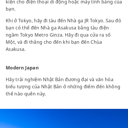
kiện cho điện thoại di động hoặc máy tính bảng của
bạn.
Khi ở Tokyo, hãy đi tàu đến Nhà ga JR Tokyo. Sau đó
bạn có thể đến Nhà ga Asakusa bằng tàu điện
ngầm Tokyo Metro Ginza. Hãy đi qua cửa ra số
Một, và đi thẳng cho đến khi bạn đến Chùa
Asakusa.
Modern Japan
Hãy trải nghiệm Nhật Bản đương đại và văn hóa
biểu tượng của Nhật Bản ở những điểm đến không
thể nào quên này.