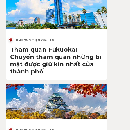
PHƯƠNG TIỆN GIẢI TRÍ
Tham quan Fukuoka:
Chuyến tham quan những bí
mật được giữ kín nhất của
thành phố