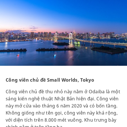
Công viên chủ đề Small Worlds, Tokyo
Công viên chủ đề thu nhỏ này nằm ở Odaiba là một
sáng kiến nghệ thuật Nhật Bản hiện đại. Công viên
này mở cửa vào tháng 6 năm 2020 và có bốn tầng.
Không giống như tên gọi, công viên này khá rộng,
với diện tích trên 8.000 mét vuông. Khu trưng bày