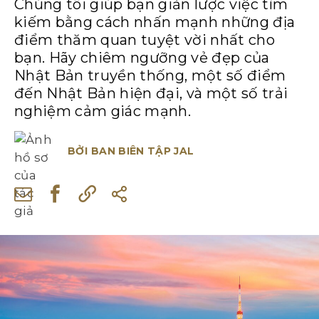
Chúng tôi giúp bạn giản lược việc tìm
kiếm bằng cách nhấn mạnh những địa
điểm thăm quan tuyệt vời nhất cho
bạn. Hãy chiêm ngưỡng vẻ đẹp của
Nhật Bản truyền thống, một số điểm
đến Nhật Bản hiện đại, và một số trải
nghiệm cảm giác mạnh.
BỞI
BAN BIÊN TẬP JAL