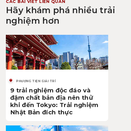
CÁC BÀI VIẾT LIÊN QUAN
Hãy khám phá nhiều trải
nghiệm hơn
PHƯƠNG TIỆN GIẢI TRÍ
9 trải nghiệm độc đáo và
đậm chất bản địa nên thử
khi đến Tokyo: Trải nghiệm
Nhật Bản đích thực