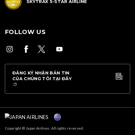
SKYTRAX 5-STAR AIRLINE
FOLLOW US
ĐĂNG KÝ NHẬN BẢN TIN
CỦA CHÚNG TÔI TẠI ĐÂY
Copyright © Japan Airlines. All rights reserved.