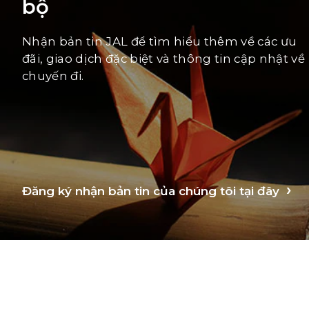
bộ
Nhận bản tin JAL để tìm hiểu thêm về các ưu
đãi, giao dịch đặc biệt và thông tin cập nhật về
chuyến đi.
Đăng ký nhận bản tin của chúng tôi tại đây