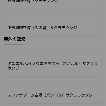
成田国際空港サクララウンジ
中部国際空港（名古屋）サクララウンジ
海外の空港
ダニエル.K.イノウエ国際空港（ホノルル）サクララ
ウンジ
スワンナプーム空港（バンコク）サクララウンジ