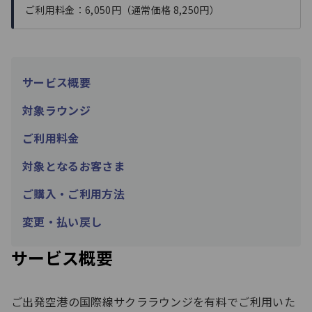
ご利用料金：6,050円（通常価格 8,250円）
サービス概要
対象ラウンジ
ご利用料金
対象となるお客さま
ご購入・ご利用方法​
変更・払い戻し
サービス概要
ご出発空港の国際線サクララウンジを有料でご利用いた