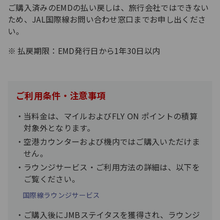
ご購入済みのEMDの払い戻しは、旅行会社ではできない
ため、JAL国際線お問い合わせ窓口までお申し出くださ
い。
払戻期限：EMD発行日から1年30日以内
ご利用条件・注意事項
当料金は、マイルおよびFLY ON ポイントの積算
対象外となります。
空港カウンターおよび機内ではご購入いただけま
せん。
ラウンジサービス・ご利用方法の詳細は、以下を
ご覧ください。
国際線ラ​ウンジサービス
ご購入後にJMBステイタスを獲得され、ラウンジ