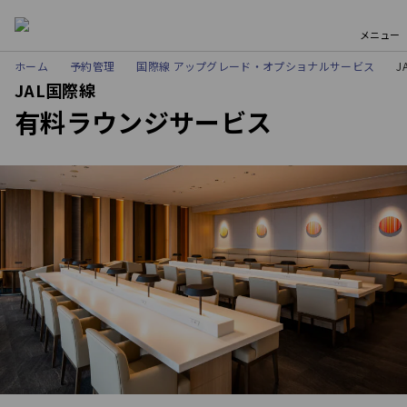
メニュー
ホーム
予約管理
国際線 アップグレード・オプショナルサービス
J
JAL国際線
有料ラウンジサービス