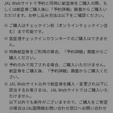
JAL Webサイトで予約と同時に航空券をご購入の際、も
しくは航空券ご購入後に「予約詳細」画面からご購入い
ただけます。お申し込み方法は以下をご確認ください。
ご購入はチェックイン前（オンラインチェックイン含
む）まで可能です。
各空港チェックインカウンターでのご購入はできませ
ん。
特典航空券をご利用の場合、「予約詳細」画面からご
購入ください。
予約のみで完了される場合、ご購入いただけません。
航空券をご購入後、「予約詳細」画面からご購入くだ
さい。
JAL Webサイト以外で航空券を購入・変更され以下に
該当するお客さまは、JAL Webサイトではご購入いた
だけません。
以下以外でも条件がございますので、ご購入をご希望
の場合はJAL国際線お問い合わせ窓口へお問い合わせ