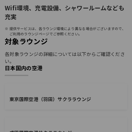
Wifi環境、充電設備、シャワールームなども
充実
提供サービスは、各ラウンジ環境により異なる場合がございますので、
ご利用のラウンジページでご参照ください。
対象ラウンジ
各対象ラウンジの詳細については以下からご確認くださ
い。
日本国内の空港
東京国際空港（羽田）サクララウンジ