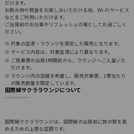
だけます。​
お飲み物や軽食をお楽しみいただける他、Wi-Fiサービス
などをご利用いただけます。​
ご出発前のお仕事やリフレッシュの場としてお過ごしく
ださい。
対象の空港・ラウンジを限定した販売となります。​
サービス内容は、対象空港により異なります。
ご搭乗便の出発3時間前から、ラウンジへご入室いた
だけます。​
ラウンジ内の混雑を考慮し、販売対象便、1便当たり
の販売数量を限定しています。​
国際線サクララウンジについて
国際線サクララウンジは、国際線の出発前に旅の質を高
めるための上質な空間です。