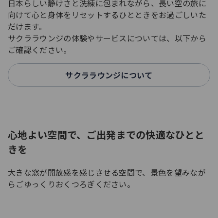
日本らしい静けさと洗練に包まれながら、長い空の旅に
向けて心と身体をリセットするひとときをお過ごしいた
だけます。
サクララウンジの体験やサービスについては、以下から
ご確認ください。
サクララウンジについて
心地よい空間で、ご出発までの快適なひとと
きを
大きな窓が開放感を感じさせる空間で、景色を望みなが
らごゆっくりおくつろぎください。