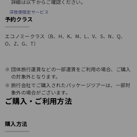
詳細は以下からご確認ください。
深夜便限定サービス
予約クラス
エコノミークラス（B、H、K、M、L、V、S、N、Q、
O、Z、G、T）
団体旅行運賃などの一部運賃をご利用の場合、ご購入
の対象外となります。
旅行会社でご購入されたパッケージツアーは、一部対
象外の場合がございます。
ご購入・ご利用方法
購入方法