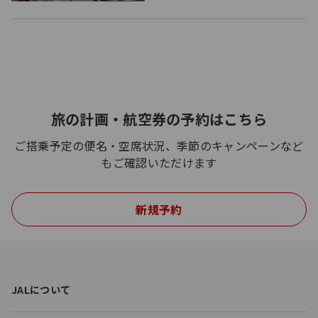
旅の計画・航空券の予約はこちら
ご搭乗予定の便名・空席状況、季節のキャンペーンなど
もご確認いただけます
新規予約
F
JALについて
o
o