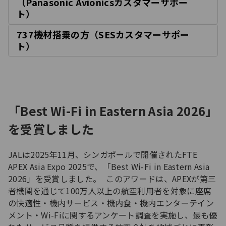
（Panasonic Avionicsカスタマーサポー
開
ト）
く
737機材搭乗の方（SESカスタマーサポー
開
ト）
く
「Best Wi-Fi in Eastern Asia 2026」
を受賞しました
JALは2025年11月、シンガポールで開催されたFTE
APEX Asia Expo 2025で、「Best Wi-Fi in Eastern Asia
2026」を受賞しました。 このアワードは、APEXが第三
者機関を通じて100万人以上の航空利用者を対象に座席
の快適性・機内サービス・機内食・機内エンターテイン
メント・Wi-Fiに関するアンケート調査を実施し、最も優