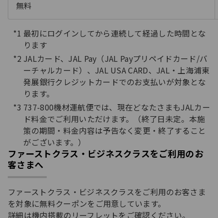
無料
最初にログインしてから連続して経過した時間とな
ります
JALカード、JAL Pay（JAL Payプリペイドカード/バ
ーチャルカード）、JAL USA CARD、JAL・上海浦東
発展銀行クレジットカードでのお支払いが対象とな
ります。
737-800機材運航便では、現在どなたさまもJALカー
ド料金でご利用いただけます。（終了日未定。本施
策の期間・料金内容は予告なく変更・終了すること
がございます。）
ファーストクラス・ビジネスクラスをご利用のお
客さまへ
ファーストクラス・ビジネスクラスをご利用のお客さま
を対象に無料クーポンをご用意しています。
詳細は機内搭載のリーフレットをご確認ください。