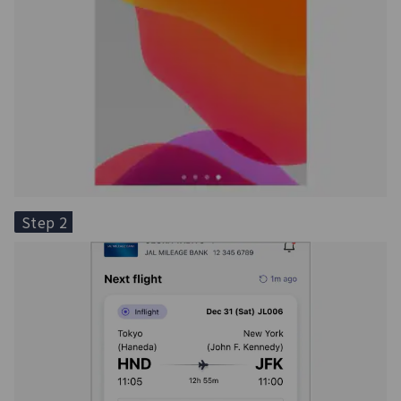
Step 2