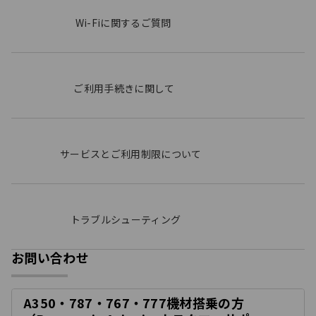
Wi-Fiに関するご質問
ご利用手続きに関して
サービスとご利用制限について
トラブルシューティング
お問い合わせ
A350・787・767・777機材搭乗の方