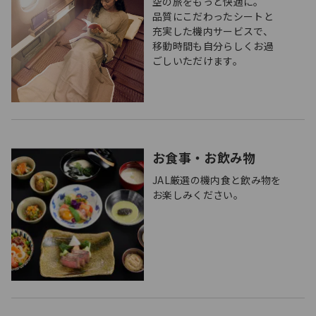
空の旅をもっと快適に。
品質にこだわったシートと
充実した機内サービスで、
移動時間も自分らしくお過
ごしいただけます。
お食事・お飲み物
JAL厳選の機内食と飲み物を
お楽しみください。