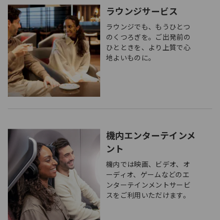
ラウンジサービス
ラウンジでも、もうひとつ
のくつろぎを。ご出発前の
ひとときを、より上質で心
地よいものに。
機内エンターテインメ
ント
機内では映画、ビデオ、オ
ーディオ、ゲームなどのエ
ンターテインメントサービ
スをご利用いただけます。