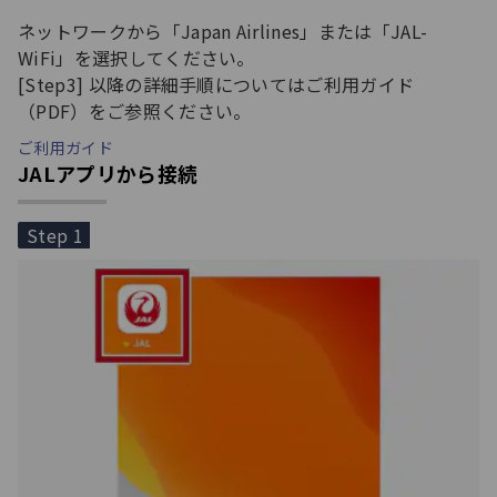
ネットワークから「Japan Airlines」または「JAL-
WiFi」を選択してください。
[Step3] 以降の詳細手順についてはご利用ガイド
（PDF）をご参照ください。
ご利用ガイド
JALアプリから接続
Step 1