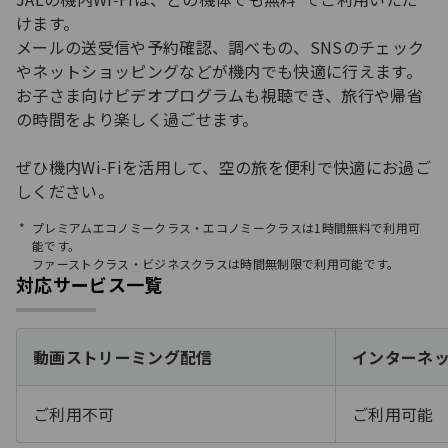
けます。
メールの送受信や予約確認、調べもの、SNSのチェック
やネットショッピングなどが機内でも快適に行えます。
お子さま向けビデオプログラムも視聴でき、旅行や帰省
の時間をより楽しく過ごせます。
ぜひ機内Wi‑Fiを活用して、空の旅を便利で快適にお過ご
しください。
プレミアムエコノミークラス・エコノミークラスは1時間無料で利用可
能です。
ファーストクラス・ビジネスクラスは時間無制限で利用可能です。
対応サービス一覧
動画ストリーミング配信
インターネ
ご利用不可
ご利用可能