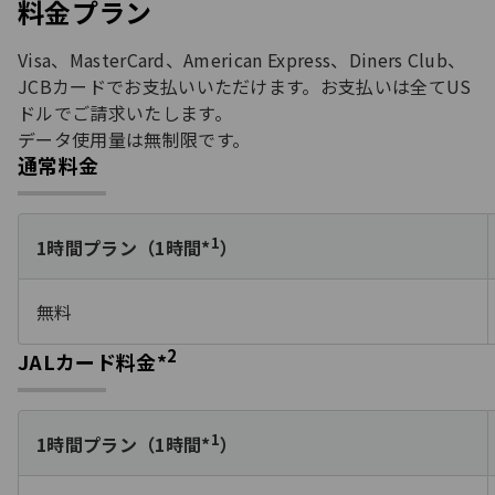
料金プラン
Visa、MasterCard、American Express、Diners Club、
JCBカードでお支払いいただけます。お支払いは全てUS
ドルでご請求いたします。
データ使用量は無制限です。
通常料金
1
1時間プラン（1時間*
）
無料
2
JALカード料金*
1
1時間プラン（1時間*
）