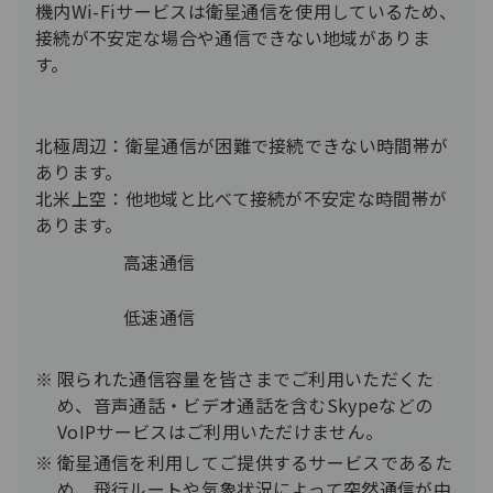
機内Wi-Fiサービスは衛星通信を使用しているため、
接続が不安定な場合や通信できない地域がありま
す。
北極周辺：衛星通信が困難で接続できない時間帯が
あります。
北米上空：他地域と比べて接続が不安定な時間帯が
あります。
高速通信
低速通信
限られた通信容量を皆さまでご利用いただくた
め、音声通話・ビデオ通話を含むSkypeなどの
VoIPサービスはご利用いただけません。
衛星通信を利用してご提供するサービスであるた
め、飛行ルートや気象状況によって突然通信が中