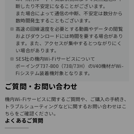
断したり不安定になることがございます。
また場合によって通信の中断、不安定は数分から
数時間発生することもございます。
高速の回線速度を必要とする動画やデータの閲覧
およびダウンロードには時間を要する場合があり
ます。また、アクセスが集中するとつながりにく
い場合があります。
SES社の機内Wi-Fiサービスについて
ボーイング737-800（738/73H）のV40機材がWi-
Fiシステム装着機対象となります。
ご質問・お問い合わせ
機内Wi-Fiサービスに関するご質問や、ご購入の手続き、
トラブルシューティングなどに関するお問い合わせはこ
ちらをご確認ください。
よくあるご質問