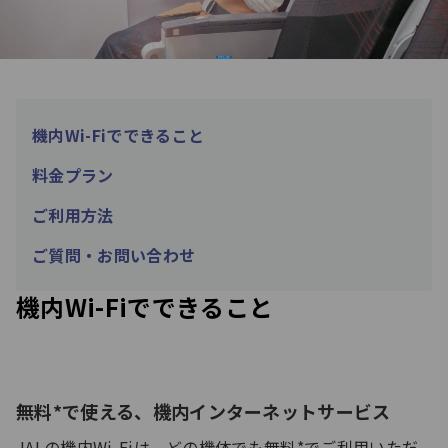
機内Wi-Fiでできること
料金プラン
ご利用方法
ご質問・お問い合わせ
機内Wi-Fiでできること
無料*で使える、機内インターネットサービス
JALの機内Wi‑Fiは、どの機体でも無料*でご利用いただ