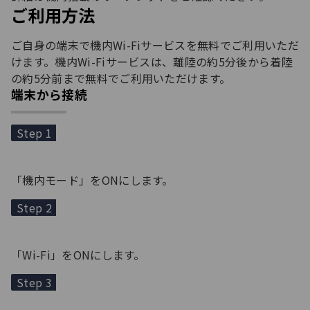
ご利用方法
ご自身の端末で機内Wi-Fiサービスを無料でご利用いただ
けます。機内Wi-Fiサービスは、離陸の約5分後から着陸
の約5分前まで無料でご利用いただけます。
端末から接続
Step 1
「機内モード」をONにします。
Step 2
「Wi-Fi」をONにします。
Step 3