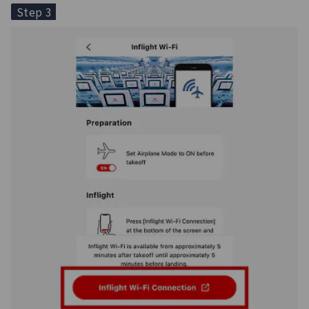
Step 3