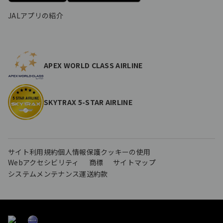
JALアプリの紹介
APEX WORLD CLASS AIRLINE
SKYTRAX 5-STAR AIRLINE
サイト利用規約
個人情報保護
クッキーの使用
Webアクセシビリティ
商標
サイトマップ
システムメンテナンス
運送約款