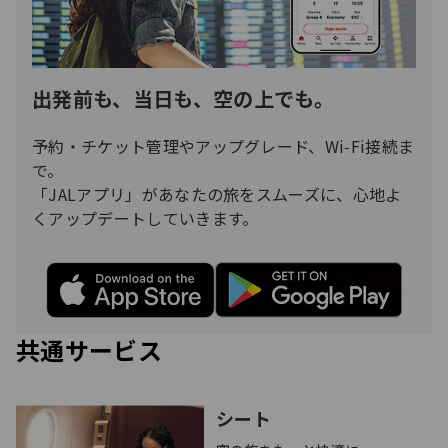
出発前も、当日も、空の上でも。
予約・チケット管理やアップグレード、Wi‑Fi接続ま
で。
「JALアプリ」があなたの旅をスムーズに、心地よ
くアップデートしていきます。
共通サービス
シート