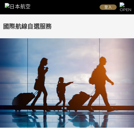
登入
國際航線自選服務