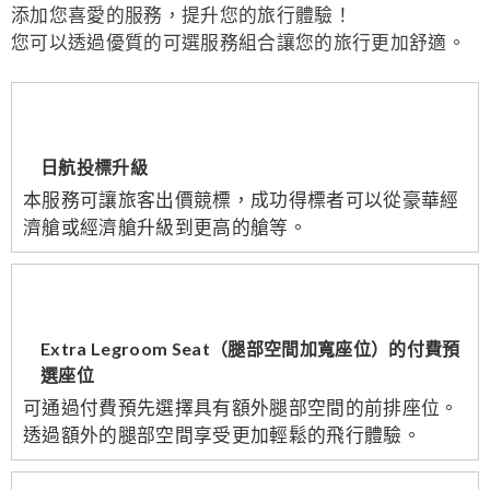
添加您喜愛的服務，提升您的旅行體驗！
您可以透過優質的可選服務組合讓您的旅行更加舒適。
日航投標升級
本服務可讓旅客出價競標，成功得標者可以從豪華經
濟艙或經濟艙升級到更高的艙等。
Extra Legroom Seat（腿部空間加寬座位）的付費預
選座位
可通過付費預先選擇具有額外腿部空間的前排座位。
透過額外的腿部空間享受更加輕鬆的飛行體驗。