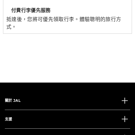
付費行李優先服務
抵達後，您將可優先領取行李。體驗聰明的旅行方
式。
關於 JAL
支援