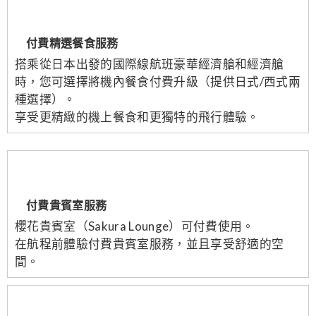
付費精選餐食服務
搭乘從日本出發的國際線航班豪華經濟艙和經濟艙
時，您可選擇將機內餐食付費升級（提供日式/西式兩
種選擇）。
享受更精緻的機上餐食和更獨特的飛行體驗。
付費貴賓室服務
櫻花貴賓室（Sakura Lounge）可付費使用。
在航程前體驗付費貴賓室服務，並且享受舒適的空
間。