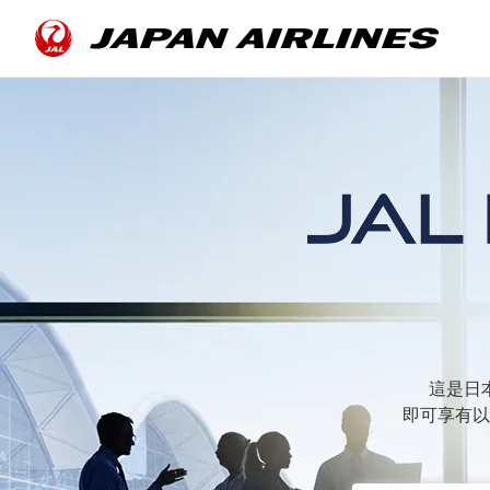
這是日
即可享有以