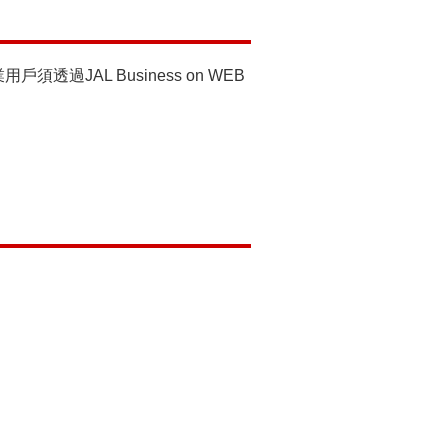
AL Business on WEB