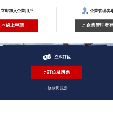
立即加入企業用戶
企業管理者
線上申請
企業管理者
立即訂位
訂位及購票
條款與規定