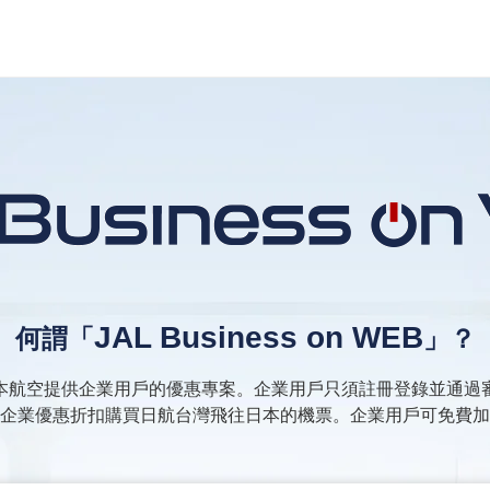
JAL Business on WEB
何謂「
」？
本航空提供企業用戶的優惠專案。企業用戶只須註冊登錄並通過
企業優惠折扣購買日航台灣飛往日本的機票。企業用戶可免費加