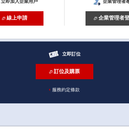
立即加入企業用戶
企業管理者
線上申請
企業管理者
立即訂位
訂位及購票
服務約定條款