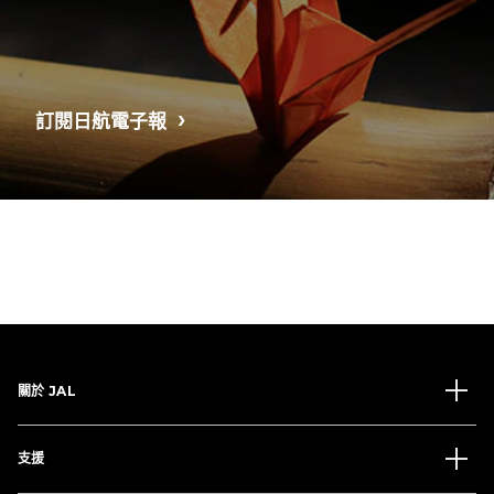
訂閱日航電子報
關於 JAL
支援