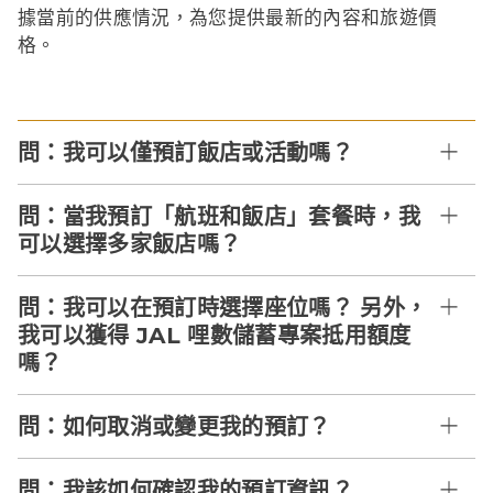
據當前的供應情況，為您提供最新的內容和旅遊價
格。
問：我可以僅預訂飯店或活動嗎？
問：當我預訂「航班和飯店」套餐時，我
可以選擇多家飯店嗎？
問：我可以在預訂時選擇座位嗎？ 另外，
我可以獲得 JAL 哩數儲蓄專案抵用額度
嗎？
問：如何取消或變更我的預訂？
問：我該如何確認我的預訂資訊？