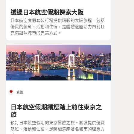
透過日本航空假期探索大阪
日本航空度假套裝行程提供精彩的大阪旅程，包括
優質的航班、活動和住宿，是體驗這座活力四射且
充滿趣味城市的完美方式。
渡假
日本航空假期讓您踏上前往東京之
旅
預訂日本航空假期的東京冒險之旅。套裝提供優質
航班、活動和住宿，是體驗這座著名城市的理想方