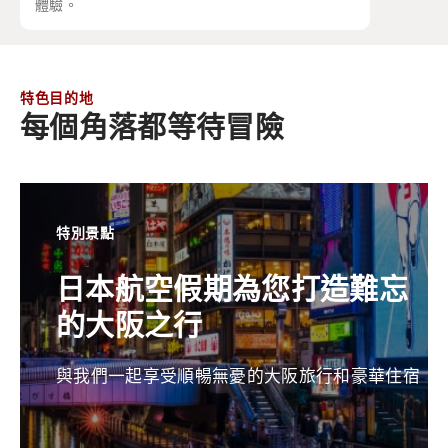
體驗。
特色目的地
每個角落都等待冒險
特別景點
日本航空假期為您打造難忘
的大阪之行
與我們一起享受順暢無憂的大阪旅行和豪華住宿