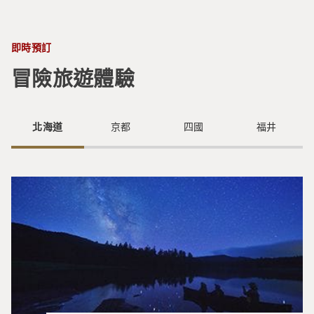
即時預訂
冒險旅遊體驗
北海道
京都
四國
福井