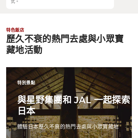
式。
特色飯店
歷久不衰的熱門去處與小眾寶
藏地活動
特別景點
與星野集團和 JAL 一起探索
日本
體驗日本歷久不衰的熱門去處與小眾寶藏地