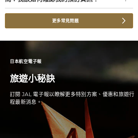
更多常見問題
日本航空電子報
旅遊小秘訣
訂閱 JAL 電子報以瞭解更多特別方案、優惠和旅遊行
程最新消息。