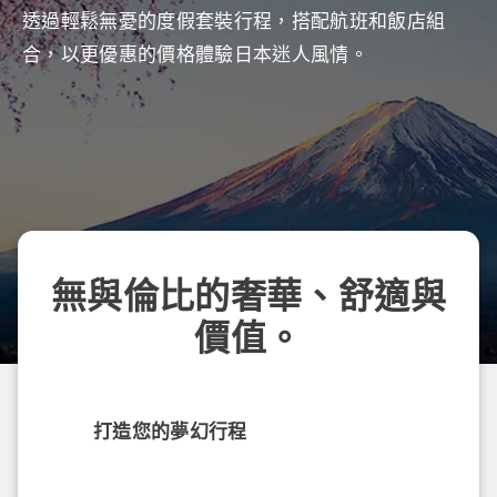
透過輕鬆無憂的度假套裝行程，搭配航班和飯店組
合，以更優惠的價格體驗日本迷人風情。
無與倫比的奢華、舒適與
價值。
打造您的夢幻行程