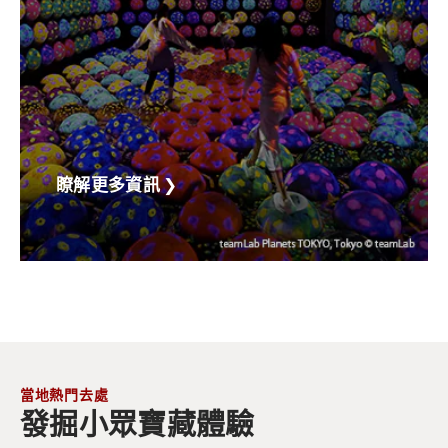
瞭解更多資訊
❯
當地熱門去處
發掘小眾寶藏體驗