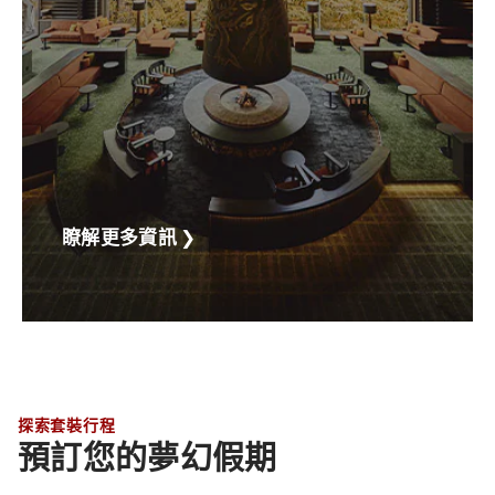
瞭解更多資訊
❯
探索套裝行程
預訂您的夢幻假期