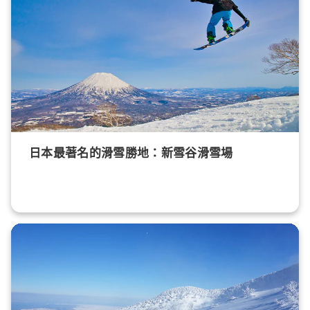
日本最著名的滑雪勝地：新雪谷滑雪場