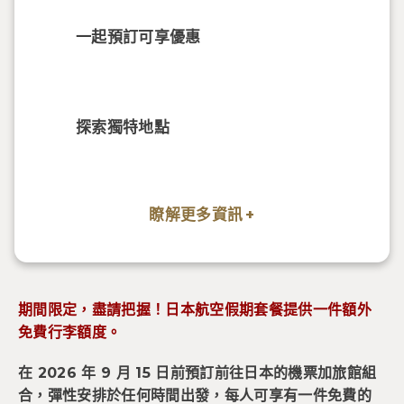
一起預訂可享優惠
探索獨特地點
瞭解更多資訊
期間限定，盡請把握！日本航空假期套餐提供一件額外
免費行李額度。
在 2026 年 9 月 15 日前預訂前往日本的機票加旅館組
合，彈性安排於任何時間出發，每人可享有一件免費的