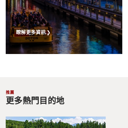
瞭解更多資訊
❯
推薦
更多熱門目的地