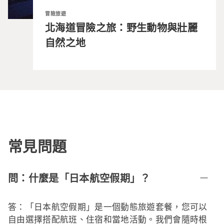
冒險旅遊
北海道冒險之旅：野生動物與壯麗
自然之地
常見問題
問：什麼是「日本航空假期」？
答：「日本航空假期」是一個動態旅遊套餐，您可以
自由選擇搭配航班、住宿和當地活動。我們會隨時根