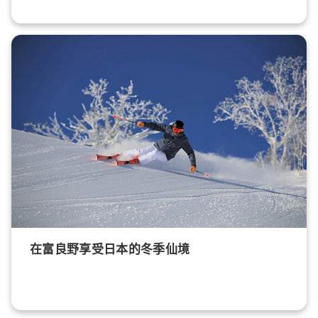
在富良野享受日本的冬季仙境