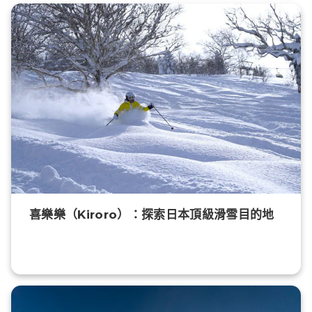
喜樂樂（Kiroro）：探索日本頂級滑雪目的地