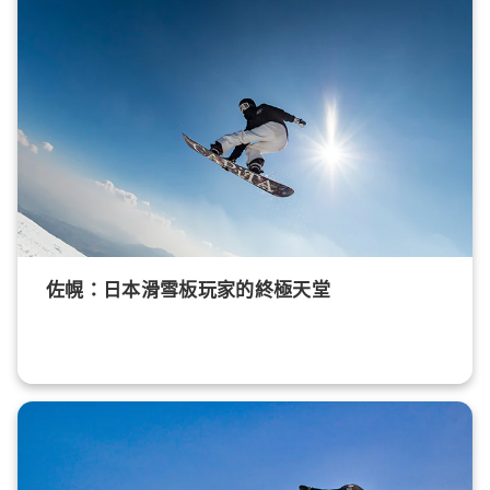
佐幌：日本滑雪板玩家的終極天堂