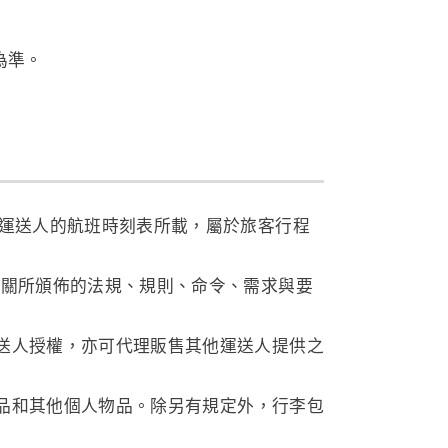
為準。
運送人的航班時刻表所載，屬於旅客行程
機關所頒佈的法規、規則、命令、需求與要
送人授權，亦可代理販售其他運送人提供之
品和其他個人物品。除另有規定外，行李包