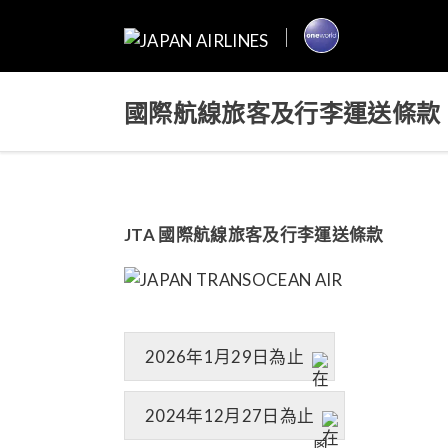
國際航線旅客及行李運送條款
JTA 國際航線旅客及行李運送條款
2026年1月29日為止
2024年12月27日為止