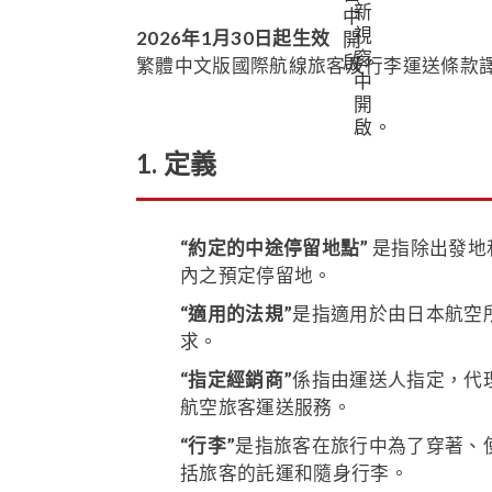
2026年1月30日起生效
繁體中文版國際航線旅客及行李運送條款
1. 定義
“約定的中途停留地點”
是指除出發地
內之預定停留地。
“適用的法規”
是指適用於由日本航空
求。
“指定經銷商”
係指由運送人指定，代
航空旅客運送服務。
“行李”
是指旅客在旅行中為了穿著、
括旅客的託運和隨身行李。