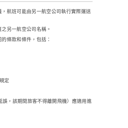
議，航班可能由另一航空公司執行實際運送
班之另一航空公司名稱。
同的條款和條件，包括：
規定
延誤，該期間旅客不得離開飛機）應適用進