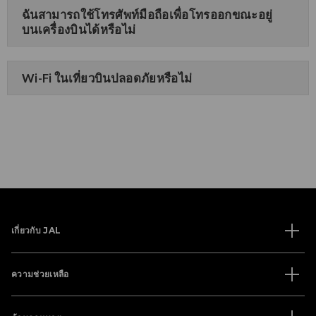
ฉันสามารถใช้โทรศัพท์มือถือเพื่อโทรออกขณะอยู่
บนเครื่องบินได้หรือไม่
Wi-Fi ในเที่ยวบินปลอดภัยหรือไม่
เกี่ยวกับ JAL
ความช่วยเหลือ