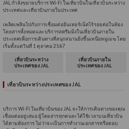
JAL กำลังขยายบริการ Wi-Fi ในเที่ยวบินในเที่ยวบินระหว่าง
ประเทศและเที่ยวบินภายในประเทศ
เพลิดเพลินไปกับการเชื่อมต่ออินเทอร์เน็ตไร้รอยต่อในห้อง
โดยสารทั้งหมดและบริการสตรีมมิ่งในเที่ยวบินภายใน
ประเทศเพื่อการเดินทางที่สนุกสนานยิ่งขึ้นเหนือหมู่เมฆ โดย
เริ่มตั้งแต่วันที่ 1 ตุลาคม 2567
เที่ยวบินระหว่าง
เที่ยวบินภายใน
ประเทศของ JAL
ประเทศของ JAL
เที่ยวบินระหว่างประเทศของ JAL
บริการ Wi-Fi ในเที่ยวบินของ JAL จะให้การเดินทางของคุณ
เชื่อมต่ออยู่เสมอ ผู้โดยสารทุกคนจะได้ใช้เวลาบนเที่ยวบิน
ได้ตามต้องการ ไม่ว่าจะเป็นการทำงานเอกสารหรือตอบ