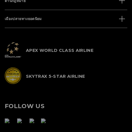
ด้านกฎหมาย
เมืองปลายทางยอดนิยม
APEX WORLD CLASS AIRLINE
SKYTRAX 5-STAR AIRLINE
FOLLOW US