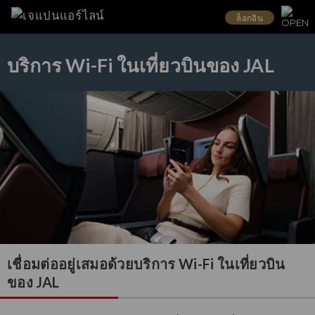
ล็อกอิน
บริการ Wi-Fi ในเที่ยวบินของ JAL
เชื่อมต่ออยู่เสมอด้วยบริการ Wi-Fi ในเที่ยวบิน
ของ JAL