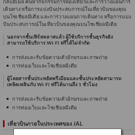
กลับอีเมล ค้นหากิจกรรมการท่องเที่ยวและการวางแผนการ
เดินทาง หรือการแบ่งปันประสบการณ์ในเที่ยวบินของคุณ
บนโซเชียลมีเดีย และการวางแผนการเดินทาง หรือการแบ่ง
ปันประสบการณ์ในเที่ยวบินของคุณบนโซเชียลมีเดีย
นอกจากชั้นเฟิร์สคลาสแล้ว ผู้ใช้บริการชั้นธุรกิจยัง
สามารถใช้บริการ Wi-Fi ฟรีได้ไม่จำกัด
การส่งและรับข้อความตัวอักษรและภาพถ่าย
การท่องเว็บและโซเชียลมีเดีย
ผู้โดยสารชั้นประหยัดพรีเมียมและชั้นประหยัดสามารถ
เพลิดเพลินกับ Wi-Fi ฟรีได้นานถึง 1 ชั่วโมง
การส่งและรับข้อความตัวอักษรและภาพถ่าย
การท่องเว็บและโซเชียลมีเดีย
เที่ยวบินภายในประเทศของ JAL