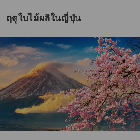
ฤดูใบไม้ผลิในญี่ปุ่น