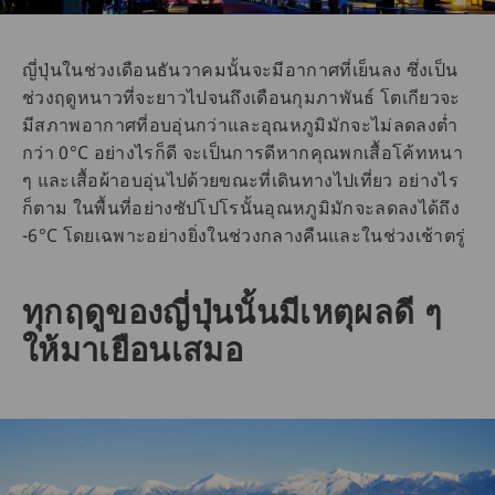
ญี่ปุ่นในช่วงเดือนธันวาคมนั้นจะมีอากาศที่เย็นลง ซึ่งเป็น
ช่วงฤดูหนาวที่จะยาวไปจนถึงเดือนกุมภาพันธ์ โตเกียวจะ
มีสภาพอากาศที่อบอุ่นกว่าและอุณหภูมิมักจะไม่ลดลงต่ำ
กว่า 0°C อย่างไรก็ดี จะเป็นการดีหากคุณพกเสื้อโค้ทหนา
ๆ และเสื้อผ้าอบอุ่นไปด้วยขณะที่เดินทางไปเที่ยว อย่างไร
ก็ตาม ในพื้นที่อย่างซัปโปโรนั้นอุณหภูมิมักจะลดลงได้ถึง
-6°C โดยเฉพาะอย่างยิ่งในช่วงกลางคืนและในช่วงเช้าตรู่
ทุกฤดูของญี่ปุ่นนั้นมีเหตุผลดี ๆ
ให้มาเยือนเสมอ