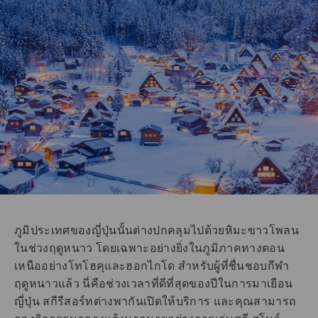
ภูมิประเทศของญี่ปุ่นนั้นต่างปกคลุมไปด้วยหิมะขาวโพลน
ในช่วงฤดูหนาว โดยเฉพาะอย่างยิ่งในภูมิภาคทางตอน
เหนืออย่างโทโฮคุและฮอกไกโด สำหรับผู้ที่ชื่นชอบกีฬา
ฤดูหนาวแล้ว นี่คือช่วงเวลาที่ดีที่สุดของปีในการมาเยือน
ญี่ปุ่น สกีรีสอร์ทต่างพากันเปิดให้บริการ และคุณสามารถ