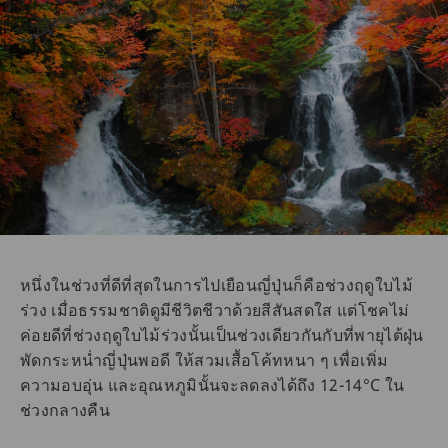
หนึ่งในช่วงที่ดีที่สุดในการไปเยือนญี่ปุ่นก็คือช่วงฤดูใบไม้
ร่วง เมื่อธรรมชาติดูมีชีวิตชีวาด้วยสีสันสดใส แต่โชคไม่
ค่อยดีที่ช่วงฤดูใบไม้ร่วงนั้นเป็นช่วงเดียวกันกับที่พายุไต้ฝุ่น
พัดกระหน่ำญี่ปุ่นพอดี ให้สวมเสื้อโค้ทหนา ๆ เพื่อเพิ่ม
ความอบอุ่น และอุณหภูมินั้นจะลดลงได้ถึง 12-14°C ใน
ช่วงกลางคืน