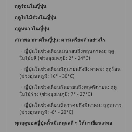
ฤดูร้อนในญี่ปุ่น
ฤดูใบไม้ร่วงในญี่ปุ่น
ฤดูหนาวในญี่ปุ่น
สภาพอากาศในญี่ปุ่น: ควรเตรียมตัวอย่างไร
ญี่ปุ่นในช่วงเดือนเมษายนถึงพฤษภาคม: ฤดู
ใบไม้ผลิ (ช่วงอุณหภูมิ: 2° - 24°C)
ญี่ปุ่นในช่วงเดือนมิถุนายนถึงสิงหาคม: ฤดูร้อน
(ช่วงอุณหภูมิ: 16° - 30°C)
ญี่ปุ่นในช่วงเดือนกันยายนถึงพฤศจิกายน: ฤดู
ใบไม้ร่วง (ช่วงอุณหภูมิ: 7° - 27°C)
ญี่ปุ่นในช่วงเดือนธันวาคมถึงมีนาคม: ฤดูหนาว
(ช่วงอุณหภูมิ: -6° - 20°C)
ทุกฤดูของญี่ปุ่นนั้นมีเหตุผลดี ๆ ให้มาเยือนเสมอ