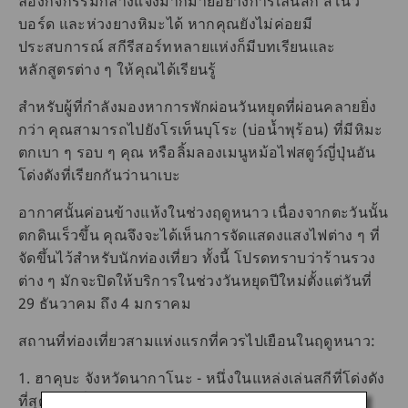
ลองกิจกรรมกลางแจ้งมากมายอย่างการเล่นสกี สโนว์
บอร์ด และห่วงยางหิมะได้ หากคุณยังไม่ค่อยมี
ประสบการณ์ สกีรีสอร์ทหลายแห่งก็มีบทเรียนและ
หลักสูตรต่าง ๆ ให้คุณได้เรียนรู้
สำหรับผู้ที่กำลังมองหาการพักผ่อนวันหยุดที่ผ่อนคลายยิ่ง
กว่า คุณสามารถไปยังโรเท็นบุโระ (บ่อน้ำพุร้อน) ที่มีหิมะ
ตกเบา ๆ รอบ ๆ คุณ หรือลิ้มลองเมนูหม้อไฟสตูว์ญี่ปุ่นอัน
โด่งดังที่เรียกกันว่านาเบะ
อากาศนั้นค่อนข้างแห้งในช่วงฤดูหนาว เนื่องจากตะวันนั้น
ตกดินเร็วขึ้น คุณจึงจะได้เห็นการจัดแสดงแสงไฟต่าง ๆ ที่
จัดขึ้นไว้สำหรับนักท่องเที่ยว ทั้งนี้ โปรดทราบว่าร้านรวง
ต่าง ๆ มักจะปิดให้บริการในช่วงวันหยุดปีใหม่ตั้งแต่วันที่
29 ธันวาคม ถึง 4 มกราคม
สถานที่ท่องเที่ยวสามแห่งแรกที่ควรไปเยือนในฤดูหนาว:
1. ฮาคุบะ จังหวัดนากาโนะ - หนึ่งในแหล่งเล่นสกีที่โด่งดัง
ที่สุดของญี่ปุ่นและเคยเป็นเจ้าภาพจัดการแข่งขันกีฬา