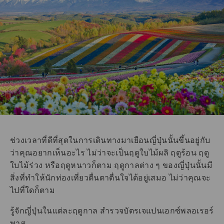
ช่วงเวลาที่ดีที่สุดในการเดินทางมาเยือนญี่ปุ่นนั้นขึ้นอยู่กับ
ว่าคุณอยากเห็นอะไร ไม่ว่าจะเป็นฤดูใบไม้ผลิ ฤดูร้อน ฤดู
ใบไม้ร่วง หรือฤดูหนาวก็ตาม ฤดูกาลต่าง ๆ ของญี่ปุ่นนั้นมี
สิ่งที่ทำให้นักท่องเที่ยวตื่นตาตื่นใจได้อยู่เสมอ ไม่ว่าคุณจะ
ไปที่ใดก็ตาม
รู้จักญี่ปุ่นในแต่ละฤดูกาล สำรวจบัตรเจแปนเอกซ์พลอเรอร์
พาส