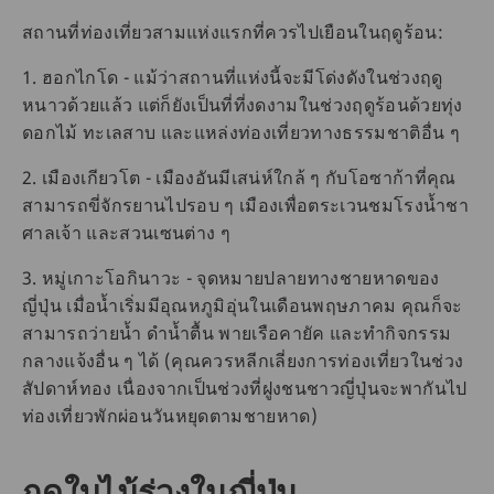
สถานที่ท่องเที่ยวสามแห่งแรกที่ควรไปเยือนในฤดูร้อน:
1. ฮอกไกโด - แม้ว่าสถานที่แห่งนี้จะมีโด่งดังในช่วงฤดู
หนาวด้วยแล้ว แต่ก็ยังเป็นที่ที่งดงามในช่วงฤดูร้อนด้วยทุ่ง
ดอกไม้ ทะเลสาบ และแหล่งท่องเที่ยวทางธรรมชาติอื่น ๆ
2. เมืองเกียวโต - เมืองอันมีเสน่ห์ใกล้ ๆ กับโอซาก้าที่คุณ
สามารถขี่จักรยานไปรอบ ๆ เมืองเพื่อตระเวนชมโรงน้ำชา
ศาลเจ้า และสวนเซนต่าง ๆ
3. หมู่เกาะโอกินาวะ - จุดหมายปลายทางชายหาดของ
ญี่ปุ่น เมื่อน้ำเริ่มมีอุณหภูมิอุ่นในเดือนพฤษภาคม คุณก็จะ
สามารถว่ายน้ำ ดำน้ำตื้น พายเรือคายัค และทำกิจกรรม
กลางแจ้งอื่น ๆ ได้ (คุณควรหลีกเลี่ยงการท่องเที่ยวในช่วง
สัปดาห์ทอง เนื่องจากเป็นช่วงที่ฝูงชนชาวญี่ปุ่นจะพากันไป
ท่องเที่ยวพักผ่อนวันหยุดตามชายหาด)
ฤดูใบไม้ร่วงในญี่ปุ่น