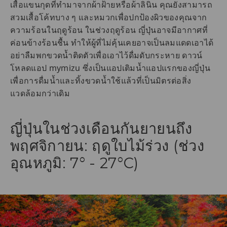
เสื้อแขนกุดที่ทำมาจากผ้าฝ้ายหรือผ้าลินิน คุณยังสามารถ
สวมเสื้อโค้ทบาง ๆ และหมวกเพื่อปกป้องผิวของคุณจาก
ความร้อนในฤดูร้อน ในช่วงฤดูร้อน ญี่ปุ่นอาจมีอากาศที่
ค่อนข้างร้อนชื้น ทำให้ผู้ที่ไม่คุ้นเคยอาจเป็นลมแดดเอาได้
อย่าลืมพกขวดน้ำติดตัวเพื่อเอาไว้ดื่มดับกระหาย ดาวน์
โหลดแอป mymizu ซึ่งเป็นแอปเติมน้ำแอปแรกของญี่ปุ่น
เพื่อการดื่มน้ำและทิ้งขวดน้ำใช้แล้วที่เป็นมิตรต่อสิ่ง
แวดล้อมกว่าเดิม
ญี่ปุ่นในช่วงเดือนกันยายนถึง
พฤศจิกายน: ฤดูใบไม้ร่วง (ช่วง
อุณหภูมิ: 7° - 27°C)