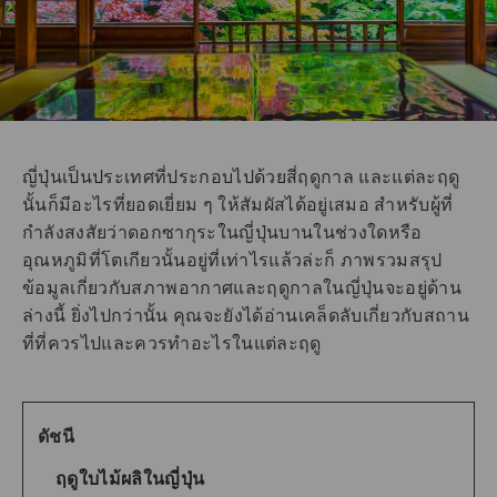
ญี่ปุ่นเป็นประเทศที่ประกอบไปด้วยสี่ฤดูกาล และแต่ละฤดู
นั้นก็มีอะไรที่ยอดเยี่ยม ๆ ให้สัมผัสได้อยู่เสมอ สำหรับผู้ที่
กำลังสงสัยว่าดอกซากุระในญี่ปุ่นบานในช่วงใดหรือ
อุณหภูมิที่โตเกียวนั้นอยู่ที่เท่าไรแล้วล่ะก็ ภาพรวมสรุป
ข้อมูลเกี่ยวกับสภาพอากาศและฤดูกาลในญี่ปุ่นจะอยู่ด้าน
ล่างนี้ ยิ่งไปกว่านั้น คุณจะยังได้อ่านเคล็ดลับเกี่ยวกับสถาน
ที่ที่ควรไปและควรทำอะไรในแต่ละฤดู
ดัชนี
ฤดูใบไม้ผลิในญี่ปุ่น