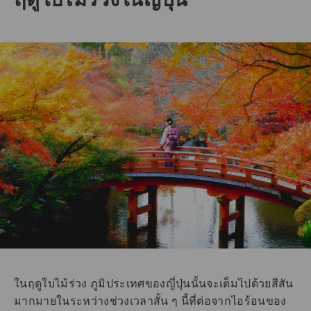
ในฤดูใบไม้ร่วง ภูมิประเทศของญี่ปุ่นนั้นจะเต็มไปด้วยสีสัน
มากมายในระหว่างช่วงเวลาสั้น ๆ นี้ที่ต่อจากไอร้อนของ