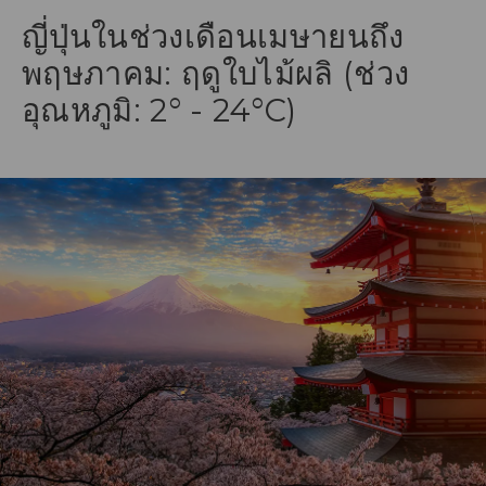
ญี่ปุ่นในช่วงเดือนเมษายนถึง
พฤษภาคม: ฤดูใบไม้ผลิ (ช่วง
อุณหภูมิ: 2° - 24°C)