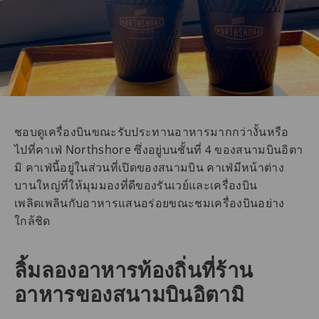
ชอบดูเครื่องบินขณะรับประทานอาหารมากกว่างั้นหรือ
ไปที่คาเฟ่ Northshore ซึ่งอยู่บนชั้นที่ 4 ของสนามบินอิตา
มิ คาเฟ่นี้อยู่ในส่วนที่เปิดของสนามบิน คาเฟ่มีหน้าต่าง
บานใหญ่ที่ให้มุมมองที่ดีของรันเวย์และเครื่องบิน
เพลิดเพลินกับอาหารแสนอร่อยขณะชมเครื่องบินอย่าง
ใกล้ชิด
ลิ้มลองอาหารท้องถิ่นที่ร้าน
อาหารของสนามบินอิตามิ