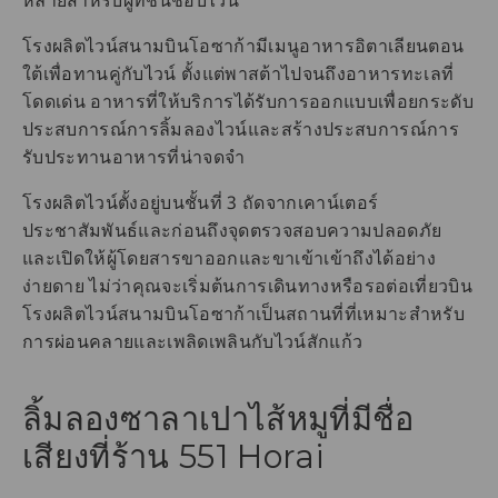
หลายสำหรับผู้ที่ชื่นชอบไวน์
โรงผลิตไวน์สนามบินโอซาก้ามีเมนูอาหารอิตาเลียนตอน
ใต้เพื่อทานคู่กับไวน์ ตั้งแต่พาสต้าไปจนถึงอาหารทะเลที่
โดดเด่น อาหารที่ให้บริการได้รับการออกแบบเพื่อยกระดับ
ประสบการณ์การลิ้มลองไวน์และสร้างประสบการณ์การ
รับประทานอาหารที่น่าจดจำ
โรงผลิตไวน์ตั้งอยู่บนชั้นที่ 3 ถัดจากเคาน์เตอร์
ประชาสัมพันธ์และก่อนถึงจุดตรวจสอบความปลอดภัย
และเปิดให้ผู้โดยสารขาออกและขาเข้าเข้าถึงได้อย่าง
ง่ายดาย ไม่ว่าคุณจะเริ่มต้นการเดินทางหรือรอต่อเที่ยวบิน
โรงผลิตไวน์สนามบินโอซาก้าเป็นสถานที่ที่เหมาะสำหรับ
การผ่อนคลายและเพลิดเพลินกับไวน์สักแก้ว
ลิ้มลองซาลาเปาไส้หมูที่มีชื่อ
เสียงที่ร้าน 551 Horai