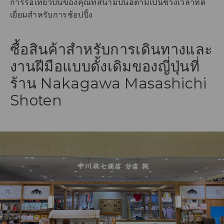
การรอเที่ยวบินของคุณที่สนามบินอิตามิเป็นช่วงเวลาที่ดี
เยี่ยมสำหรับการช้อปปิ้ง
ซื้อสินค้าสำหรับการเดินทางและ
งานฝีมือแบบดั้งเดิมของญี่ปุ่นที่
ร้าน Nakagawa Masashichi
Shoten