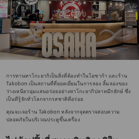
การทานทาโกะยากิเป็นสิ่งที่ต้องทำในโอซาก้า และร้าน
Takobon เป็นสถานที่ที่ยอดเยี่ยมในการลอง ลิ้มลองของ
ว่างเหนียวนุ่มแสนอร่อยอย่างทาโกะยากิปลาหมึกยักษ์ ซึ่ง
เป็นที่รู้จักทั่วโลกจากรสชาติที่อร่อย
คุณจะเจอร้าน Takobon หลังจากจุดตรวจสอบความ
ปลอดภัยในบริเวณประตูขึ้นเครื่อง