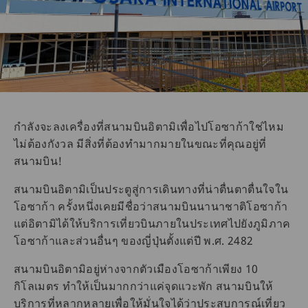
กำลังจะลงเครื่องที่สนามบินอิตามิเพื่อไปโอซาก้าใช่ไหม
ไม่ต้องกังวล มีสิ่งที่ต้องทำมากมายในขณะที่คุณอยู่ที่
สนามบิน!
สนามบินอิตามิเป็นประตูสู่การเดินทางที่น่าตื่นตาตื่นใจใน
โอซาก้า ครั้งหนึ่งเคยมีชื่อว่าสนามบินนานาชาติโอซาก้า
แต่อิตามิได้ให้บริการเที่ยวบินภายในประเทศไปยังภูมิภาค
โอซาก้าและส่วนอื่นๆ ของญี่ปุ่นตั้งแต่ปี พ.ศ. 2482
สนามบินอิตามิอยู่ห่างจากตัวเมืองโอซาก้าเพียง 10
กิโลเมตร ทำให้เป็นมากกว่าแค่จุดแวะพัก สนามบินให้
บริการที่หลากหลายเพื่อให้มั่นใจได้ว่าประสบการณ์เที่ยว