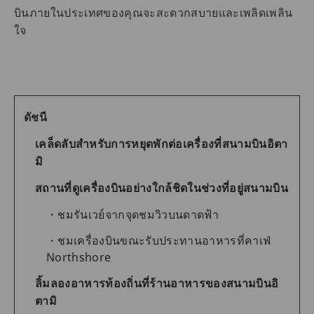
บินภายในประเทศของคุณจะสะดวกสบายและเพลิดเพลิน
ใจ
ดัชนี
เคล็ดลับสำหรับการหยุดพักต่อเครื่องที่สนามบินอิตา
มิ
สถานที่ดูเครื่องบินอย่างใกล้ชิดในช่วงที่อยู่สนามบิน
ชมรันเวย์จากจุดชมวิวบนดาดฟ้า
ชมเครื่องบินขณะรับประทานอาหารที่คาเฟ่
Northshore
ลิ้มลองอาหารท้องถิ่นที่ร้านอาหารของสนามบินอิ
ตามิ