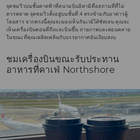
จุดชมวิวบนชั้นดาดฟ้าที่สนามบินอิตามิคือสถานที่ที่ไม่
ควรพลาด จุดชมวิวตั้งอยู่บนชั้นที่ 4 ตรงข้ามกับอาคารผู้
โดยสาร จากตรงนี้คุณจะมองเห็นรันเวย์ได้ชัดเจน คุณจะ
เห็นเครื่องบินตอนที่ถึงและบินขึ้น ถ่ายภาพและผ่อนคลาย
ในขณะที่คุณเพลิดเพลินกับบรรยากาศอันเงียบสงบ
ชมเครื่องบินขณะรับประทาน
อาหารที่คาเฟ่ Northshore