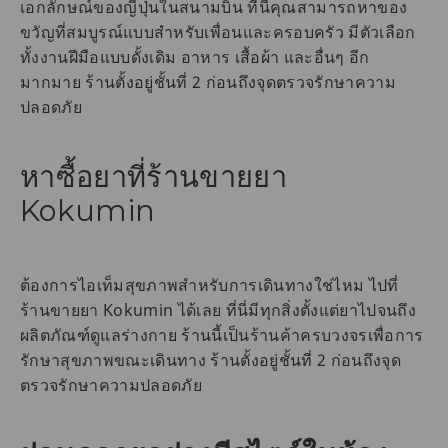
เอกลักษณ์ของญี่ปุ่นในสนามบิน ที่นี่คุณสามารถหาของ
ขวัญที่สมบูรณ์แบบสำหรับเพื่อนและครอบครัว มีตัวเลือก
ทั้งงานฝีมือแบบดั้งเดิม อาหาร เสื้อผ้า และอื่นๆ อีก
มากมาย ร้านตั้งอยู่ชั้นที่ 2 ก่อนถึงจุดตรวจรักษาความ
ปลอดภัย
หาซื้อยาที่ร้านขายยา
Kokumin
ต้องการไอเท็มสุขภาพสำหรับการเดินทางใช่ไหม ไปที่
ร้านขายยา Kokumin ได้เลย ที่นี่มีทุกสิ่งตั้งแต่ยาไปจนถึง
ผลิตภัณฑ์ดูแลร่างกาย ร้านนี้เป็นร้านค้าครบวงจรเพื่อการ
รักษาสุขภาพขณะเดินทาง ร้านตั้งอยู่ชั้นที่ 2 ก่อนถึงจุด
ตรวจรักษาความปลอดภัย