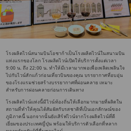
โรงผลิตไวน์สนามบินโอซาก้าเป็นโรงผลิตไวน์ในสนามบิน
แห่งแรกของโลก โรงผลิตไวน์เปิดให้บริการตั้งแต่เวลา
9:00 น. ถึง 22:00 น. ทำให้มีเวลามากพอเพื่อเพลิดเพลินใจ
ไปกับไวน์สักแก้วก่อนเที่ยวบินของคุณ บรรยากาศที่อบอุ่น
ของโรงแรมช่วยสร้างบรรยากาศที่ผ่อนคลาย เหมาะ
สำหรับการผ่อนคลายก่อนการเดินทาง
โรงผลิตไวน์แห่งนี้มีไวน์ท้องถิ่นให้เลือกมากมายที่ผลิตใน
สถานที่ทำให้คุณได้สัมผัสกับรสชาติที่เป็นเอกลักษณ์ของ
ภูมิภาคนี้ นอกจากนั้นยังเสิร์ฟไวน์จากโรงผลิตไวน์ที่ดี
เยี่ยมของประเทศญี่ปุ่น พร้อมให้บริการตัวเลือกที่หลาก