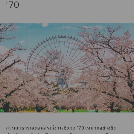
'70
สวนสาธารณะอนุสรณ์งาน Expo '70 เหมาะอย่างยิ่ง