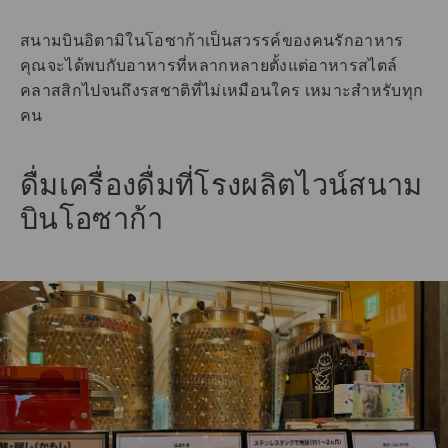
สนามบินอิตามิในโอซาก้าเป็นสวรรค์ของคนรักอาหาร
คุณจะได้พบกับอาหารที่หลากหลายตั้งแต่อาหารสไตล์
คลาสสิกไปจนถึงรสชาติที่ไม่เหมือนใคร เหมาะสำหรับทุก
คน
ดื่มเครื่องดื่มที่โรงผลิตไวน์สนาม
บินโอซาก้า