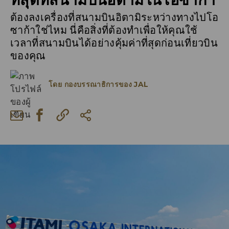
ต้องลงเครื่องที่สนามบินอิตามิระหว่างทางไปโอ
ซาก้าใช่ไหม นี่คือสิ่งที่ต้องทำเพื่อให้คุณใช้
เวลาที่สนามบินได้อย่างคุ้มค่าที่สุดก่อนเที่ยวบิน
ของคุณ
โดย
กองบรรณาธิการของ JAL