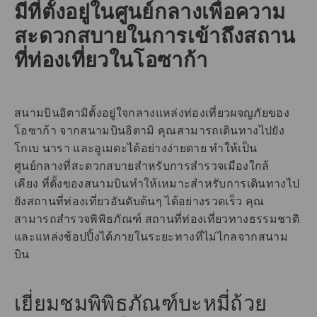
มีที่ตั้งอยู่ในศูนย์กลางเพื่อความ
สะดวกสบายในการเข้าถึงสถาน
ที่ท่องเที่ยวในโอซาก้า
สนามบินอิตามิตั้งอยู่ใจกลางแหล่งท่องเที่ยวผจญภัยของ
โอซาก้า จากสนามบินอิตามิ คุณสามารถเดินทางไปยัง
โกเบ นารา และอูเมดะได้อย่างง่ายดาย ทำให้เป็น
ศูนย์กลางที่สะดวกสบายสำหรับการสำรวจเมืองใกล้
เคียง ที่ตั้งของสนามบินทำให้เหมาะสำหรับการเดินทางไป
ยังสถานที่ท่องเที่ยวอันดับต้นๆ ได้อย่างรวดเร็ว คุณ
สามารถสำรวจพิพิธภัณฑ์ สถานที่ท่องเที่ยวทางธรรมชาติ
และแหล่งช้อปปิ้งได้ภายในระยะทางที่ไม่ไกลจากสนาม
บิน
เยี่ยมชมพิพิธภัณฑ์บะหมี่ถ้วย