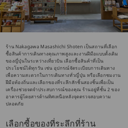
ร้าน Nakagawa Masashichi Shoten เป็นสถานที่เลือก
ซื้อสินค้าการเดินทางคุณภาพสูงและงานฝีมือแบบดั้งเดิม
ของญี่ปุ่นในระหว่างเที่ยวบิน เลือกซื้อสินค้าที่เป็น
ประโยชน์ได้ทุกวัน เช่น อุปกรณ์จัดระเบียบการเดินทาง
เพื่อความสะดวกในการเดินทางทั่วญี่ปุ่น หรือเลือกชมงาน
ฝีมือท้องถิ่นและเลือกของที่ระลึกสักชิ้นสองชิ้นเพื่อเป็น
เครื่องช่วยจดจำประสบการณ์ของคุณ ร้านอยู่ที่ชั้น 2 ของ
อาคารผู้โดยสารด้านทิศเหนือหลังจุดตรวจสอบความ
ปลอดภัย
เลือกซื้อของที่ระลึกที่ร้าน