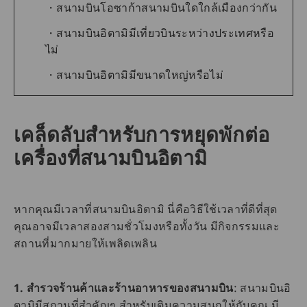
สนามบินโอซาก้าสนามบินใดใกล้เมืองกว่ากัน
สนามบินอิตามิมีเที่ยวบินระหว่างประเทศหรือ
ไม่
สนามบินอิตามิมีขนาดใหญ่หรือไม่
เคล็ดลับสำหรับการหยุดพักต่อ
เครื่องที่สนามบินอิตามิ
หากคุณมีเวลาที่สนามบินอิตามิ นี่คือวิธีใช้เวลาที่ดีที่สุด
คุณอาจมีเวลาสองสามชั่วโมงหรือทั้งวัน มีกิจกรรมและ
สถานที่มากมายให้เพลิดเพลิน
1. สำรวจร้านค้าและร้านอาหารของสนามบิน
: สนามบินอิ
ตามิมีสถานที่สำคัญๆ สำหรับเติมความสนุกให้กับคุณ มี