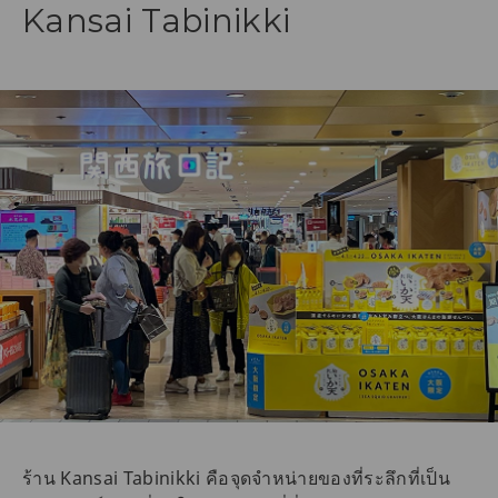
Kansai Tabinikki
ร้าน Kansai Tabinikki คือจุดจำหน่ายของที่ระลึกที่เป็น