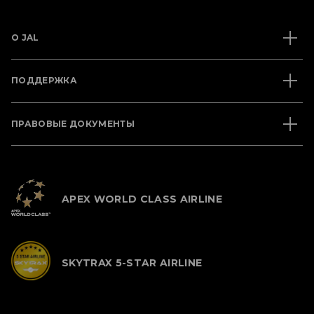
О JAL
ПОДДЕРЖКА
ПРАВОВЫЕ ДОКУМЕНТЫ
APEX WORLD CLASS AIRLINE
SKYTRAX 5-STAR AIRLINE