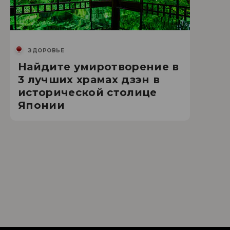
ЗДОРОВЬЕ
Найдите умиротворение в
3 лучших храмах дзэн в
исторической столице
Японии