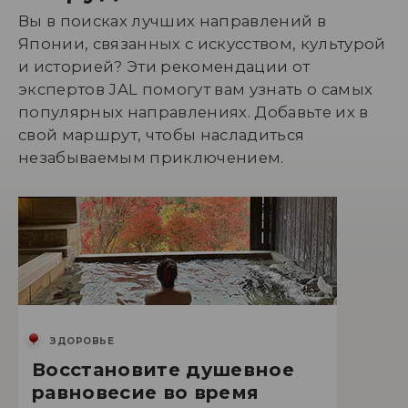
Вы в поисках лучших направлений в
Японии, связанных с искусством, культурой
и историей? Эти рекомендации от
экспертов JAL помогут вам узнать о самых
популярных направлениях. Добавьте их в
свой маршрут, чтобы насладиться
незабываемым приключением.
ЗДОРОВЬЕ
Восстановите душевное
равновесие во время