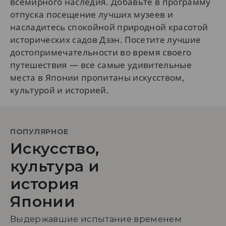
всемирного наследия. Добавьте в программу
отпуска посещение лучших музеев и
насладитесь спокойной природной красотой
исторических садов Дзэн. Посетите лучшие
достопримечательности во время своего
путешествия — все самые удивительные
места в Японии пропитаны искусством,
культурой и историей.
ПОПУЛЯРНОЕ
Искусство,
культура и
история
Японии
Выдержавшие испытание временем