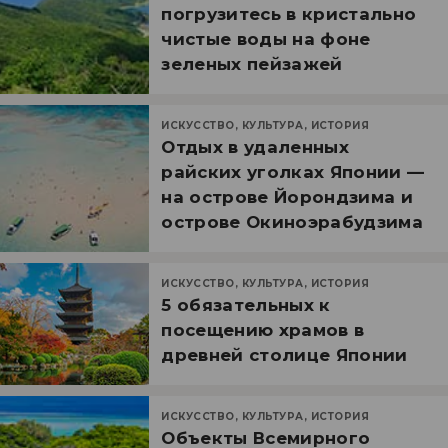
погрузитесь в кристально
чистые воды на фоне
зеленых пейзажей
ИСКУССТВО, КУЛЬТУРА, ИСТОРИЯ
Отдых в удаленных
райских уголках Японии —
на острове Йорондзима и
острове Окиноэрабудзима
ИСКУССТВО, КУЛЬТУРА, ИСТОРИЯ
5 обязательных к
посещению храмов в
древней столице Японии
ИСКУССТВО, КУЛЬТУРА, ИСТОРИЯ
Объекты Всемирного