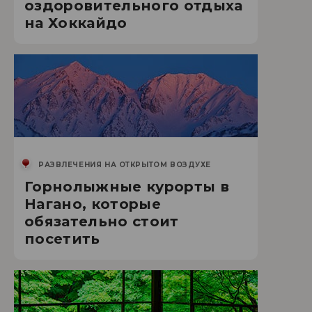
оздоровительного отдыха
на Хоккайдо
РАЗВЛЕЧЕНИЯ НА ОТКРЫТОМ ВОЗДУХЕ
Горнолыжные курорты в
Нагано, которые
обязательно стоит
посетить