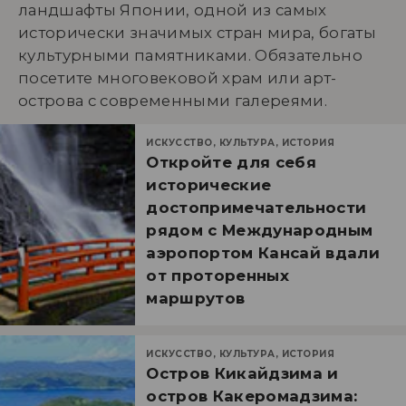
ландшафты Японии, одной из самых
исторически значимых стран мира, богаты
культурными памятниками. Обязательно
посетите многовековой храм или арт-
острова с современными галереями.
ИСКУССТВО, КУЛЬТУРА, ИСТОРИЯ
Откройте для себя
исторические
достопримечательности
рядом с Международным
аэропортом Кансай вдали
от проторенных
маршрутов
ИСКУССТВО, КУЛЬТУРА, ИСТОРИЯ
Остров Кикайдзима и
остров Какеромадзима: