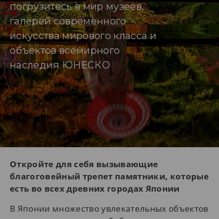
погрузитесь в мир музеев,
галерей современного
искусства мирового класса и
объектов всемирного
наследия ЮНЕСКО
Откройте для себя вызывающие
благоговейный трепет памятники, которые
есть во всех древних городах Японии
В Японии множество увлекательных объектов