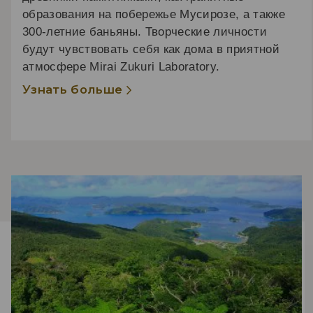
образования на побережье Мусирозе, а также
300-летние баньяны. Творческие личности
будут чувствовать себя как дома в приятной
атмосфере Mirai Zukuri Laboratory.
Узнать больше