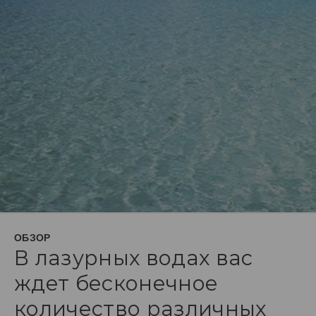
ОБЗОР
В лазурных водах вас
ждет бесконечное
количество различных