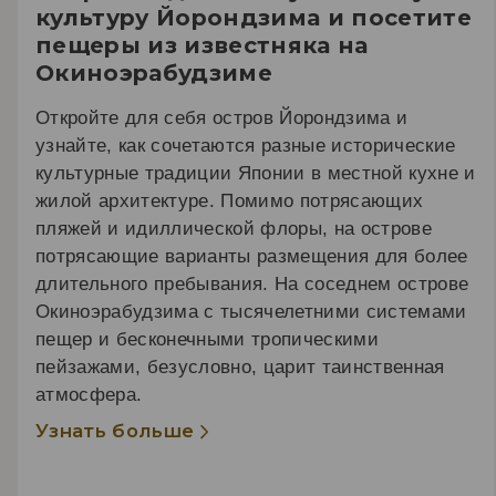
культуру Йорондзима и посетите
пещеры из известняка на
Окиноэрабудзиме
Откройте для себя остров Йорондзима и
узнайте, как сочетаются разные исторические
культурные традиции Японии в местной кухне и
жилой архитектуре. Помимо потрясающих
пляжей и идиллической флоры, на острове
потрясающие варианты размещения для более
длительного пребывания. На соседнем острове
Окиноэрабудзима с тысячелетними системами
пещер и бесконечными тропическими
пейзажами, безусловно, царит таинственная
атмосфера.
Узнать больше