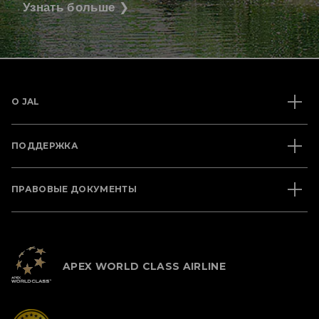
Узнать больше
❯
О JAL
ПОДДЕРЖКА
ПРАВОВЫЕ ДОКУМЕНТЫ
APEX WORLD CLASS AIRLINE