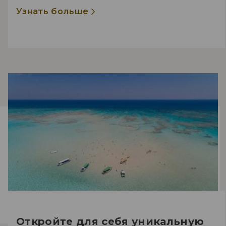
Узнать больше
Откройте для себя уникальную