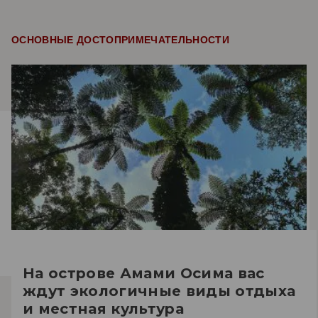
ОСНОВНЫЕ ДОСТОПРИМЕЧАТЕЛЬНОСТИ
На острове Амами Осима вас
ждут экологичные виды отдыха
и местная культура