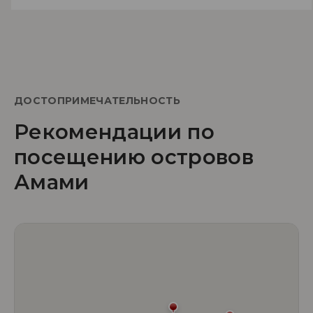
ДОСТОПРИМЕЧАТЕЛЬНОСТЬ
Рекомендации по
посещению островов
Амами