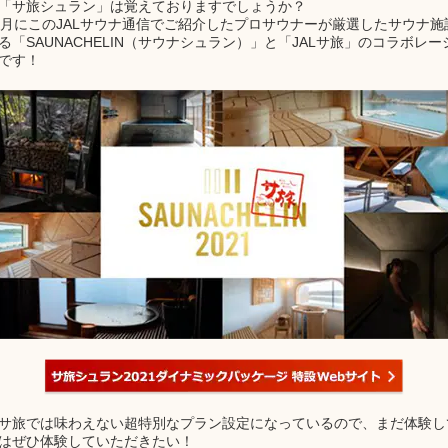
「サ旅シュラン」は覚えておりますでしょうか？
1月にこのJALサウナ通信でご紹介したプロサウナーが厳選したサウナ施
る「SAUNACHELIN（サウナシュラン）」と「JALサ旅」のコラボレー
です！
サ旅では味わえない超特別なプラン設定になっているので、まだ体験し
はぜひ体験していただきたい！