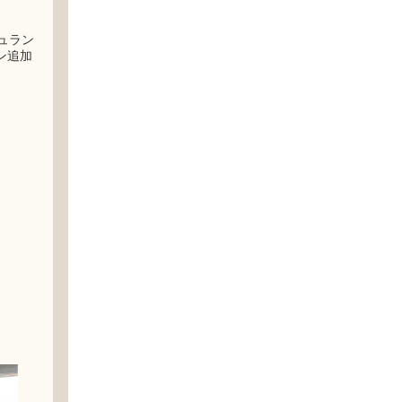
ュラン
ン追加