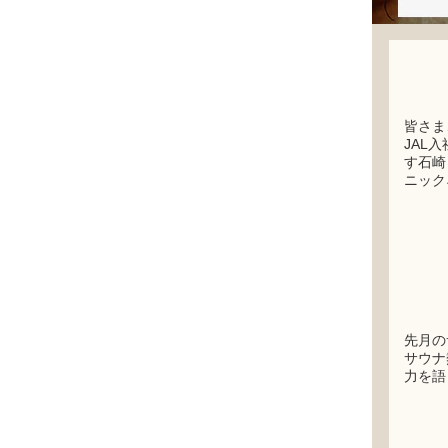
皆さま
JAL
す石崎
ニック
先月の
サウナ
力を語