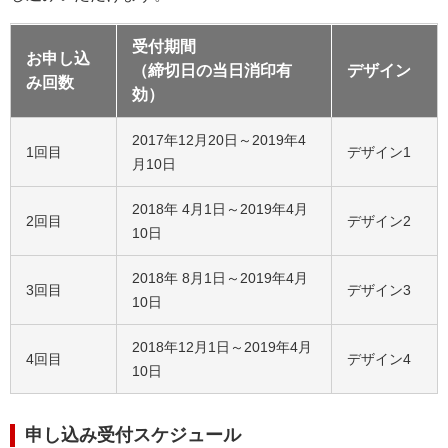
受付期間
お申し込
（締切日の当日消印有
デザイン
み回数
効）
2017年12月20日～2019年4
1回目
デザイン1
月10日
2018年 4月1日～2019年4月
2回目
デザイン2
10日
2018年 8月1日～2019年4月
3回目
デザイン3
10日
2018年12月1日～2019年4月
4回目
デザイン4
10日
申し込み受付スケジュール