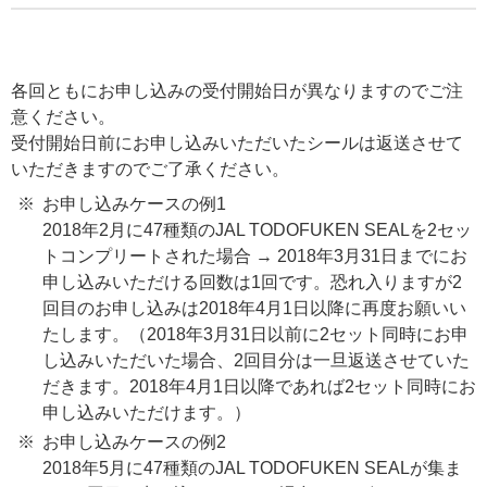
各回ともにお申し込みの受付開始日が異なりますのでご注
意ください。
受付開始日前にお申し込みいただいたシールは返送させて
いただきますのでご了承ください。
お申し込みケースの例1
2018年2月に47種類のJAL TODOFUKEN SEALを2セッ
トコンプリートされた場合 → 2018年3月31日までにお
申し込みいただける回数は1回です。恐れ入りますが2
回目のお申し込みは2018年4月1日以降に再度お願いい
たします。（2018年3月31日以前に2セット同時にお申
し込みいただいた場合、2回目分は一旦返送させていた
だきます。2018年4月1日以降であれば2セット同時にお
申し込みいただけます。）
お申し込みケースの例2
2018年5月に47種類のJAL TODOFUKEN SEALが集ま