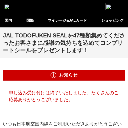
国内
国際
マイレージ&JALカード
ショッピング
JAL TODOFUKEN SEALを47種類集めてくださ
ったお客さまに感謝の気持ちを込めてコンプリ
ートシールをプレゼントします！
お知らせ
申し込み受け付けは終了いたしました。たくさんのご
応募ありがとうございました。
いつも日本航空国内線をご利用いただきありがとうござい