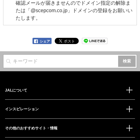
確認メールが届きませんのでドメイン指定の解除ま
たは「@scepcom.co.jp」ドメインの登録をお願いい
たします。
シェア
サイト内検索
JALについて
インスピレーション
その他のおすすめサイト・情報