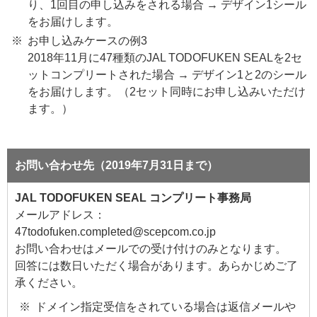
り、1回目の申し込みをされる場合 → デザイン1シール
をお届けします。
お申し込みケースの例3
2018年11月に47種類のJAL TODOFUKEN SEALを2セ
ットコンプリートされた場合 → デザイン1と2のシール
をお届けします。（2セット同時にお申し込みいただけ
ます。）
お問い合わせ先（2019年7月31日まで）
JAL TODOFUKEN SEAL コンプリート事務局
メールアドレス：
47todofuken.completed@scepcom.co.jp
お問い合わせはメールでの受け付けのみとなります。
回答には数日いただく場合があります。あらかじめご了
承ください。
ドメイン指定受信をされている場合は返信メールや