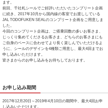
ます。
前回、千社札シールでご好評いただいたコンプリート企画
に続き、2017年10月から国内線の客室でお渡ししている
JAL TODOFUKEN SEALのコンプリート企画をご用意しま
した。
今回のコンプリート企画は、ご搭乗回数の多いお客さま、
じっくり集めてくださるお客さま、どちらのお客さまにも
ご自身のペースに合わせてより長く楽しんでいただけるよ
うに、シールのデザインを4種類ご用意し、最大4回までお
申し込みいただけます。
皆さまからのお申し込みをお待ちしております。
お申し込み期間
2017年12月20日～2019年4月10日の期間中、最大4回お申
し込みいただけます。