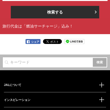
検索する
旅行代金は「燃油サーチャージ」込み！
シェア
サイト内検索
JALについて
インスピレーション