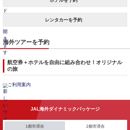
ホテルを予約
レンタカーを予約
海外ツアーを予約
航空券＋ホテルを自由に組み合わせ！オリジナル
の旅
ご利用案内
JAL海外ダイナミックパッケージ
1都市滞在
2都市滞在