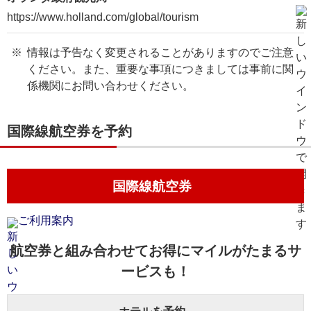
https://www.holland.com/global/tourism
情報は予告なく変更されることがありますのでご注意
ください。また、重要な事項につきましては事前に関
係機関にお問い合わせください。
国際線航空券を予約
国際線航空券
ご利用案内
航空券と組み合わせてお得にマイルがたまるサ
ービスも！