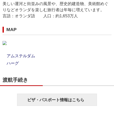
美しい運河と街並みの風景や、歴史的建造物、美術館めぐ
りなどオランダを楽しむ旅行者は年毎に増えています。
言語：オランダ語 人口：約1,653万人
MAP
アムステルダム
ハーグ
渡航手続き
ビザ・パスポート情報はこちら