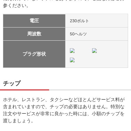
参ください。
電圧
230ボルト
周波数
50ヘルツ
プラグ形状
チップ
ホテル、レストラン、タクシーなどほとんどサービス料が
含まれていますので、チップの必要はありません。特別な
注文やサービスが非常に良かった時には、小額のチップを
渡しましょう。