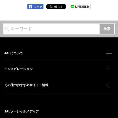
シェア
サイト内検索
JALについて
インスピレーション
その他のおすすめサイト・情報
JALソーシャルメディア