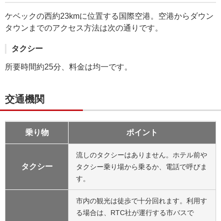
ケベックの西約23kmに位置する国際空港。空港からダウン
タウンまでのアクセス方法は次の通りです。
タクシー
所要時間約25分、料金は均一です。
交通機関
乗り物
ポイント
流しのタクシーはありません。ホテル前や
タクシー
タクシー乗り場から乗るか、電話で呼びま
す。
市内の観光は徒歩で十分回れます。利用す
る場合は、RTC社が運行する市バスで