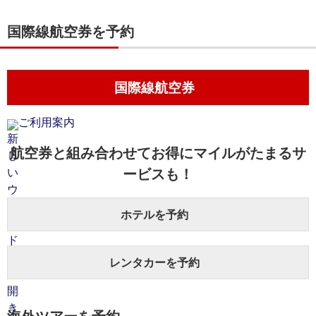
国際線航空券を予約
国際線航空券
ご利用案内
航空券と組み合わせてお得にマイルがたまるサ
ービスも！
ホテルを予約
レンタカーを予約