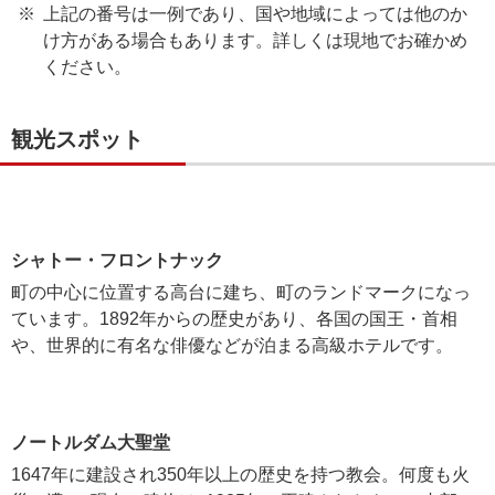
上記の番号は一例であり、国や地域によっては他のか
け方がある場合もあります。詳しくは現地でお確かめ
ください。
観光スポット
シャトー・フロントナック
町の中心に位置する高台に建ち、町のランドマークになっ
ています。1892年からの歴史があり、各国の国王・首相
や、世界的に有名な俳優などが泊まる高級ホテルです。
ノートルダム大聖堂
1647年に建設され350年以上の歴史を持つ教会。何度も火