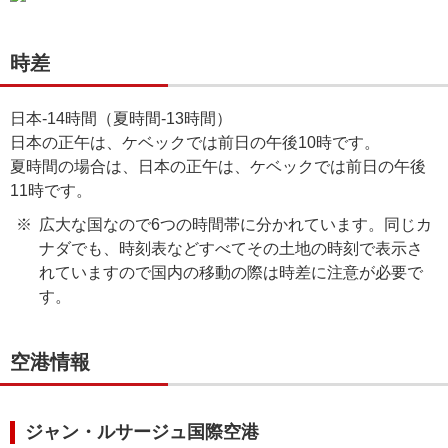
時差
日本-14時間（夏時間-13時間）
日本の正午は、ケベックでは前日の午後10時です。
夏時間の場合は、日本の正午は、ケベックでは前日の午後
11時です。
広大な国なので6つの時間帯に分かれています。同じカ
ナダでも、時刻表などすべてその土地の時刻で表示さ
れていますので国内の移動の際は時差に注意が必要で
す。
空港情報
ジャン・ルサージュ国際空港