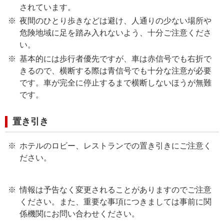
されています。
夜間のひとり歩きなどは避け、人通りの少ない場所や
危険地域に足を踏み入れないよう、十分ご注意くださ
い。
基本的には歩行者優先ですが、車は赤信号でも右折で
きるので、横断する際は青信号でも十分な注意が必要
です。車が完全に停止するまで横断しないほうが無難
です。
置き引き
ホテルのロビー、レストランでの置き引きにご注意く
ださい。
情報は予告なく変更されることがありますのでご注意
ください。また、重要な事項につきましては事前に関
係機関にお問い合わせください。