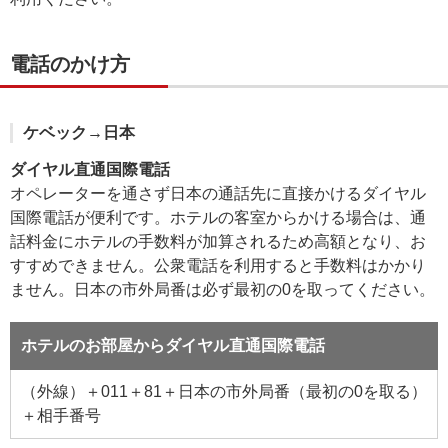
電話のかけ方
ケベック→日本
ダイヤル直通国際電話
オペレーターを通さず日本の通話先に直接かけるダイヤル
国際電話が便利です。ホテルの客室からかける場合は、通
話料金にホテルの手数料が加算されるため高額となり、お
すすめできません。公衆電話を利用すると手数料はかかり
ません。日本の市外局番は必ず最初の0を取ってください。
ホテルのお部屋からダイヤル直通国際電話
（外線）＋011＋81＋日本の市外局番（最初の0を取る）
＋相手番号