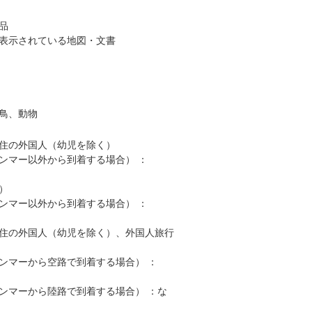
品
表示されている地図・文書
鳥、動物
住の外国人（幼児を除く）
ンマー以外から到着する場合） ：
）
ンマー以外から到着する場合） ：
住の外国人（幼児を除く）、外国人旅行
ンマーから空路で到着する場合） ：
ンマーから陸路で到着する場合） ：な