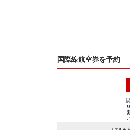
国際線航空券を予約
ホテルを