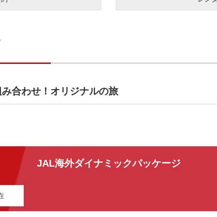
組み合わせ！オリジナルの旅
JAL海外ダイナミックパッケージ
在