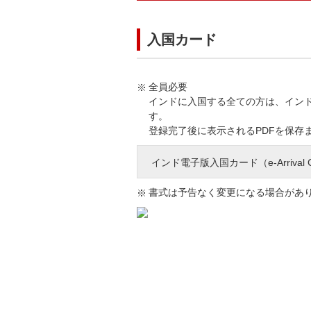
入国カード
全員必要
インドに入国する全ての方は、インド到着
す。
登録完了後に表示されるPDFを保存
インド電子版入国カード（e-Arrival 
書式は予告なく変更になる場合があ