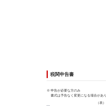
税関申告書
申告が必要な方のみ
書式は予告なく変更になる場合があ
（表）