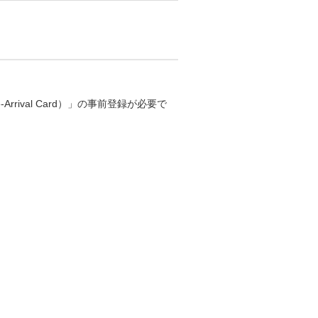
ival Card）」の事前登録が必要で