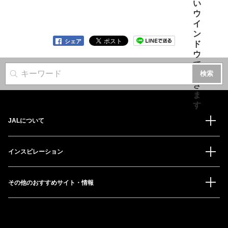
シェア
サイト内検索
JALについて
インスピレーション
その他のおすすめサイト・情報