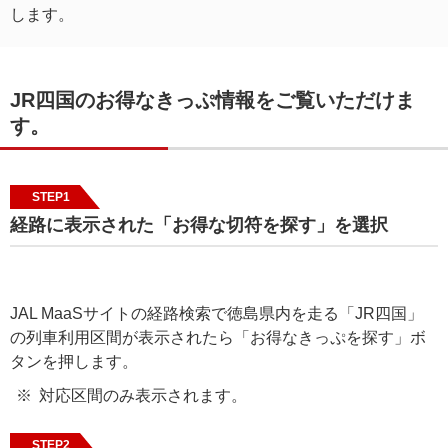
します。
JR四国のお得なきっぷ情報をご覧いただけま
す。
STEP1
経路に表示された「お得な切符を探す」を選択
JAL MaaSサイトの経路検索で徳島県内を走る「JR四国」
の列車利用区間が表示されたら「お得なきっぷを探す」ボ
タンを押します。
対応区間のみ表示されます。
STEP2