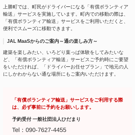
上勝町では、町民がドライバーになる「有償ボランティア
輸送」サービスを実施しています。町内での移動の際は、
「有償ボランティア輸送」サービスをご利用いただくと、
便利でスムーズに移動できます。
JAL MaaSからのご案内～通の楽しみ方～
建築を楽しみたい、いろどり葉っぱ体験をしてみたいな
ど、「有償ボランティア輸送」サービスご予約時にご要望
をいただければ、「ドライバーお任せプラン」で地元の人
にしかわからない通な場所にもご案内いただけます。
「有償ボランティア輸送」サービスをご利用する際
は、必ず事前に予約をお願いします。
予約受付 一般社団法人ひだまり
Tel：090-7627-4455