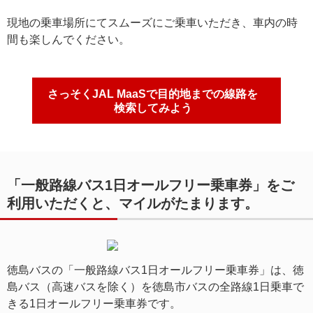
現地の乗車場所にてスムーズにご乗車いただき、車内の時
間も楽しんでください。
さっそくJAL MaaSで目的地までの線路を
検索してみよう
「一般路線バス1日オールフリー乗車券」をご
利用いただくと、マイルがたまります。
徳島バスの「一般路線バス1日オールフリー乗車券」は、徳
島バス（高速バスを除く）を徳島市バスの全路線1日乗車で
きる1日オールフリー乗車券です。