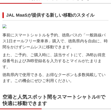
JAL MaaSが提供する新しい移動のスタイル
事前にスマートシャトルを予約、徳島バスの「一般路線バ
ス1日オールフリー乗車券」購入で、徳島県内を自由に、時
間をかけずシームレスに移動できます。
また、ご予約、ご購入時に、該当サイトにて、JMBお得意
様番号およびJMB登録名を入力するとマイルがたまりま
す。
徳島県内で使用できる、お得なクーポンも多数掲載してい
ます。この機会にぜひご利用ください。
空港と人気スポット間をスマートシャトル®️で
快適に移動できます