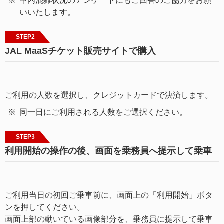
車内混雑状況のアンケートにもご回答のご協力をお願
いいたします。
STEP2
JAL MaaSチケット販売サイトで購入
ご利用の人数を選択し、クレジットカードで決済します。
同一日にご利用される人数をご選択ください。
STEP3
利用開始の操作の後、画面を乗務員へ提示して乗車
ご利用当日の初回ご乗車前に、画面上の「利用開始」ボタ
ンを押してください。
画面上部の動いている画像部分を、乗務員に提示して乗車