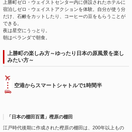
上勝町ゼロ・ウェイストセンター内に併設されたホテルに
宿泊しゼロ・ウェイストアクションを体験。自分が使う分
だけ、石鹸をカットしたり、コーヒーの豆をもらうことが
できる。
夜は星空にうっとり。
朝はベランダで朝食。
上勝町の楽しみ方～ゆったり日本の原風景を楽し
みたい方～
空港からスマートシャトルで1時間半
「日本の棚田百選」樫原の棚田
江戸時代後期に作成された樫原の棚田は、200年以上もの