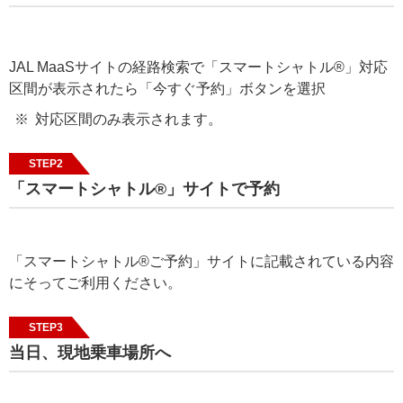
JAL MaaSサイトの経路検索で「スマートシャトル®」対応
区間が表示されたら「今すぐ予約」ボタンを選択
対応区間のみ表示されます。
STEP2
「スマートシャトル®」サイトで予約
「スマートシャトル®️ご予約」サイトに記載されている内容
にそってご利用ください。
STEP3
当日、現地乗車場所へ