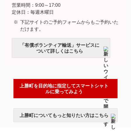
営業時間：9:00～17:00
定休日：毎週木曜日
下記サイトのご予約フォームからもご予約いた
だけます。
「有償ボランティア輸送」サービスに
ついて詳しくはこちら
上勝町を目的地に指定してスマートシャト
ルに乗ってみよう
上勝町についてもっと知りたい方はこちら