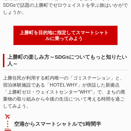
SDGsで話題の上勝町でゼロウェイストを学ぶ旅はいかがで
しょうか。
上勝町を目的地に指定してスマートシャト
ルに乗ってみよう
上勝町の楽しみ方～SDGsについてもっと知りたい
人～
上勝住民が利用する町内唯一の「ゴミステーション」と、
宿泊体験施設である「HOTEL WHY」が併設した新拠点
「上勝町ゼロ・ウェイストセンター"WHY"」で、まちの廃
棄物の取り組みから今後の生活について考える時間を過ご
してみよう。
空港からスマートシャトルで1時間半