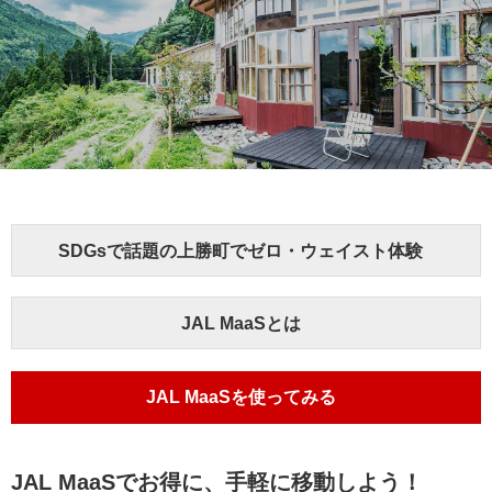
SDGsで話題の上勝町でゼロ・ウェイスト体験
JAL MaaSとは
JAL MaaSを使ってみる
JAL MaaSでお得に、手軽に移動しよう！