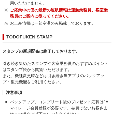
用いただけません。
ご搭乗中の便の最新の運航情報は運航乗務員、客室乗
務員のご案内に従ってください。
お土産情報は一部空港のみ掲載しております。
TODOFUKEN STAMP
スタンプの新規配布は終了しております。
引き続き集めたスタンプや客室乗務員のおすすめポイント
はスタンプ帳から閲覧いただけます。
また、機種変更時などは引き続き当アプリのバックアッ
プ・復元機能をご利用ください。
注意事項
バックアップ、コンプリート後のプレゼント応募はJAL
マイレージ会員登録が必要です。会員でないお客さま