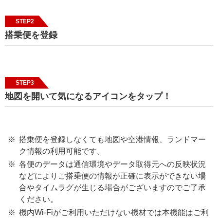
STEP2
搭乗便を登録
STEP3
地図を開いて気になるアイコンをタップ！
搭乗便を登録しなくても地図や空港情報、ランドマー
ク情報の利用可能です。
各便のデータは通信環境やデータ取得元への反映状況
などによりご搭乗便の情報が正確に表示ができない場
合やタイムラグが生じる場合がございますのでご了承
ください。
機内Wi-Fiがご利用いただけない機材では本機能はご利