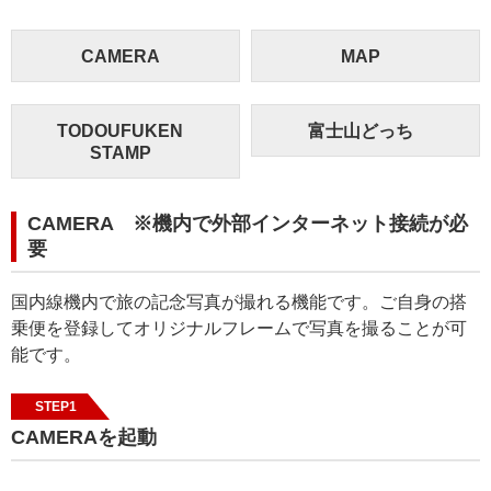
CAMERA
MAP
TODOUFUKEN
富士山どっち
STAMP
CAMERA ※機内で外部インターネット接続が必
要
国内線機内で旅の記念写真が撮れる機能です。ご自身の搭
乗便を登録してオリジナルフレームで写真を撮ることが可
能です。
STEP1
CAMERAを起動