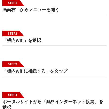
STEP1
画面右上からメニューを開く
STEP2
「機内Wifi」を選択
STEP3
「機内Wifiに接続する」をタップ
STEP4
ポータルサイトから「無料インターネット接続」を
選択