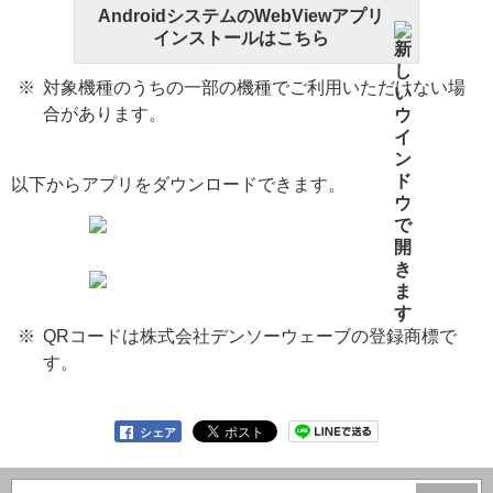
AndroidシステムのWebViewアプリ
インストールはこちら
対象機種のうちの一部の機種でご利用いただけない場
合があります。
以下からアプリをダウンロードできます。
QRコードは株式会社デンソーウェーブの登録商標で
す。
シェア