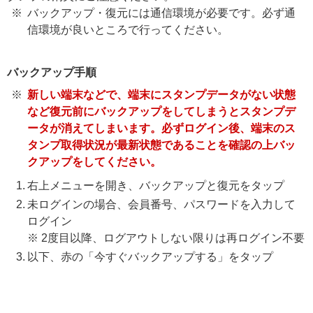
バックアップ・復元には通信環境が必要です。必ず通
信環境が良いところで行ってください。
バックアップ手順
新しい端末などで、端末にスタンプデータがない状態
など復元前にバックアップをしてしまうとスタンプデ
ータが消えてしまいます。必ずログイン後、端末のス
タンプ取得状況が最新状態であることを確認の上バッ
クアップをしてください。
右上メニューを開き、バックアップと復元をタップ
未ログインの場合、会員番号、パスワードを入力して
ログイン
※ 2度目以降、ログアウトしない限りは再ログイン不要
以下、赤の「今すぐバックアップする」をタップ