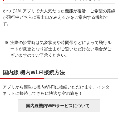
かつてJALアプリで大人気だった機能が復活！ご希望の路線
が飛行中どちらに富士山がみえるかをご案内する機能で
す。
実際の搭乗時は気象状況や時間帯などによって飛行ル
ートが変更となり富士山がご覧いただけない場合がご
ざいますのでご了承ください。
国内線 機内Wi-Fi接続方法
アプリから簡単に機内Wi-Fiに接続いただけます。インター
ネットに接続してさらに快適な空の旅を！
国内線機内WiFiサービスについて