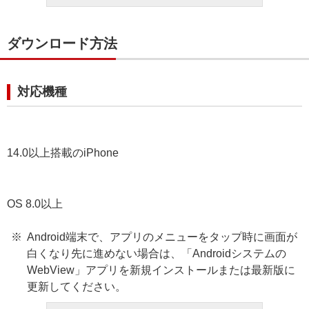
ダウンロード方法
対応機種
14.0以上搭載のiPhone
OS 8.0以上
Android端末で、アプリのメニューをタップ時に画面が
白くなり先に進めない場合は、「Androidシステムの
WebView」アプリを新規インストールまたは最新版に
更新してください。