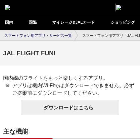
国内
国際
マイレージ&JALカード
ショッピング
スマートフォン用アプリ・サービス一覧
スマートフォン用アプリ「JAL FLIG
JAL FLIGHT FUN!
国内線のフライトをもっと楽しくするアプリ。
アプリは機内Wi-Fiではダウンロードできません。必ず
ご搭乗前にダウンロードしてください。
ダウンロードはこちら
主な機能