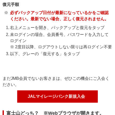
復元手順
必ずバックアップ日付が最新になっているかをご確認
ください。最新でない場合、正しく復元されません。
右上メニューを開き、バックアップと復元をタップ
未ログインの場合、会員番号、パスワードを入力して
ログイン
※ 2度目以降、ログアウトしない限りは再ログイン不要
以下、グレーの「復元する」をタップ
まだJMB会員でないお客さまは、ぜひこの機会にご入会く
ださい。
JALマイレージバンク新規入会
富士山どっち？ ※Webブラウザが開きます。