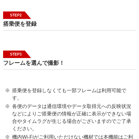
STEP2
搭乗便を登録
STEP3
フレームを選んで撮影！
搭乗便を登録しなくても一部フレームは利用可能で
す。
各便のデータは通信環境やデータ取得元への反映状況
などによりご搭乗便の情報が正確に表示ができない場
合やタイムラグが生じる場合がございますのでご了承
ください。
機内Wi-Fiがご利用いただけない機材では本機能はご利