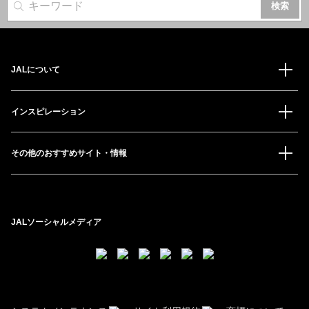
サイト内検索
JALについて
インスピレーション
その他のおすすめサイト・情報
JALソーシャルメディア