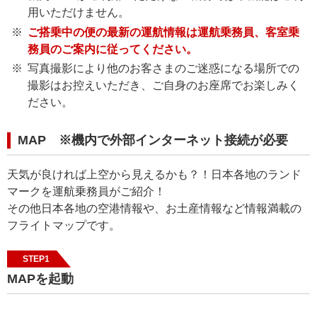
用いただけません。
ご搭乗中の便の最新の運航情報は運航乗務員、客室乗
務員のご案内に従ってください。
写真撮影により他のお客さまのご迷惑になる場所での
撮影はお控えいただき、ご自身のお座席でお楽しみく
ださい。
MAP ※機内で外部インターネット接続が必要
天気が良ければ上空から見えるかも？！日本各地のランド
マークを運航乗務員がご紹介！
その他日本各地の空港情報や、お土産情報など情報満載の
フライトマップです。
STEP1
MAPを起動