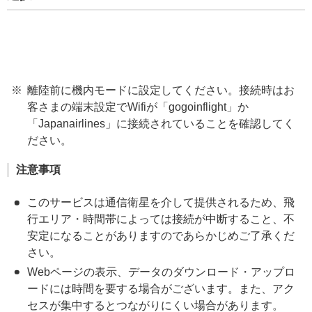
離陸前に機内モードに設定してください。接続時はお
客さまの端末設定でWifiが「gogoinflight」か
「Japanairlines」に接続されていることを確認してく
ださい。
注意事項
このサービスは通信衛星を介して提供されるため、飛
行エリア・時間帯によっては接続が中断すること、不
安定になることがありますのであらかじめご了承くだ
さい。
Webページの表示、データのダウンロード・アップロ
ードには時間を要する場合がございます。また、アク
セスが集中するとつながりにくい場合があります。