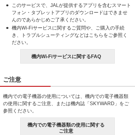
このサービスで、JALが提供するアプリを含むスマート
フォン・タブレットアプリのダウンロードはできませ
んのであらかじめご了承ください。
機内Wi-Fiサービスに関するご質問や、ご購入の手続
き、トラブルシューティングなどはこちらをご参照く
ださい。
機内Wi-Fiサービスに関するFAQ
ご注意
機内での電子機器の使用については、機内での電子機器類
の使用に関するご注意、または機内誌「SKYWARD」をご
参照ください。
機内での電子機器類の使用に関する
ご注意